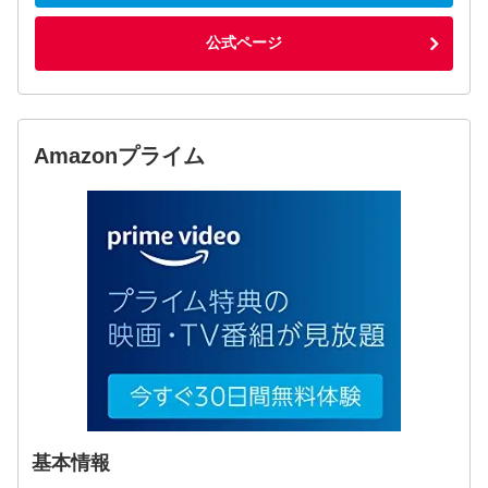
公式ページ
Amazonプライム
基本情報