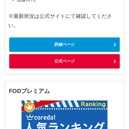
※最新状況は公式サイトにて確認してくださ
い。
詳細ページ
公式ページ
FODプレミアム