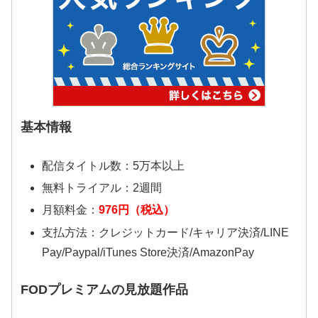
基本情報
配信タイトル数：5万本以上
無料トライアル：2週間
月額料金：
976円（税込）
支払方法：クレジットカード/キャリア決済/LINE
Pay/Paypal/iTunes Store決済/AmazonPay
FODプレミアムの見放題作品