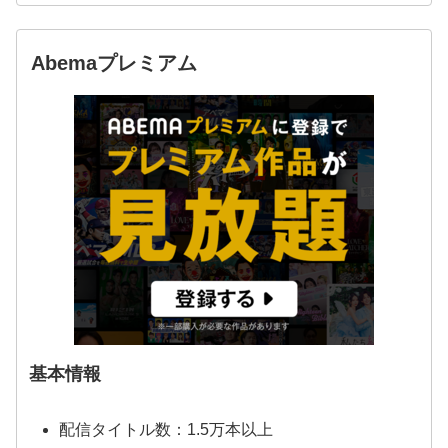
Abemaプレミアム
基本情報
配信タイトル数：1.5万本以上