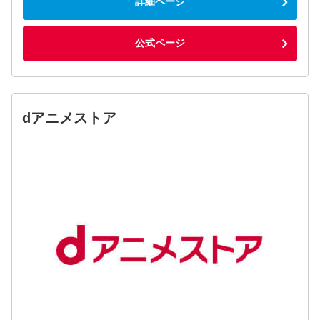
詳細ページ
公式ページ
dアニメストア