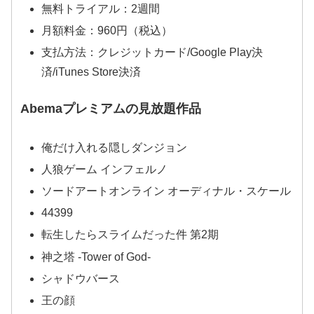
無料トライアル：2週間
月額料金：960円（税込）
支払方法：クレジットカード/Google Play決
済/iTunes Store決済
Abemaプレミアムの見放題作品
俺だけ入れる隠しダンジョン
人狼ゲーム インフェルノ
ソードアートオンライン オーディナル・スケール
44399
転生したらスライムだった件 第2期
神之塔 -Tower of God-
シャドウバース
王の顔