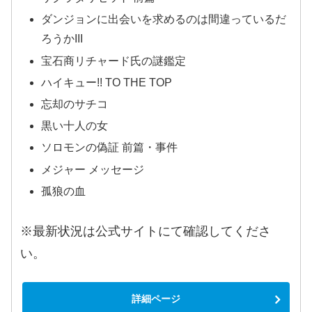
ダンジョンに出会いを求めるのは間違っているだ
ろうかIII
宝石商リチャード氏の謎鑑定
ハイキュー!! TO THE TOP
忘却のサチコ
黒い十人の女
ソロモンの偽証 前篇・事件
メジャー メッセージ
孤狼の血
※最新状況は公式サイトにて確認してくださ
い。
詳細ページ