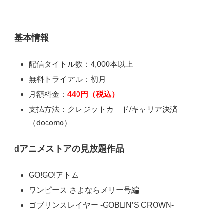
基本情報
配信タイトル数：4,000本以上
無料トライアル：初月
月額料金：
440円（税込）
支払方法：クレジットカード/キャリア決済
（docomo）
dアニメストアの見放題作品
GO!GO!アトム
ワンピース さよならメリー号編
ゴブリンスレイヤー -GOBLIN’S CROWN-