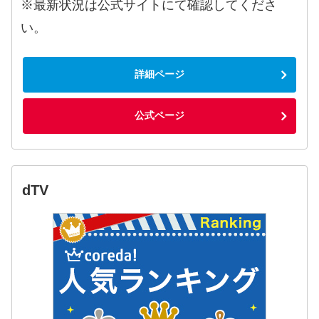
※最新状況は公式サイトにて確認してくださ
い。
詳細ページ
公式ページ
dTV