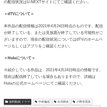
の配信状況はU-NEXTサイトにてご確認ください。
＜dTVについて＞
本作品の配信情報は2021年4月24日時点のものです。配信
が終了している、または見放題が終了している可能性がご
ざいますので、現在の配信状況についてはdTVのホームペ
ージもしくはアプリをご確認ください。
＜Huluについて＞
※紹介している作品は、2021年4月24日時点の情報です。
現在は配信終了している場合もありますので、詳細は
Huluの公式ホームページにてご確認ください。
無料動画 ドラマ
中村倫也
古河耕史
小野寺晃良