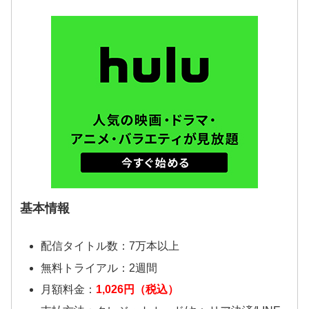
基本情報
配信タイトル数：7万本以上
無料トライアル：2週間
月額料金：
1,026円（税込）