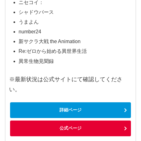
ニセコイ：
シャドウバース
うまよん
number24
新サクラ大戦 the Animation
Re:ゼロから始める異世界生活
異常生物見聞録
※最新状況は公式サイトにて確認してくださ
い。
詳細ページ
公式ページ