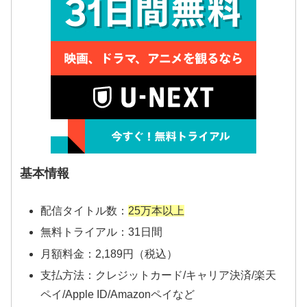
基本情報
配信タイトル数：
25万本以上
無料トライアル：31日間
月額料金：2,189円（税込）
支払方法：クレジットカード/キャリア決済/楽天
ペイ/Apple ID/Amazonペイなど