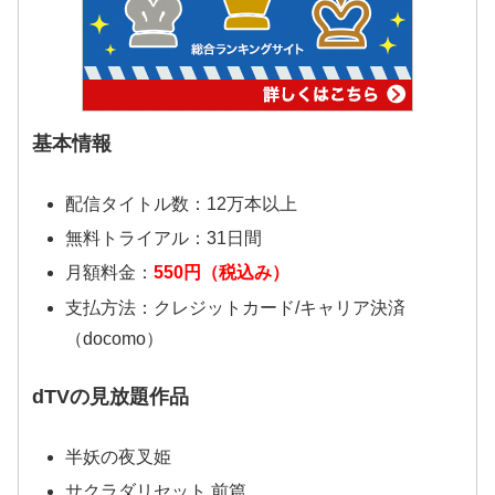
基本情報
配信タイトル数：12万本以上
無料トライアル：31日間
月額料金：
550円（税込み）
支払方法：クレジットカード/キャリア決済
（docomo）
dTVの見放題作品
半妖の夜叉姫
サクラダリセット 前篇