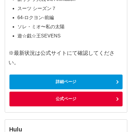
スーツ シーズン７
64-ロクヨン-前編
ソレ・ミオ〜私の太陽
遊☆戯☆王SEVENS
※最新状況は公式サイトにて確認してくださ
い。
詳細ページ
公式ページ
Hulu