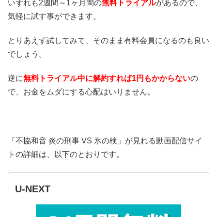
いずれも2週間～1ヶ月間の
無料トライアル
があるので、
気軽に試す事ができます。
とりあえず試してみて、そのまま有料会員になるのも良い
でしょう。
逆に
無料トライアル中に解約すれば1円もかからない
の
で、お金をムダにする心配はいりません。
「不協和音 炎の刑事 VS 氷の検」が見れる動画配信サイ
トの詳細は、以下のとおりです。
U-NEXT