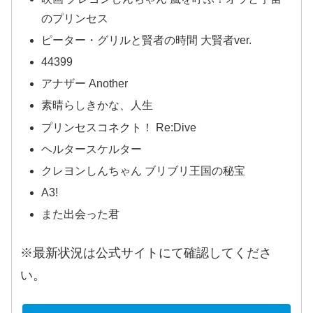
のプリンセス
ピーター・グリルと賢者の時間 大賢者ver.
44399
アナザー Another
素晴らしきかな、人生
プリンセスコネクト！ Re:Dive
ヘルタースケルター
クレヨンしんちゃん ブリブリ王国の秘宝
A3!
また出会った君
※最新状況は公式サイトにて確認してくださ
い。