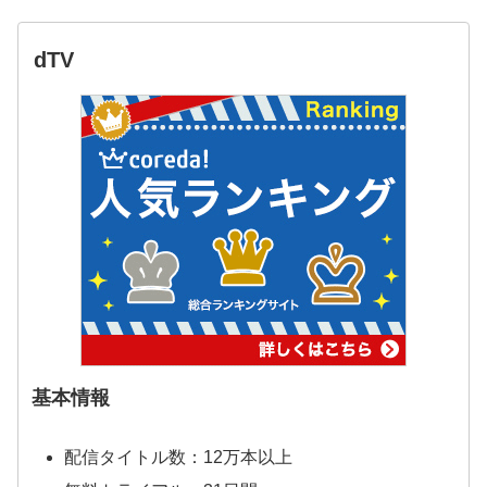
dTV
基本情報
配信タイトル数：12万本以上