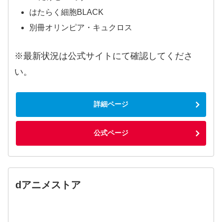
はたらく細胞BLACK
別冊オリンピア・キュクロス
※最新状況は公式サイトにて確認してくださ
い。
詳細ページ
公式ページ
dアニメストア