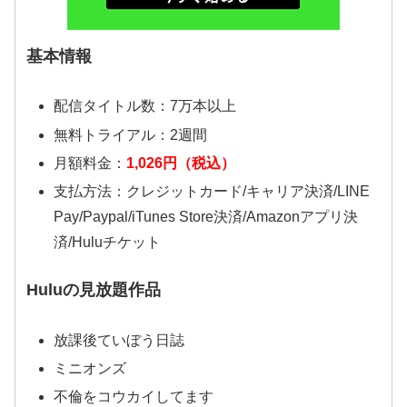
基本情報
配信タイトル数：7万本以上
無料トライアル：2週間
月額料金：
1,026円（税込）
支払方法：クレジットカード/キャリア決済/LINE
Pay/Paypal/iTunes Store決済/Amazonアプリ決
済/Huluチケット
Huluの見放題作品
放課後ていぼう日誌
ミニオンズ
不倫をコウカイしてます