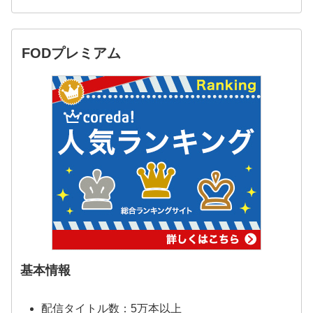
FODプレミアム
基本情報
配信タイトル数：5万本以上