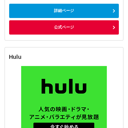
詳細ページ
公式ページ
Hulu