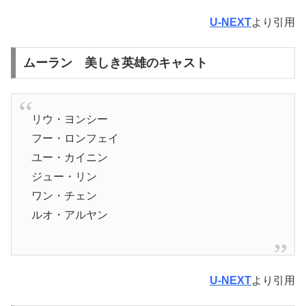
U-NEXT
より引用
ムーラン 美しき英雄のキャスト
リウ・ヨンシー
フー・ロンフェイ
ユー・カイニン
ジュー・リン
ワン・チェン
ルオ・アルヤン
U-NEXT
より引用