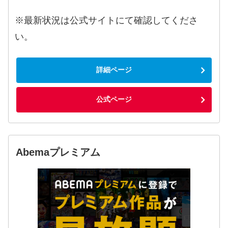
※最新状況は公式サイトにて確認してくださ
い。
詳細ページ
公式ページ
Abemaプレミアム