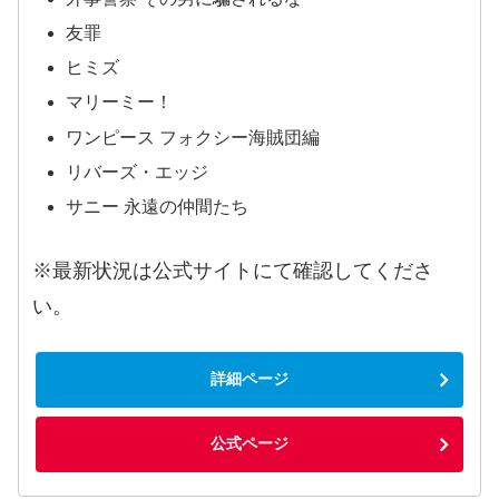
友罪
ヒミズ
マリーミー！
ワンピース フォクシー海賊団編
リバーズ・エッジ
サニー 永遠の仲間たち
※最新状況は公式サイトにて確認してくださ
い。
詳細ページ
公式ページ