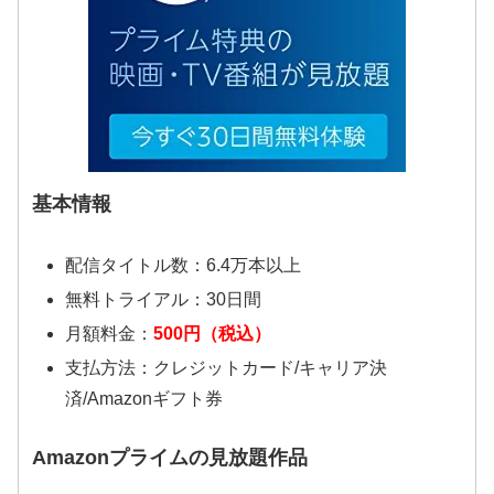
基本情報
配信タイトル数：6.4万本以上
無料トライアル：30日間
月額料金：
500円（税込）
支払方法：クレジットカード/キャリア決
済/Amazonギフト券
Amazonプライムの見放題作品