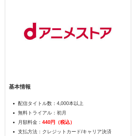
基本情報
配信タイトル数：4,000本以上
無料トライアル：初月
月額料金：
440円（税込）
支払方法：クレジットカード/キャリア決済