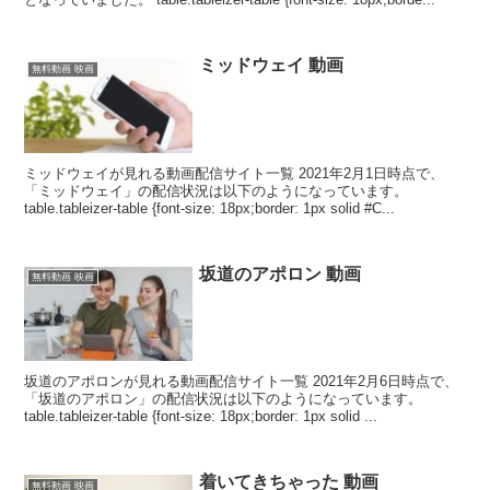
ミッドウェイ 動画
無料動画 映画
ミッドウェイが見れる動画配信サイト一覧 2021年2月1日時点で、
「ミッドウェイ」の配信状況は以下のようになっています。
table.tableizer-table {font-size: 18px;border: 1px solid #C...
坂道のアポロン 動画
無料動画 映画
坂道のアポロンが見れる動画配信サイト一覧 2021年2月6日時点で、
「坂道のアポロン」の配信状況は以下のようになっています。
table.tableizer-table {font-size: 18px;border: 1px solid ...
着いてきちゃった 動画
無料動画 映画