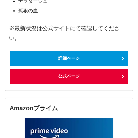
ナラタージュ
孤狼の血
※最新状況は公式サイトにて確認してくださ
い。
詳細ページ
公式ページ
Amazonプライム