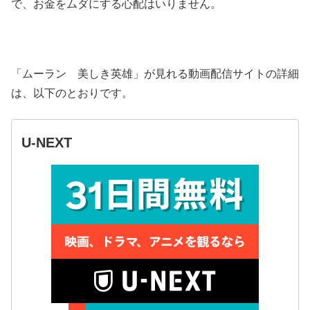
で、お金をムダにする心配はいりません。
「ムーラン 美しき英雄」が見れる動画配信サイトの詳細
は、以下のとおりです。
U-NEXT