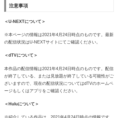
注意事項
＜U-NEXTについて＞
※本ページの情報は2021年4月24日時点のものです。最新
の配信状況はU-NEXTサイトにてご確認ください。
＜dTVについて＞
本作品の配信情報は2021年4月24日時点のものです。配信
が終了している、または見放題が終了している可能性がご
ざいますので、現在の配信状況についてはdTVのホームペ
ージもしくはアプリをご確認ください。
＜Huluについて＞
※紹介している作品は、2021年4月24日時点の情報です。