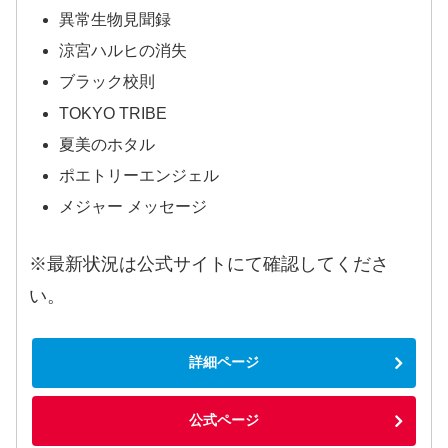
異常生物見聞録
涼宮ハルヒの消失
ブラック校則
TOKYO TRIBE
夏美のホタル
ポエトリーエンジェル
メジャー メッセージ
※最新状況は公式サイトにて確認してくださ
い。
詳細ページ
公式ページ