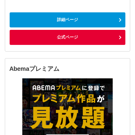
詳細ページ
公式ページ
Abemaプレミアム