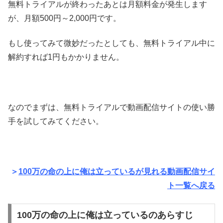
無料トライアルが終わったあとは月額料金が発生します
が、月額500円～2,000円です。
もし使ってみて微妙だったとしても、無料トライアル中に
解約すれば1円もかかりません。
なのでまずは、無料トライアルで動画配信サイトの使い勝
手を試してみてください。
＞
100万の命の上に俺は立っているが見れる動画配信サイ
ト一覧へ戻る
100万の命の上に俺は立っているのあらすじ