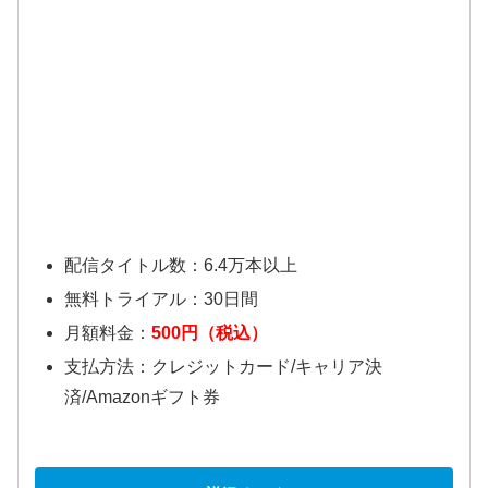
配信タイトル数：6.4万本以上
無料トライアル：30日間
月額料金：
500円（税込）
支払方法：クレジットカード/キャリア決
済/Amazonギフト券