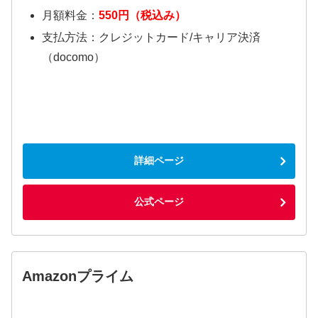
月額料金：
550円（税込み）
支払方法：クレジットカード/キャリア決済
（docomo）
詳細ページ
公式ページ
Amazonプライム