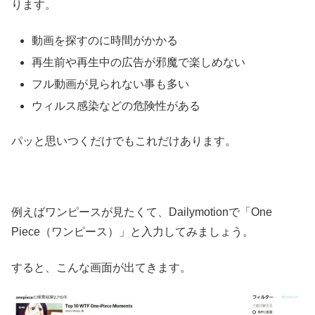
ります。
動画を探すのに時間がかかる
再生前や再生中の広告が邪魔で楽しめない
フル動画が見られない事も多い
ウィルス感染などの危険性がある
パッと思いつくだけでもこれだけあります。
例えばワンピースが見たくて、Dailymotionで「One
Piece（ワンピース）」と入力してみましょう。
すると、こんな画面が出てきます。