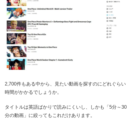
2,700件もある中から、見たい動画を探すのにどれぐらい
時間がかかるでしょうか。
タイトルは英語ばかりで読みにくいし、しかも「5分～30
分の動画」に絞ってもこれだけあります。