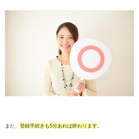
また、
登録手続きも5分あれば終わります
。