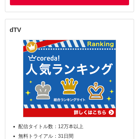
dTV
配信タイトル数：12万本以上
無料トライアル：31日間