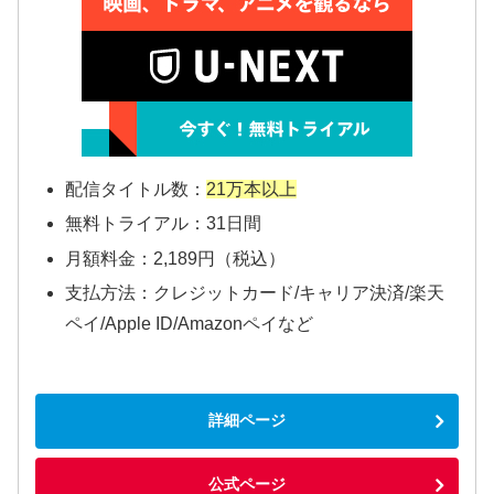
配信タイトル数：
21万本以上
無料トライアル：31日間
月額料金：2,189円（税込）
支払方法：クレジットカード/キャリア決済/楽天
ペイ/Apple ID/Amazonペイなど
詳細ページ
公式ページ