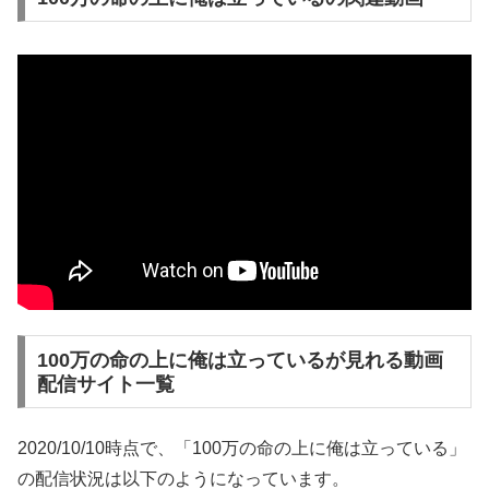
100万の命の上に俺は立っているが見れる動画
配信サイト一覧
2020/10/10時点で、「100万の命の上に俺は立っている」
の配信状況は以下のようになっています。