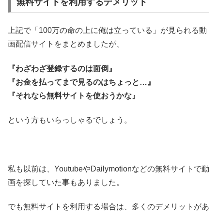
無料サイトを利用するデメリット
上記で「100万の命の上に俺は立っている」が見られる動
画配信サイトをまとめましたが、
『わざわざ登録するのは面倒』
『お金を払ってまで見るのはちょっと…』
『それなら無料サイトを使おうかな』
という方もいらっしゃるでしょう。
私も以前は、YoutubeやDailymotionなどの無料サイトで動
画を探していた事もありました。
でも無料サイトを利用する場合は、多くのデメリットがあ