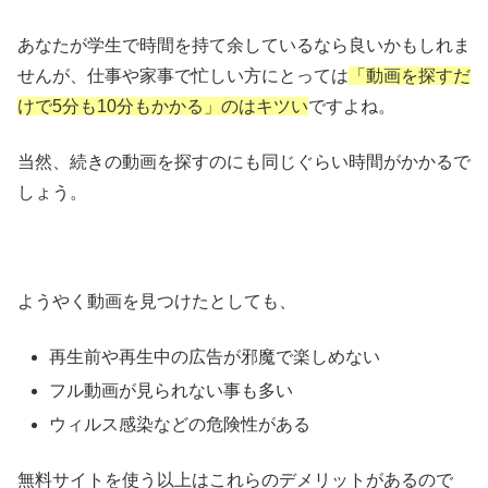
あなたが学生で時間を持て余しているなら良いかもしれま
せんが、仕事や家事で忙しい方にとっては
「動画を探すだ
けで5分も10分もかかる」のはキツい
ですよね。
当然、続きの動画を探すのにも同じぐらい時間がかかるで
しょう。
ようやく動画を見つけたとしても、
再生前や再生中の広告が邪魔で楽しめない
フル動画が見られない事も多い
ウィルス感染などの危険性がある
無料サイトを使う以上はこれらのデメリットがあるので