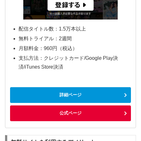
配信タイトル数：1.5万本以上
無料トライアル：2週間
月額料金：960円（税込）
支払方法：クレジットカード/Google Play決
済/iTunes Store決済
詳細ページ
公式ページ