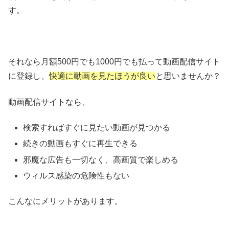
す。
それなら月額500円でも1000円でも払って動画配信サイト
に登録し、
快適に動画を見たほうが良い
と思いませんか？
動画配信サイトなら、
検索すればすぐに見たい動画が見つかる
続きの動画もすぐに再生できる
邪魔な広告も一切なく、高画質で楽しめる
ウィルス感染の危険性もない
こんなにメリットがあります。