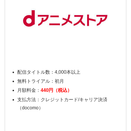
配信タイトル数：4,000本以上
無料トライアル：初月
月額料金：
440円（税込）
支払方法：クレジットカード/キャリア決済
（docomo）