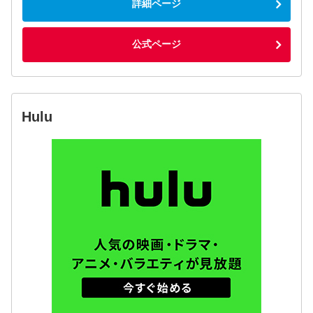
詳細ページ
公式ページ
Hulu