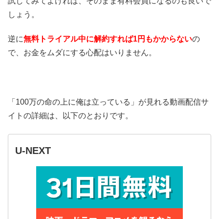
試してみてよければ、そのまま有料会員になるのも良いで
しょう。
逆に
無料トライアル中に解約すれば1円もかからない
の
で、お金をムダにする心配はいりません。
「100万の命の上に俺は立っている」が見れる動画配信サ
イトの詳細は、以下のとおりです。
U-NEXT