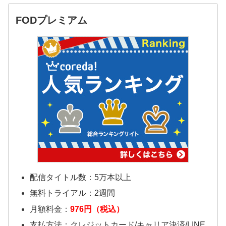
FODプレミアム
配信タイトル数：5万本以上
無料トライアル：2週間
月額料金：
976円（税込）
支払方法：クレジットカード/キャリア決済/LINE