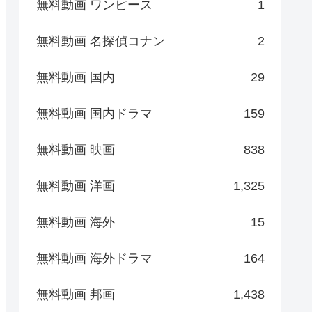
無料動画 ワンピース
1
無料動画 名探偵コナン
2
無料動画 国内
29
無料動画 国内ドラマ
159
無料動画 映画
838
無料動画 洋画
1,325
無料動画 海外
15
無料動画 海外ドラマ
164
無料動画 邦画
1,438