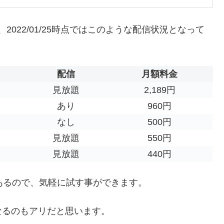
2022/01/25時点ではこのような配信状況となって
配信
月額料金
見放題
2,189円
あり
960円
なし
500円
見放題
550円
見放題
440円
あるので、気軽に試す事ができます。
なるのもアリだと思います。