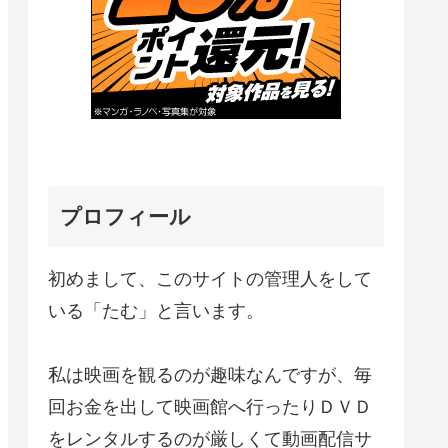
プロフィール
初めまして、このサイトの管理人をして
いる「たむ」と言います。
私は映画を観るのが趣味なんですが、毎
回お金を出して映画館へ行ったりＤＶＤ
をレンタルするのが厳しくて動画配信サ