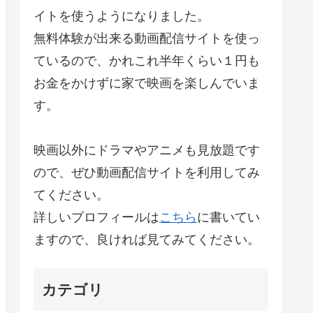
イトを使うようになりました。
無料体験が出来る動画配信サイトを使っ
ているので、かれこれ半年くらい１円も
お金をかけずに家で映画を楽しんでいま
す。
映画以外にドラマやアニメも見放題です
ので、ぜひ動画配信サイトを利用してみ
てください。
詳しいプロフィールは
こちら
に書いてい
ますので、良ければ見てみてください。
カテゴリ