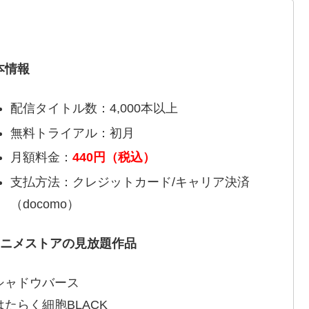
本情報
配信タイトル数：4,000本以上
無料トライアル：初月
月額料金：
440円（税込）
支払方法：クレジットカード/キャリア決済
（docomo）
アニメストアの見放題作品
シャドウバース
はたらく細胞BLACK