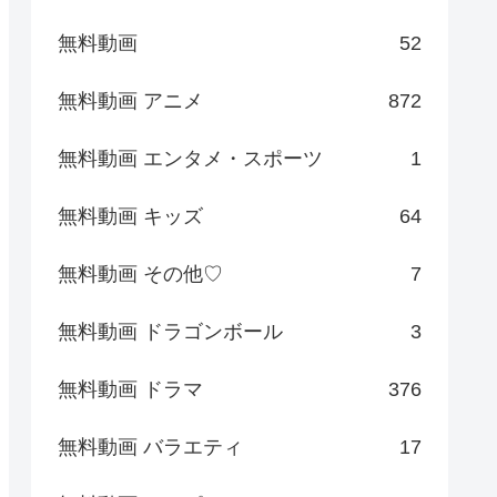
無料動画
52
無料動画 アニメ
872
無料動画 エンタメ・スポーツ
1
無料動画 キッズ
64
無料動画 その他♡
7
無料動画 ドラゴンボール
3
無料動画 ドラマ
376
無料動画 バラエティ
17