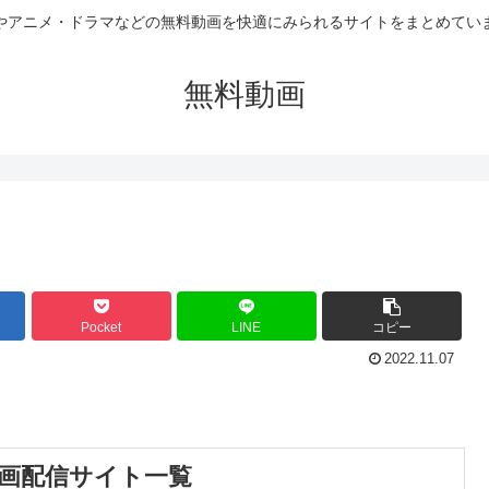
やアニメ・ドラマなどの無料動画を快適にみられるサイトをまとめてい
無料動画
Pocket
LINE
コピー
2022.11.07
動画配信サイト一覧