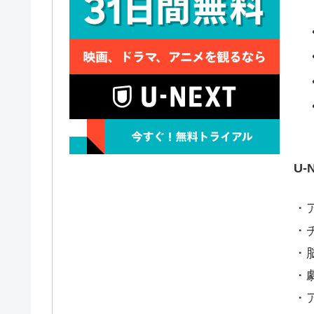
U
・
・
・
・
・