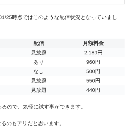
2/01/25時点ではこのような配信状況となっていまし
配信
月額料金
見放題
2,189円
あり
960円
なし
500円
見放題
550円
見放題
440円
あるので、気軽に試す事ができます。
なるのもアリだと思います。