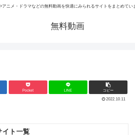
やアニメ・ドラマなどの無料動画を快適にみられるサイトをまとめてい
無料動画
Pocket
LINE
コピー
2022.10.11
サイト一覧