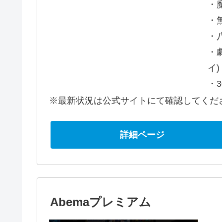
・
・
・
・
イ)
・
※最新状況は公式サイトにて確認してくだ
詳細ページ
Abemaプレミアム