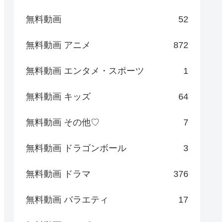
無料動画
52
無料動画 アニメ
872
無料動画 エンタメ・スポーツ
1
無料動画 キッズ
64
無料動画 その他♡
7
無料動画 ドラゴンボール
3
無料動画 ドラマ
376
無料動画 バラエティ
17