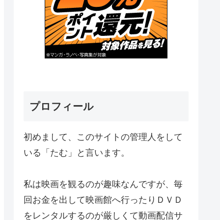
プロフィール
初めまして、このサイトの管理人をして
いる「たむ」と言います。
私は映画を観るのが趣味なんですが、毎
回お金を出して映画館へ行ったりＤＶＤ
をレンタルするのが厳しくて動画配信サ