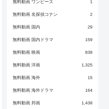
無料動画 ワンピース
1
無料動画 名探偵コナン
2
無料動画 国内
29
無料動画 国内ドラマ
159
無料動画 映画
838
無料動画 洋画
1,325
無料動画 海外
15
無料動画 海外ドラマ
164
無料動画 邦画
1,438