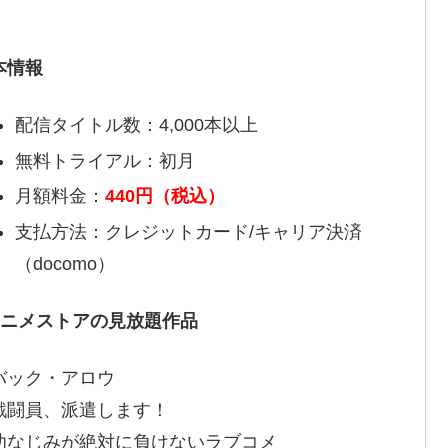
本情報
配信タイトル数：4,000本以上
無料トライアル：初月
月額料金：
440円（税込）
支払方法：クレジットカード/キャリア決済
（docomo）
アニメストアの見放題作品
バック・アロウ
戦闘員、派遣します！
幼なじみが絶対に負けないラブコメ