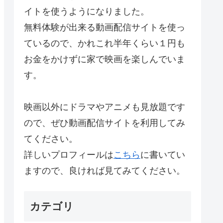
イトを使うようになりました。
無料体験が出来る動画配信サイトを使っ
ているので、かれこれ半年くらい１円も
お金をかけずに家で映画を楽しんでいま
す。
映画以外にドラマやアニメも見放題です
ので、ぜひ動画配信サイトを利用してみ
てください。
詳しいプロフィールは
こちら
に書いてい
ますので、良ければ見てみてください。
カテゴリ