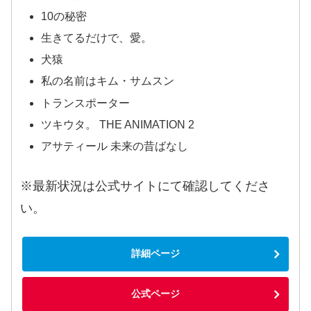
10の秘密
生きてるだけで、愛。
犬猿
私の名前はキム・サムスン
トランスポーター
ツキウタ。 THE ANIMATION 2
アサティール 未来の昔ばなし
※最新状況は公式サイトにて確認してくださ
い。
詳細ページ
公式ページ