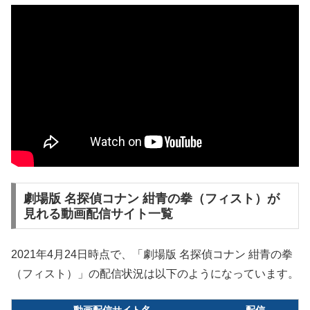
劇場版 名探偵コナン 紺青の拳（フィスト）が
見れる動画配信サイト一覧
2021年4月24日時点で、「劇場版 名探偵コナン 紺青の拳
（フィスト）」の配信状況は以下のようになっています。