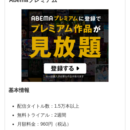
基本情報
配信タイトル数：1.5万本以上
無料トライアル：2週間
月額料金：960円（税込）