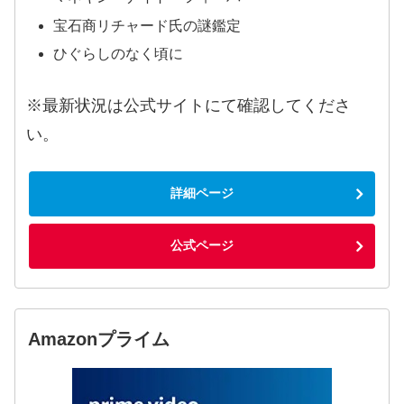
宝石商リチャード氏の謎鑑定
ひぐらしのなく頃に
※最新状況は公式サイトにて確認してくださ
い。
詳細ページ
公式ページ
Amazonプライム