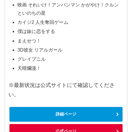
映画 それいけ！アンパンマン かがやけ！クルン
といのちの星
カイジ2 人生奪回ゲーム
僕は妹に恋をする
まえせつ！
3D彼女 リアルガール
グレイプニル
天晴爛漫！
※最新状況は公式サイトにて確認してくださ
い。
詳細ページ
公式ページ