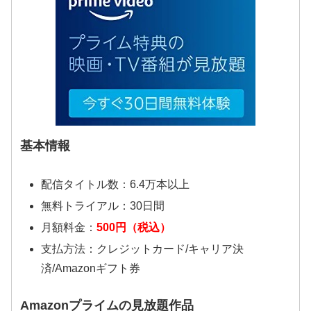
基本情報
配信タイトル数：6.4万本以上
無料トライアル：30日間
月額料金：
500円（税込）
支払方法：クレジットカード/キャリア決
済/Amazonギフト券
Amazonプライムの見放題作品