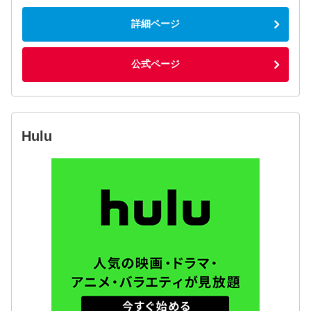
詳細ページ
公式ページ
Hulu