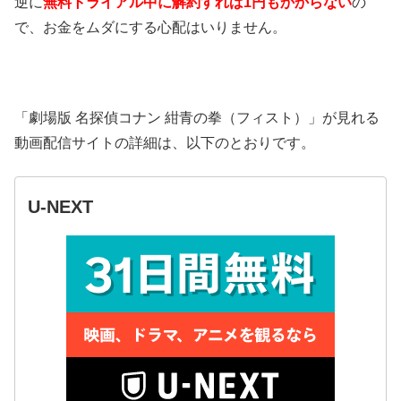
逆に
無料トライアル中に解約すれば1円もかからない
の
で、お金をムダにする心配はいりません。
「劇場版 名探偵コナン 紺青の拳（フィスト）」が見れる
動画配信サイトの詳細は、以下のとおりです。
U-NEXT