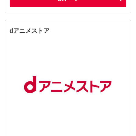
dアニメストア