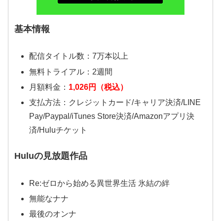
基本情報
配信タイトル数：7万本以上
無料トライアル：2週間
月額料金：
1,026円（税込）
支払方法：クレジットカード/キャリア決済/LINE
Pay/Paypal/iTunes Store決済/Amazonアプリ決
済/Huluチケット
Huluの見放題作品
Re:ゼロから始める異世界生活 氷結の絆
無能なナナ
最後のオンナ