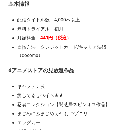
基本情報
配信タイトル数：4,000本以上
無料トライアル：初月
月額料金：
440円（税込）
支払方法：クレジットカード/キャリア決済
（docomo）
dアニメストアの見放題作品
キャプテン翼
愛してるぜベイベ★★
忍者コレクション【闇芝居スピンオフ作品】
まじめにふまじめ かいけつゾロリ
エッグカー