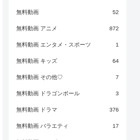
無料動画
52
無料動画 アニメ
872
無料動画 エンタメ・スポーツ
1
無料動画 キッズ
64
無料動画 その他♡
7
無料動画 ドラゴンボール
3
無料動画 ドラマ
376
無料動画 バラエティ
17