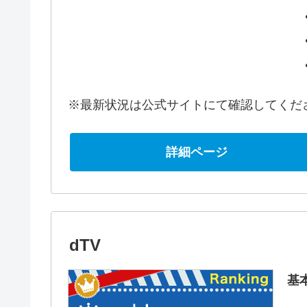
※最新状況は公式サイトにて確認してくだ
詳細ページ
dTV
基