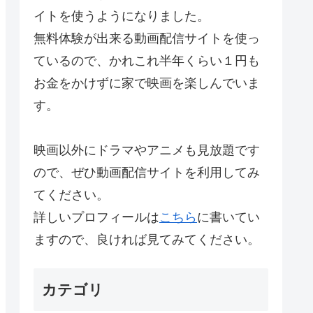
イトを使うようになりました。
無料体験が出来る動画配信サイトを使っ
ているので、かれこれ半年くらい１円も
お金をかけずに家で映画を楽しんでいま
す。
映画以外にドラマやアニメも見放題です
ので、ぜひ動画配信サイトを利用してみ
てください。
詳しいプロフィールは
こちら
に書いてい
ますので、良ければ見てみてください。
カテゴリ