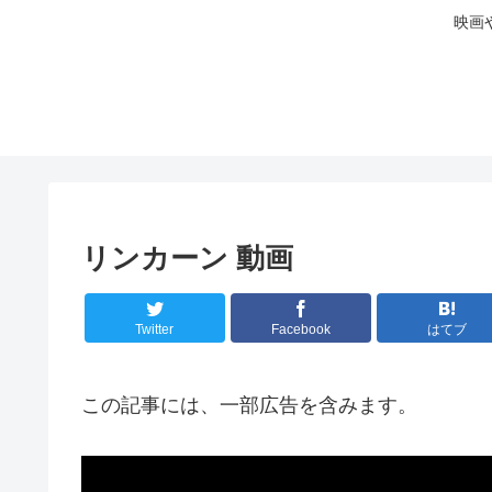
映画
リンカーン 動画
Twitter
Facebook
はてブ
この記事には、一部広告を含みます。