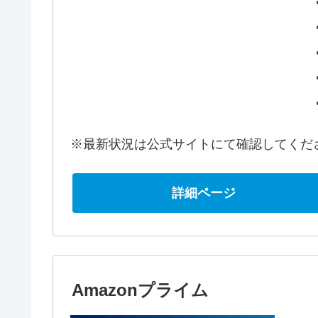
※最新状況は公式サイトにて確認してくだ
詳細ページ
Amazonプライム