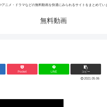
やアニメ・ドラマなどの無料動画を快適にみられるサイトをまとめてい
無料動画
Pocket
LINE
コピー
2021.05.06