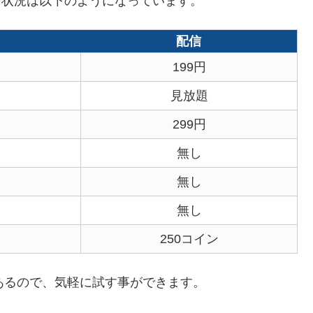
配信状況は以下のようになっています。
配信
199円
見放題
299円
無し
無し
無し
250コイン
あるので、気軽に試す事ができます。