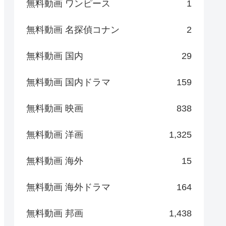
無料動画 ワンピース
1
無料動画 名探偵コナン
2
無料動画 国内
29
無料動画 国内ドラマ
159
無料動画 映画
838
無料動画 洋画
1,325
無料動画 海外
15
無料動画 海外ドラマ
164
無料動画 邦画
1,438