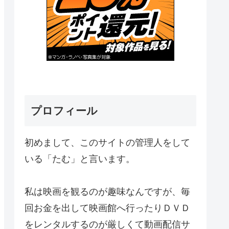
プロフィール
初めまして、このサイトの管理人をして
いる「たむ」と言います。
私は映画を観るのが趣味なんですが、毎
回お金を出して映画館へ行ったりＤＶＤ
をレンタルするのが厳しくて動画配信サ