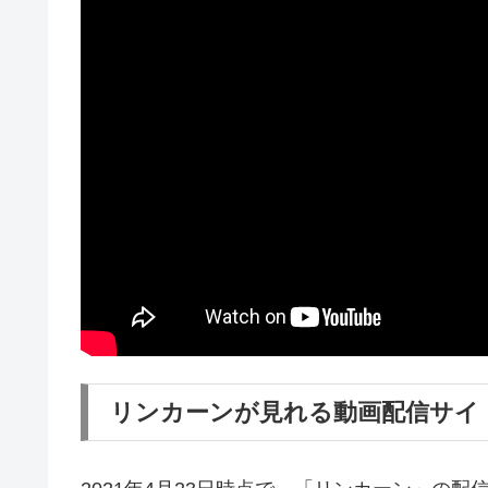
リンカーンが見れる動画配信サイ