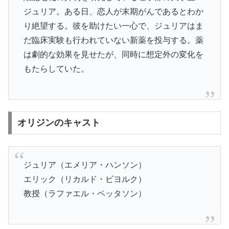
ジュリア。ある日、恋人が末期がんであるとわか
り絶望する。彼を助けたい一心で、ジュリアはま
だ臨床実験も行われていない新薬を投与する。薬
は劇的な効果を見せたが、同時に想定外の変化を
もたらしていた。
オリジンのキャスト
ジュリア（エメリア・ハンソン）
エリック（リカルド・ビヨルク）
教授（ラファエル・ペッタソン）