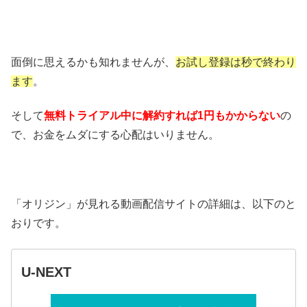
面倒に思えるかも知れませんが、
お試し登録は秒で終わり
ます
。
そして
無料トライアル中に解約すれば1円もかからない
の
で、お金をムダにする心配はいりません。
「オリジン」が見れる動画配信サイトの詳細は、以下のと
おりです。
U-NEXT