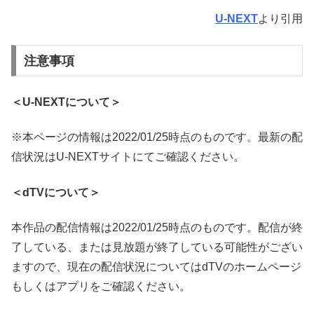
U-NEXT
より引用
注意事項
＜U-NEXTについて＞
※本ページの情報は2022/01/25時点のものです。最新の配
信状況はU-NEXTサイトにてご確認ください。
＜dTVについて＞
本作品の配信情報は2022/01/25時点のものです。配信が終
了している、または見放題が終了している可能性がござい
ますので、現在の配信状況についてはdTVのホームページ
もしくはアプリをご確認ください。