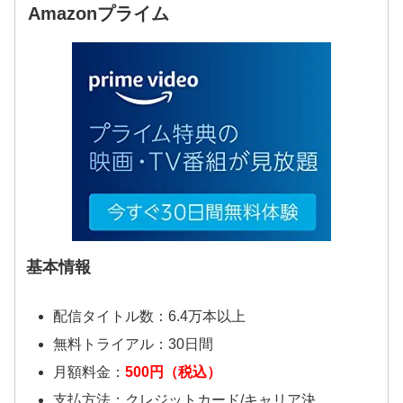
Amazonプライム
基本情報
配信タイトル数：6.4万本以上
無料トライアル：30日間
月額料金：
500円（税込）
支払方法：クレジットカード/キャリア決