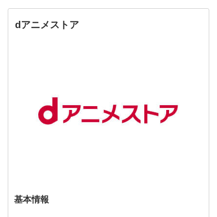
dアニメストア
基本情報