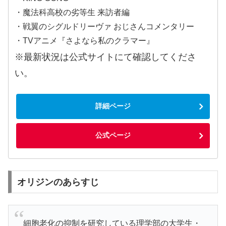
・魔法科高校の劣等生 来訪者編
・戦翼のシグルドリーヴァ おじさんコメンタリー
・TVアニメ『さよなら私のクラマー』
※最新状況は公式サイトにて確認してくださ
い。
詳細ページ
公式ページ
オリジンのあらすじ
細胞老化の抑制を研究している理学部の大学生・