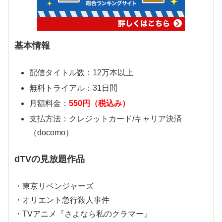
基本情報
配信タイトル数：12万本以上
無料トライアル：31日間
月額料金：
550円（税込み）
支払方法：クレジットカード/キャリア決済
（docomo）
dTVの見放題作品
・東京リベンジャーズ
・オリエント急行殺人事件
・TVアニメ『さよなら私のクラマー』