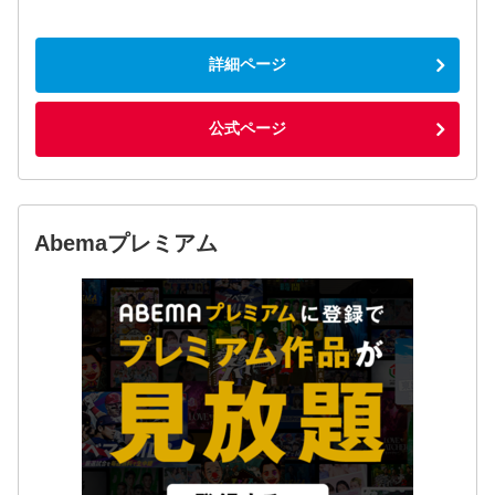
詳細ページ
公式ページ
Abemaプレミアム