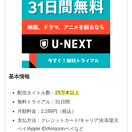
基本情報
配信タイトル数：
25万本以上
無料トライアル：31日間
月額料金：2,189円（税込）
支払方法：クレジットカード/キャリア決済/楽天
ペイ/Apple ID/Amazonペイなど