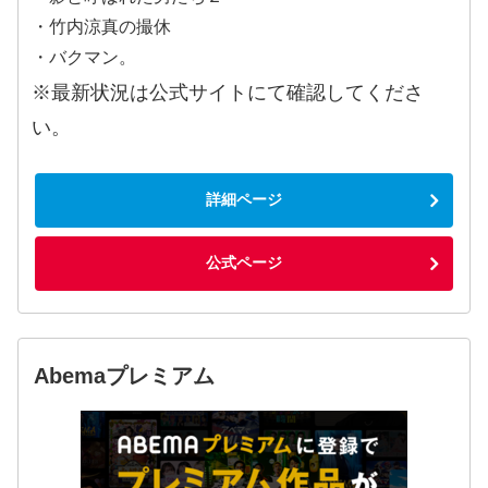
・竹内涼真の撮休
・バクマン。
※最新状況は公式サイトにて確認してくださ
い。
詳細ページ
公式ページ
Abemaプレミアム