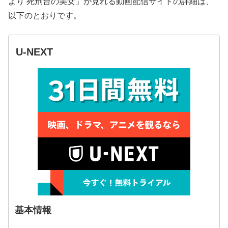
より 死刑台の美女」が見れる動画配信サイトの詳細は、
以下のとおりです。
U-NEXT
基本情報