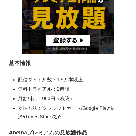
基本情報
配信タイトル数：1.5万本以上
無料トライアル：2週間
月額料金：960円（税込）
支払方法：クレジットカード/Google Play決
済/iTunes Store決済
Abemaプレミアムの見放題作品