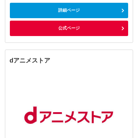
詳細ページ
公式ページ
dアニメストア