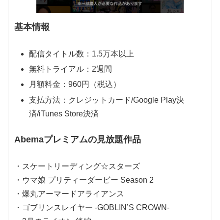
基本情報
配信タイトル数：1.5万本以上
無料トライアル：2週間
月額料金：960円（税込）
支払方法：クレジットカード/Google Play決
済/iTunes Store決済
Abemaプレミアムの見放題作品
・スケートリーディング☆スターズ
・ウマ娘 プリティーダービー Season 2
・爆丸アーマードアライアンス
・ゴブリンスレイヤー -GOBLIN’S CROWN-