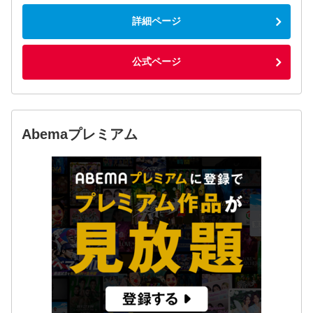
詳細ページ
公式ページ
Abemaプレミアム