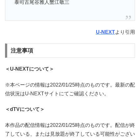
泰司古尾谷雅人蟹江敬三
U-NEXT
より引用
注意事項
＜U-NEXTについて＞
※本ページの情報は2022/01/25時点のものです。最新の配
信状況はU-NEXTサイトにてご確認ください。
＜dTVについて＞
本作品の配信情報は2022/01/25時点のものです。配信が終
了している、または見放題が終了している可能性がござい