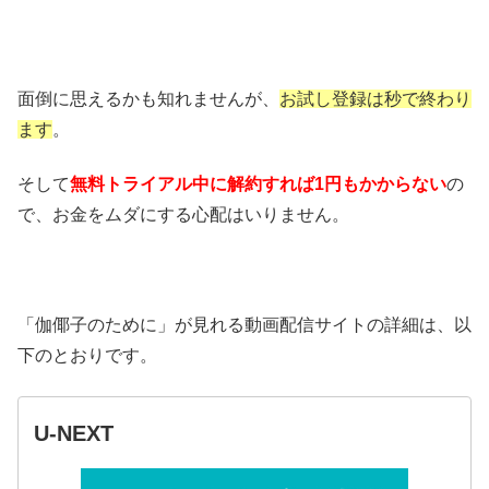
面倒に思えるかも知れませんが、
お試し登録は秒で終わり
ます
。
そして
無料トライアル中に解約すれば1円もかからない
の
で、お金をムダにする心配はいりません。
「伽倻子のために」が見れる動画配信サイトの詳細は、以
下のとおりです。
U-NEXT