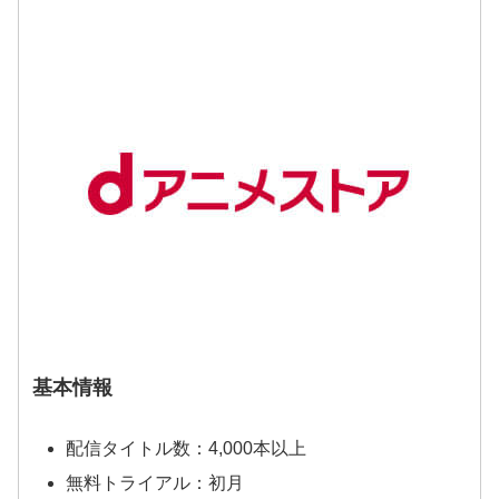
基本情報
配信タイトル数：4,000本以上
無料トライアル：初月