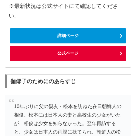
※最新状況は公式サイトにて確認してくださ
い。
詳細ページ
公式ページ
伽倻子のためにのあらすじ
10年ぶりに父の親友・松本を訪ねた在日朝鮮人の
相俊。松本には日本人の妻と高校生の少女がいた
が、相俊は少女を知らなかった。翌年再訪する
と、少女は日本人の両親に捨てられ、朝鮮人の松