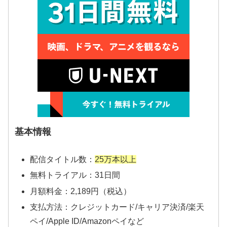
基本情報
配信タイトル数：
25万本以上
無料トライアル：31日間
月額料金：2,189円（税込）
支払方法：クレジットカード/キャリア決済/楽天
ペイ/Apple ID/Amazonペイなど