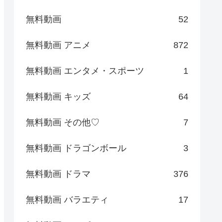
無料動画
52
無料動画 アニメ
872
無料動画 エンタメ・スポーツ
1
無料動画 キッズ
64
無料動画 その他♡
7
無料動画 ドラゴンボール
3
無料動画 ドラマ
376
無料動画 バラエティ
17