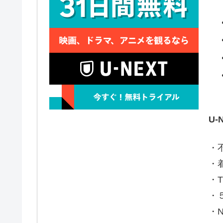
U
・
・
・
・５m
・