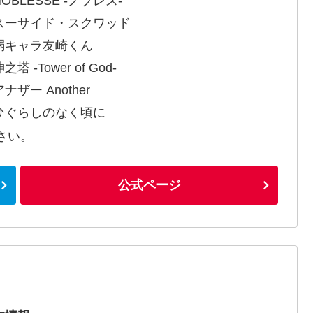
OBLESSE -ノブレス-
スーサイド・スクワッド
弱キャラ友崎くん
之塔 -Tower of God-
ナザー Another
ひぐらしのなく頃に
さい。
公式ページ