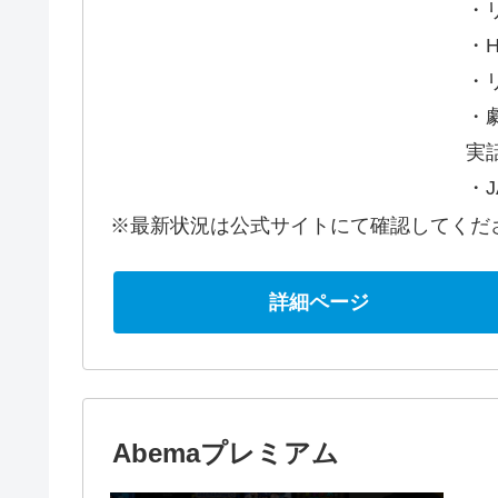
・
・
・
・
実
・JA
※最新状況は公式サイトにて確認してくだ
詳細ページ
Abemaプレミアム