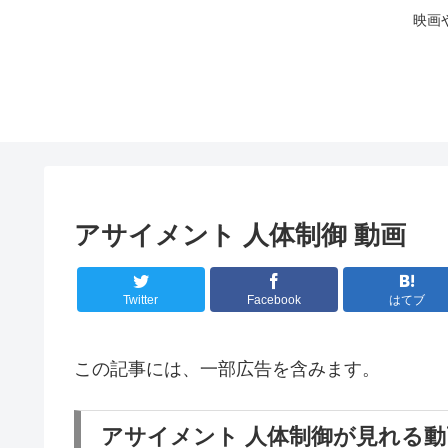
映画
アサイメント 人体制御 動画
Twitter
Facebook
はてブ
この記事には、一部広告を含みます。
アサイメント 人体制御が見れる