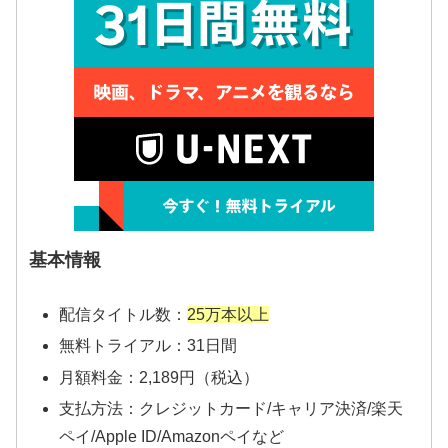
基本情報
配信タイトル数：
25万本以上
無料トライアル：31日間
月額料金：2,189円（税込）
支払方法：クレジットカード/キャリア決済/楽天
ペイ/Apple ID/Amazonペイなど