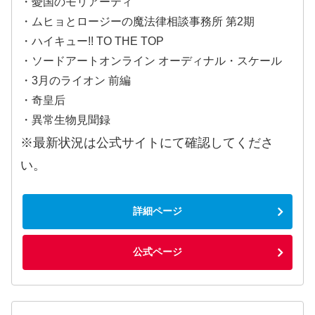
・憂国のモリアーティ
・ムヒョとロージーの魔法律相談事務所 第2期
・ハイキュー!! TO THE TOP
・ソードアートオンライン オーディナル・スケール
・3月のライオン 前編
・奇皇后
・異常生物見聞録
※最新状況は公式サイトにて確認してくださ
い。
詳細ページ
公式ページ