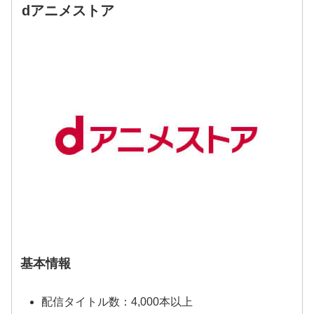
dアニメストア
基本情報
配信タイトル数：4,000本以上