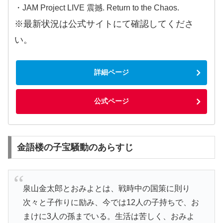
・JAM Project LIVE 震撼. Return to the Chaos.
※最新状況は公式サイトにて確認してくださ
い。
詳細ページ
公式ページ
金語楼の子宝騒動のあらすじ
泉山金太郎とおみよとは、戦時中の国策に則り
次々と子作りに励み、今では12人の子持ちで、お
まけに3人の孫までいる。生活は苦しく、おみよ