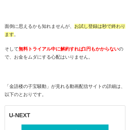
面倒に思えるかも知れませんが、
お試し登録は秒で終わり
ます
。
そして
無料トライアル中に解約すれば1円もかからない
の
で、お金をムダにする心配はいりません。
「金語楼の子宝騒動」が見れる動画配信サイトの詳細は、
以下のとおりです。
U-NEXT