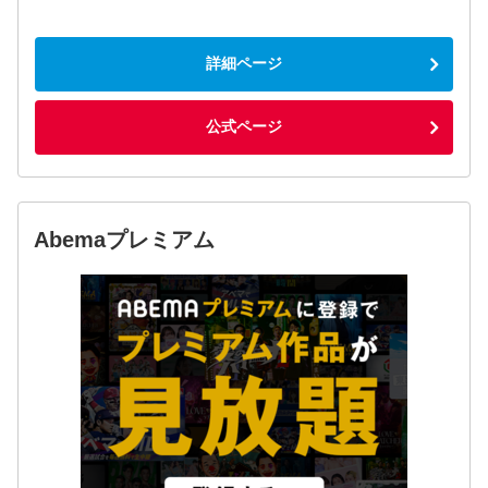
詳細ページ
公式ページ
Abemaプレミアム