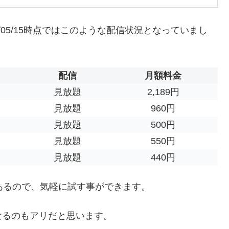
022/05/15時点ではこのような配信状況となっていまし
配信
月額料金
見放題
2,189円
見放題
960円
見放題
500円
見放題
550円
見放題
440円
あるので、気軽に試す事ができます。
なるのもアリだと思います。