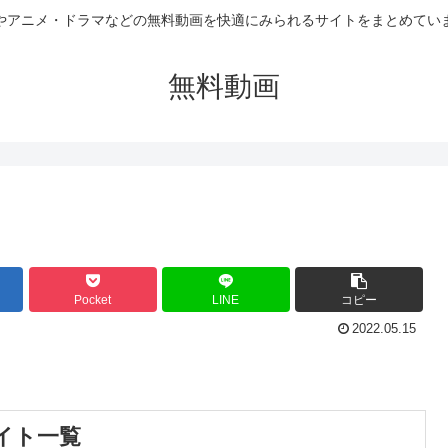
やアニメ・ドラマなどの無料動画を快適にみられるサイトをまとめてい
無料動画
Pocket
LINE
コピー
2022.05.15
サイト一覧