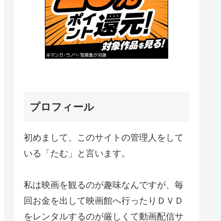
プロフィール
初めまして、このサイトの管理人をして
いる「たむ」と言います。
私は映画を観るのが趣味なんですが、毎
回お金を出して映画館へ行ったりＤＶＤ
をレンタルするのが厳しくて動画配信サ