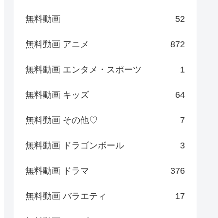
無料動画
52
無料動画 アニメ
872
無料動画 エンタメ・スポーツ
1
無料動画 キッズ
64
無料動画 その他♡
7
無料動画 ドラゴンボール
3
無料動画 ドラマ
376
無料動画 バラエティ
17