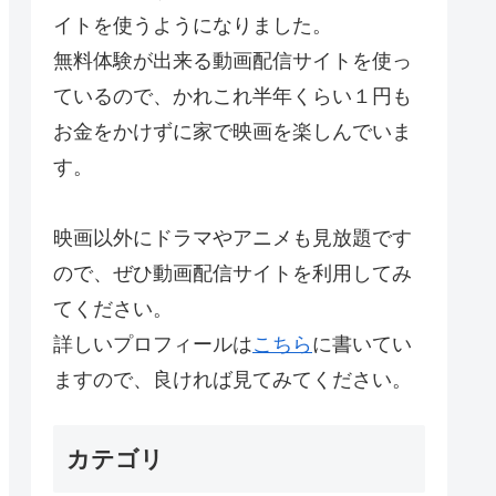
イトを使うようになりました。
無料体験が出来る動画配信サイトを使っ
ているので、かれこれ半年くらい１円も
お金をかけずに家で映画を楽しんでいま
す。
映画以外にドラマやアニメも見放題です
ので、ぜひ動画配信サイトを利用してみ
てください。
詳しいプロフィールは
こちら
に書いてい
ますので、良ければ見てみてください。
カテゴリ