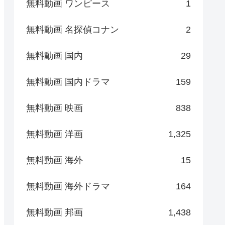
無料動画 ワンピース
1
無料動画 名探偵コナン
2
無料動画 国内
29
無料動画 国内ドラマ
159
無料動画 映画
838
無料動画 洋画
1,325
無料動画 海外
15
無料動画 海外ドラマ
164
無料動画 邦画
1,438