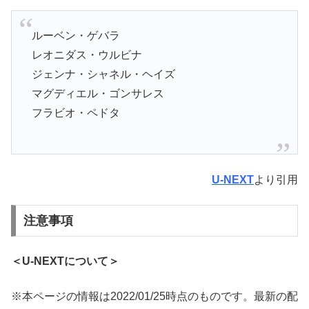
ルーベン・ゲバラ
レオニダス・ウルビナ
ジェンナ・シャネル・ヘイズ
マグディエル・ゴンサレス
フラビオ・ペドタ
U-NEXT
より引用
注意事項
＜U-NEXTについて＞
※本ページの情報は2022/01/25時点のものです。最新の配