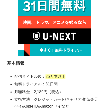
基本情報
配信タイトル数：
25万本以上
無料トライアル：31日間
月額料金：2,189円（税込）
支払方法：クレジットカード/キャリア決済/楽天
ペイ/Apple ID/Amazonペイなど