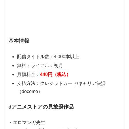
基本情報
配信タイトル数：4,000本以上
無料トライアル：初月
月額料金：
440円（税込）
支払方法：クレジットカード/キャリア決済
（docomo）
dアニメストアの見放題作品
・エロマンガ先生