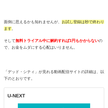
面倒に思えるかも知れませんが、
お試し登録は秒で終わり
ます
。
そして
無料トライアル中に解約すれば1円もかからない
の
で、お金をムダにする心配はいりません。
「デッド・シティ」が見れる動画配信サイトの詳細は、以
下のとおりです。
U-NEXT