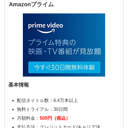
Amazonプライム
基本情報
配信タイトル数：6.4万本以上
無料トライアル：30日間
月額料金：
500円（税込）
支払方法：クレジットカード/キャリア決