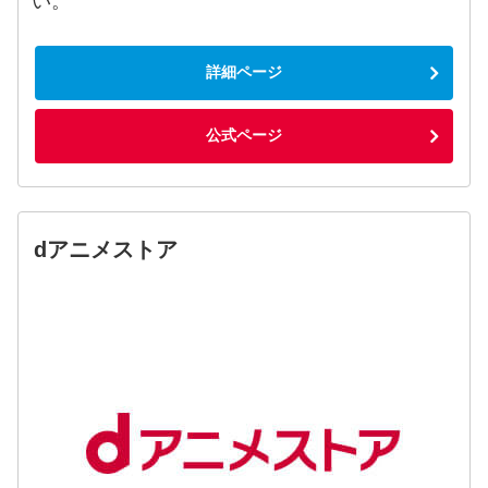
い。
詳細ページ
公式ページ
dアニメストア