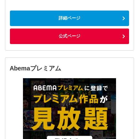
詳細ページ
公式ページ
Abemaプレミアム