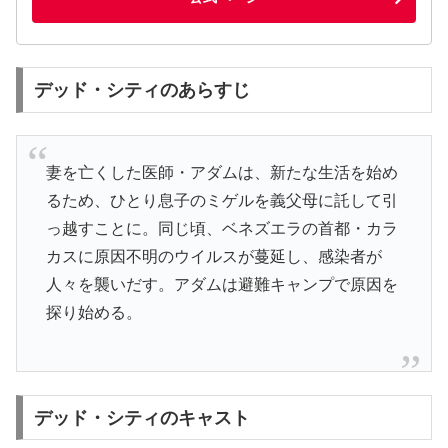
デッド・シティのあらすじ
妻を亡くした医師・アダムは、新たな生活を始め
るため、ひとり息子のミゲルを義父母に託して引
っ越すことに。同じ頃、ベネズエラの首都・カラ
カスに原因不明のウイルスが蔓延し、感染者が
人々を襲いだす。アダムは避難キャンプで原因を
探り始める。
デッド・シティのキャスト