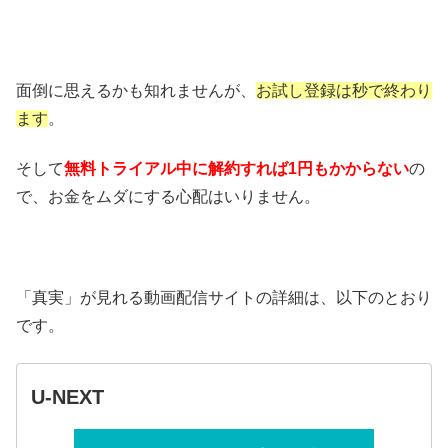
面倒に思えるかも知れませんが、
お試し登録は秒で終わり
ます
。
そして
無料トライアル中に解約すれば1円もかからない
の
で、お金をムダにする心配はいりません。
「真実」が見れる動画配信サイトの詳細は、以下のとおり
です。
U-NEXT