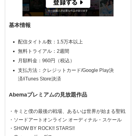
基本情報
配信タイトル数：1.5万本以上
無料トライアル：2週間
月額料金：960円（税込）
支払方法：クレジットカード/Google Play決
済/iTunes Store決済
Abemaプレミアムの見放題作品
・キミと僕の最後の戦場、あるいは世界が始まる聖戦
・ソードアートオンライン オーディナル・スケール
・SHOW BY ROCK!! STARS!!