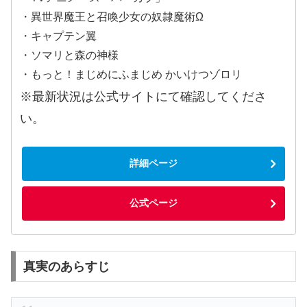
・異世界魔王と召喚少女の奴隷魔術Ω
・キャプテン翼
・ソマリと森の神様
・もっと！まじめにふまじめ かいけつゾロリ
※最新状況は公式サイトにて確認してくださ
い。
詳細ページ
公式ページ
真実のあらすじ