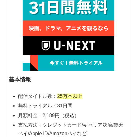
基本情報
配信タイトル数：
25万本以上
無料トライアル：31日間
月額料金：2,189円（税込）
支払方法：クレジットカード/キャリア決済/楽天
ペイ/Apple ID/Amazonペイなど