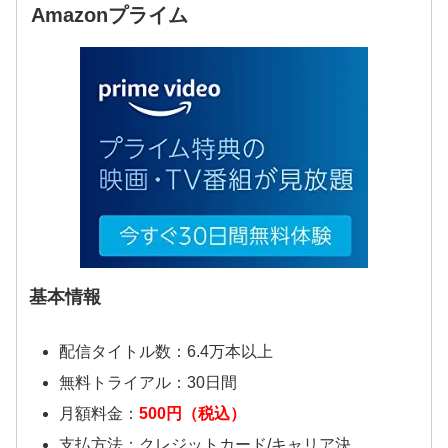
Amazonプライム
基本情報
配信タイトル数：6.4万本以上
無料トライアル：30日間
月額料金：
500円（税込）
支払方法：クレジットカード/キャリア決