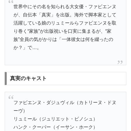
世界中にその名を知られる大女優・ファビエンヌ
が、自伝本「真実」を出版。海外で脚本家として
活躍している娘のリュミールらファビエンヌを取
り巻く“家族”が出版祝いを口実に集まるが、“家
族”全員の気がかりは「一体彼女は何を綴ったの
か？」で…。
真実のキャスト
ファビエンヌ・ダジュヴィル（カトリーヌ・ドヌ
ーヴ）
リュミール（ジュリエット・ビノシュ）
ハンク・クーパー（イーサン・ホーク）