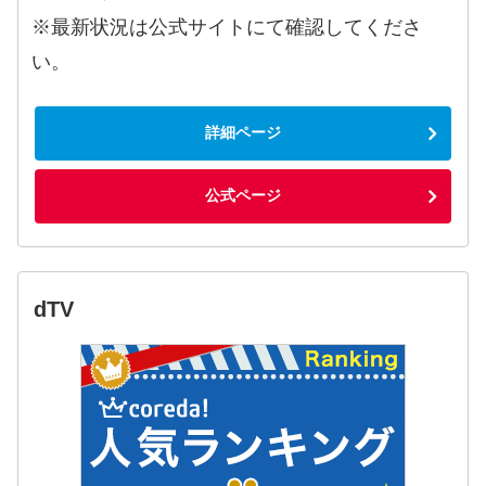
※最新状況は公式サイトにて確認してくださ
い。
詳細ページ
公式ページ
dTV