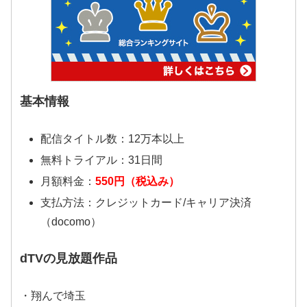
基本情報
配信タイトル数：12万本以上
無料トライアル：31日間
月額料金：
550円（税込み）
支払方法：クレジットカード/キャリア決済
（docomo）
dTVの見放題作品
・翔んで埼玉