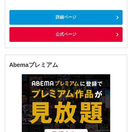
詳細ページ
公式ページ
Abemaプレミアム