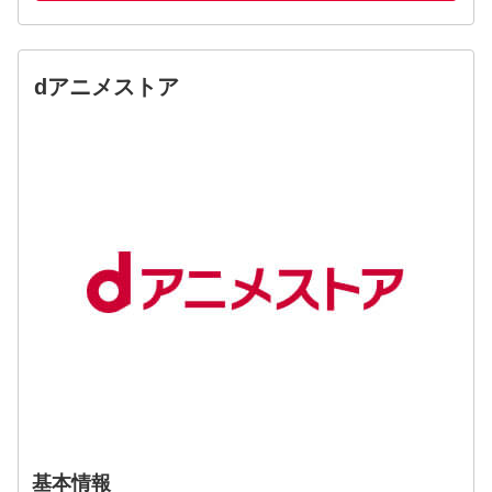
dアニメストア
基本情報