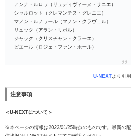
アンナ・ルロワ（リュディヴィーヌ・サニエ）
シャルロット（クレマンチヌ・グレニエ）
マノン・ルノワール（マノン・クラヴェル）
リュック（アラン・リボル）
ジャック（クリスチャン・クラーエ）
ピエール（ロジェ・ファン・ホール）
U-NEXT
より引用
注意事項
＜U-NEXTについて＞
※本ページの情報は2022/01/25時点のものです。最新の配
信状況はU-NEXTサイトにてご確認ください。