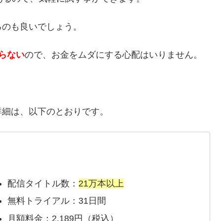
るのも良いでしょう。
らない
ので、お金をムダにする心配はいりません。
詳細は、以下のとおりです。
配信タイトル数：
21万本以上
無料トライアル：31日間
月額料金：2,189円（税込）