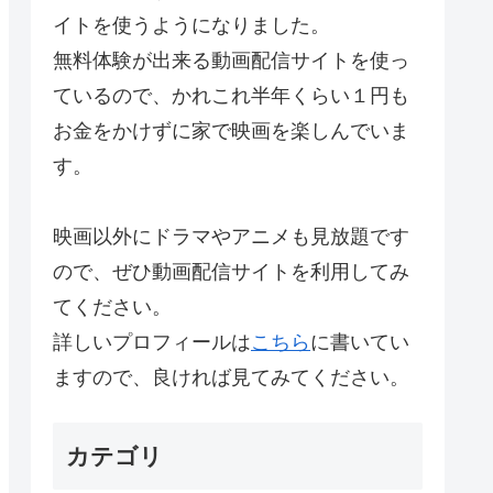
イトを使うようになりました。
無料体験が出来る動画配信サイトを使っ
ているので、かれこれ半年くらい１円も
お金をかけずに家で映画を楽しんでいま
す。
映画以外にドラマやアニメも見放題です
ので、ぜひ動画配信サイトを利用してみ
てください。
詳しいプロフィールは
こちら
に書いてい
ますので、良ければ見てみてください。
カテゴリ