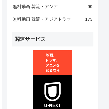
無料動画 韓流・アジア
99
無料動画 韓流・アジアドラマ
173
関連サービス