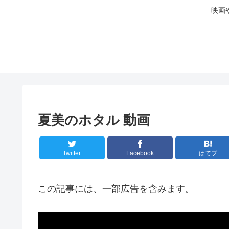
映画
夏美のホタル 動画
Twitter
Facebook
はてブ
この記事には、一部広告を含みます。