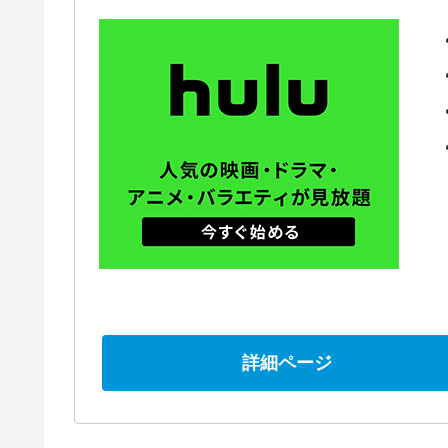
詳細ページ