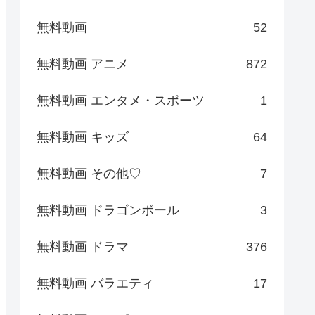
無料動画
52
無料動画 アニメ
872
無料動画 エンタメ・スポーツ
1
無料動画 キッズ
64
無料動画 その他♡
7
無料動画 ドラゴンボール
3
無料動画 ドラマ
376
無料動画 バラエティ
17