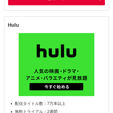
Hulu
配信タイトル数：7万本以上
無料トライアル：2週間