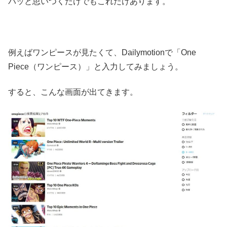
パッと思いつくだけでもこれだけあります。
例えばワンピースが見たくて、Dailymotionで「One
Piece（ワンピース）」と入力してみましょう。
すると、こんな画面が出てきます。