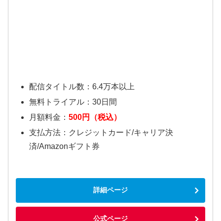
配信タイトル数：6.4万本以上
無料トライアル：30日間
月額料金：
500円（税込）
支払方法：クレジットカード/キャリア決
済/Amazonギフト券
詳細ページ
公式ページ