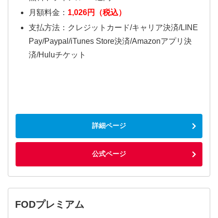
月額料金：
1,026円（税込）
支払方法：クレジットカード/キャリア決済/LINE
Pay/Paypal/iTunes Store決済/Amazonアプリ決
済/Huluチケット
詳細ページ
公式ページ
FODプレミアム