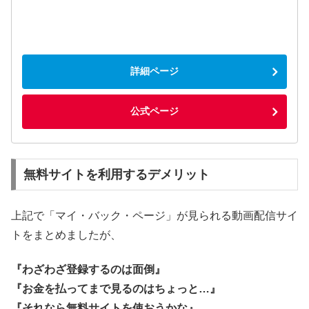
詳細ページ
公式ページ
無料サイトを利用するデメリット
上記で「マイ・バック・ページ」が見られる動画配信サイ
トをまとめましたが、
『わざわざ登録するのは面倒』
『お金を払ってまで見るのはちょっと…』
『それなら無料サイトを使おうかな』