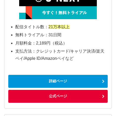
配信タイトル数：
21万本以上
無料トライアル：31日間
月額料金：2,189円（税込）
支払方法：クレジットカード/キャリア決済/楽天
ペイ/Apple ID/Amazonペイなど
詳細ページ
公式ページ