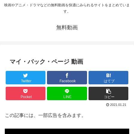
映画やアニメ・ドラマなどの無料動画を快適にみられるサイトをまとめていま
す。
無料動画
マイ・バック・ページ 動画
Twitter
Facebook
はてブ
Pocket
LINE
コピー
2021.01.21
この記事には、一部広告を含みます。