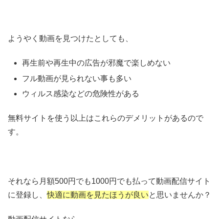
ようやく動画を見つけたとしても、
再生前や再生中の広告が邪魔で楽しめない
フル動画が見られない事も多い
ウィルス感染などの危険性がある
無料サイトを使う以上はこれらのデメリットがあるので
す。
それなら月額500円でも1000円でも払って動画配信サイト
に登録し、
快適に動画を見たほうが良い
と思いませんか？