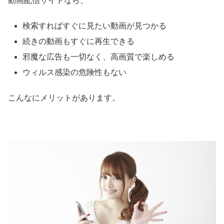
動画配信サイトなら、
検索すればすぐに見たい動画が見つかる
続きの動画もすぐに再生できる
邪魔な広告も一切なく、高画質で楽しめる
ウィルス感染の危険性もない
こんなにメリットがあります。