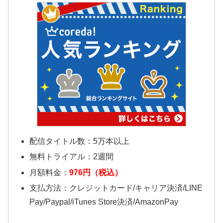
配信タイトル数：5万本以上
無料トライアル：2週間
月額料金：
976円（税込）
支払方法：クレジットカード/キャリア決済/LINE
Pay/Paypal/iTunes Store決済/AmazonPay