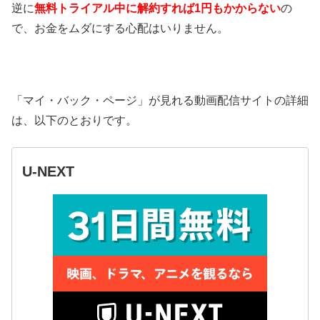
逆に
無料トライアル中に解約すれば1円もかからない
の
で、お金をムダにする心配はいりません。
「マイ・バック・ページ」が見れる動画配信サイトの詳細
は、以下のとおりです。
U-NEXT