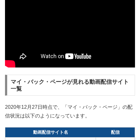
マイ・バック・ページが見れる動画配信サイト
一覧
2020年12月27日時点で、「マイ・バック・ページ」の配
信状況は以下のようになっています。
動画配信サイト名
配信