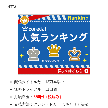
dTV
配信タイトル数：12万本以上
無料トライアル：31日間
月額料金：
550円（税込み）
支払方法：クレジットカード/キャリア決済