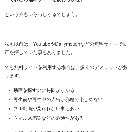
という方もいらっしゃるでしょう。
私も以前は、YoutubeやDailymotionなどの無料サイトで動
画を探していた事もありました。
でも無料サイトを利用する場合は、多くのデメリットがあ
ります。
動画を探すのに時間がかかる
再生前や再生中の広告が邪魔で楽しめない
フル動画が見られない事も多い
ウィルス感染などの危険性がある