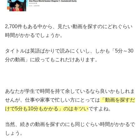
2,700件もある中から、見たい動画を探すのにどれぐらい
時間がかかるでしょうか。
タイトルは英語ばかりで読みにくいし、しかも「5分～30
分の動画」に絞ってもこれだけあります。
あなたが学生で時間を持て余しているなら良いかもしれま
せんが、仕事や家事で忙しい方にとっては
「動画を探すだ
けで5分も10分もかかる」のはキツい
ですよね。
当然、続きの動画を探すのにも同じぐらい時間がかかるで
しょう。