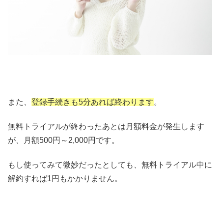
また、
登録手続きも5分あれば終わります
。
無料トライアルが終わったあとは月額料金が発生します
が、月額500円～2,000円です。
もし使ってみて微妙だったとしても、無料トライアル中に
解約すれば1円もかかりません。