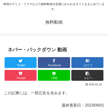
映画やアニメ・ドラマなどの無料動画を快適にみられるサイトをまとめていま
す。
無料動画
ネバー・バックダウン 動画
Twitter
Facebook
はてブ
Pocket
LINE
コピー
2025.01.23
この記事には、一部広告を含みます。
最終更新日：2023/06/01