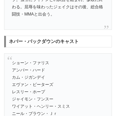
わる。屈辱を味わったジェイクはその後、総合格
闘技・MMAと出会う。
ネバー・バックダウンのキャスト
ショーン・ファリス
アンバー・ハード
カム・ジガンデイ
エヴァン・ピーターズ
レスリー・ホープ
ジャイモン・フンスー
ワイアット・ヘンリー・スミス
ニール・ブラウン・Ｊｒ