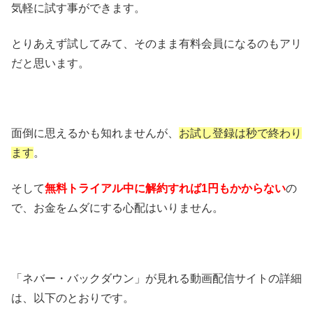
気軽に試す事ができます。
とりあえず試してみて、そのまま有料会員になるのもアリ
だと思います。
面倒に思えるかも知れませんが、
お試し登録は秒で終わり
ます
。
そして
無料トライアル中に解約すれば1円もかからない
の
で、お金をムダにする心配はいりません。
「ネバー・バックダウン」が見れる動画配信サイトの詳細
は、以下のとおりです。