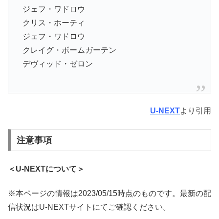
ジェフ・ワドロウ
クリス・ホーティ
ジェフ・ワドロウ
クレイグ・ボームガーテン
デヴィッド・ゼロン
U-NEXT
より引用
注意事項
＜U-NEXTについて＞
※本ページの情報は2023/05/15時点のものです。最新の配
信状況はU-NEXTサイトにてご確認ください。