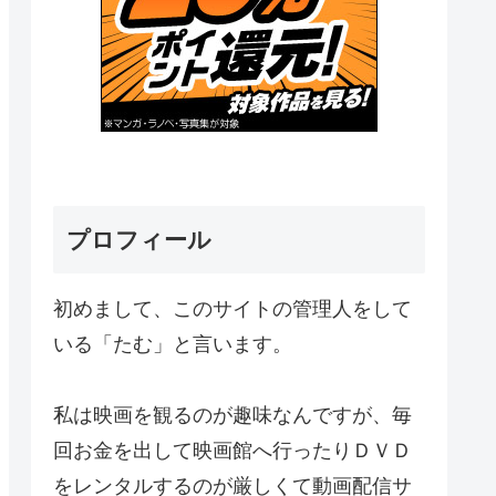
プロフィール
初めまして、このサイトの管理人をして
いる「たむ」と言います。
私は映画を観るのが趣味なんですが、毎
回お金を出して映画館へ行ったりＤＶＤ
をレンタルするのが厳しくて動画配信サ