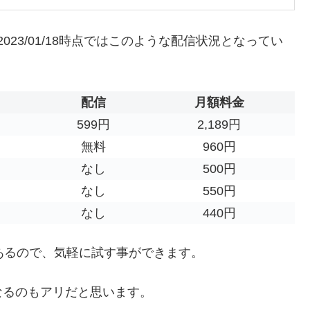
023/01/18時点ではこのような配信状況となってい
配信
月額料金
599円
2,189円
無料
960円
なし
500円
なし
550円
なし
440円
あるので、気軽に試す事ができます。
なるのもアリだと思います。