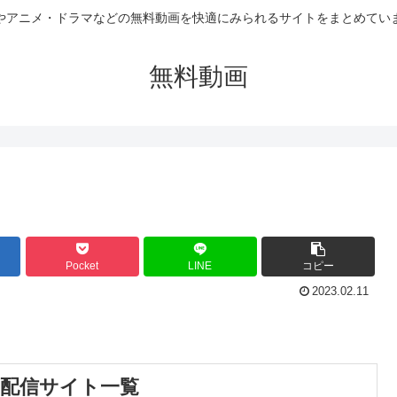
やアニメ・ドラマなどの無料動画を快適にみられるサイトをまとめてい
無料動画
Pocket
LINE
コピー
2023.02.11
画配信サイト一覧