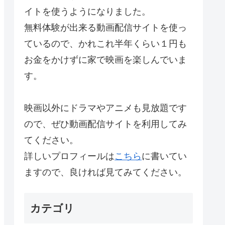
イトを使うようになりました。
無料体験が出来る動画配信サイトを使っ
ているので、かれこれ半年くらい１円も
お金をかけずに家で映画を楽しんでいま
す。
映画以外にドラマやアニメも見放題です
ので、ぜひ動画配信サイトを利用してみ
てください。
詳しいプロフィールは
こちら
に書いてい
ますので、良ければ見てみてください。
カテゴリ