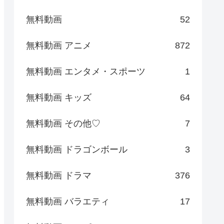
無料動画
52
無料動画 アニメ
872
無料動画 エンタメ・スポーツ
1
無料動画 キッズ
64
無料動画 その他♡
7
無料動画 ドラゴンボール
3
無料動画 ドラマ
376
無料動画 バラエティ
17