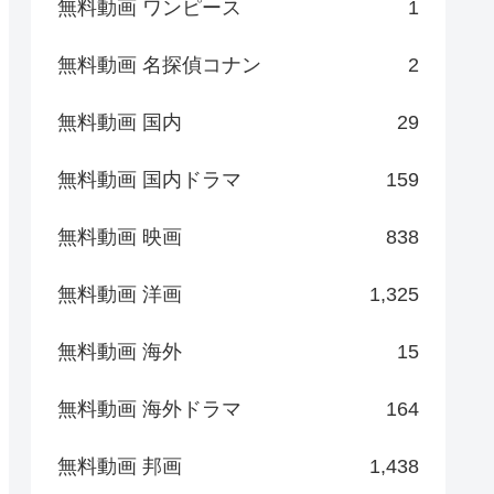
無料動画 ワンピース
1
無料動画 名探偵コナン
2
無料動画 国内
29
無料動画 国内ドラマ
159
無料動画 映画
838
無料動画 洋画
1,325
無料動画 海外
15
無料動画 海外ドラマ
164
無料動画 邦画
1,438