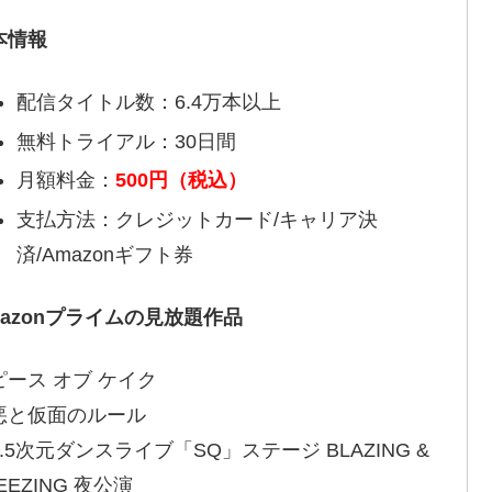
本情報
配信タイトル数：6.4万本以上
無料トライアル：30日間
月額料金：
500円（税込）
支払方法：クレジットカード/キャリア決
済/Amazonギフト券
mazonプライムの見放題作品
ピース オブ ケイク
悪と仮面のルール
.5次元ダンスライブ「SQ」ステージ BLAZING &
EEZING 夜公演