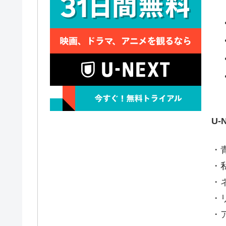
U
・
・
・
・
・