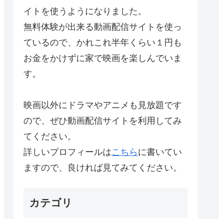
イトを使うようになりました。
無料体験が出来る動画配信サイトを使っ
ているので、かれこれ半年くらい１円も
お金をかけずに家で映画を楽しんでいま
す。
映画以外にドラマやアニメも見放題です
ので、ぜひ動画配信サイトを利用してみ
てください。
詳しいプロフィールは
こちら
に書いてい
ますので、良ければ見てみてください。
カテゴリ