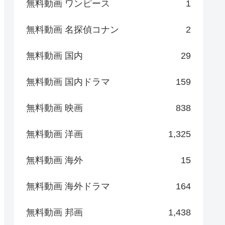
無料動画 ワンピース
1
無料動画 名探偵コナン
2
無料動画 国内
29
無料動画 国内ドラマ
159
無料動画 映画
838
無料動画 洋画
1,325
無料動画 海外
15
無料動画 海外ドラマ
164
無料動画 邦画
1,438