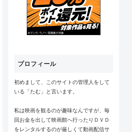
プロフィール
初めまして、このサイトの管理人をして
いる「たむ」と言います。
私は映画を観るのが趣味なんですが、毎
回お金を出して映画館へ行ったりＤＶＤ
をレンタルするのが厳しくて動画配信サ