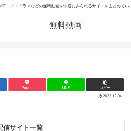
やアニメ・ドラマなどの無料動画を快適にみられるサイトをまとめてい
無料動画
Pocket
LINE
コピー
2022.12.04
配信サイト一覧