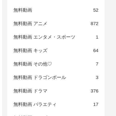
無料動画
52
無料動画 アニメ
872
無料動画 エンタメ・スポーツ
1
無料動画 キッズ
64
無料動画 その他♡
7
無料動画 ドラゴンボール
3
無料動画 ドラマ
376
無料動画 バラエティ
17