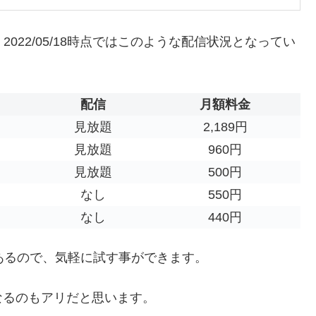
2022/05/18時点ではこのような配信状況となってい
配信
月額料金
見放題
2,189円
見放題
960円
見放題
500円
なし
550円
なし
440円
あるので、気軽に試す事ができます。
なるのもアリだと思います。