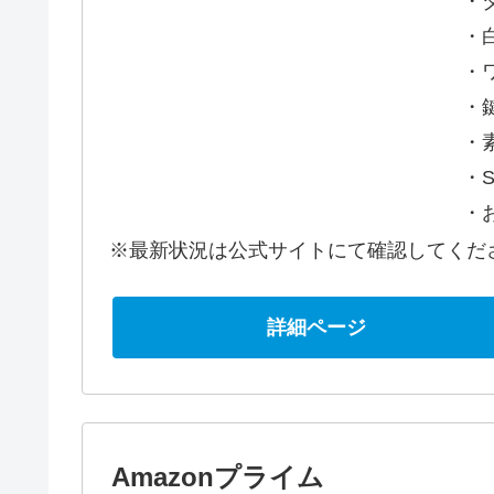
・
・白
・
・
・
・S
・
※最新状況は公式サイトにて確認してくだ
詳細ページ
Amazonプライム