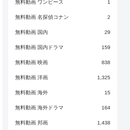
無料動画 ワンピース
1
無料動画 名探偵コナン
2
無料動画 国内
29
無料動画 国内ドラマ
159
無料動画 映画
838
無料動画 洋画
1,325
無料動画 海外
15
無料動画 海外ドラマ
164
無料動画 邦画
1,438