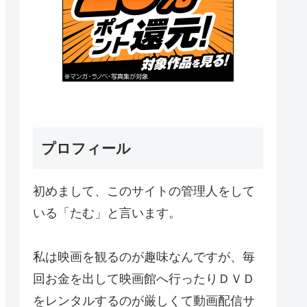
プロフィール
初めまして、このサイトの管理人をして
いる「たむ」と言います。
私は映画を観るのが趣味なんですが、毎
回お金を出して映画館へ行ったりＤＶＤ
をレンタルするのが厳しくて動画配信サ