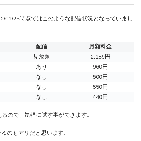
22/01/25時点ではこのような配信状況となっていまし
配信
月額料金
見放題
2,189円
あり
960円
なし
500円
なし
550円
なし
440円
あるので、気軽に試す事ができます。
なるのもアリだと思います。