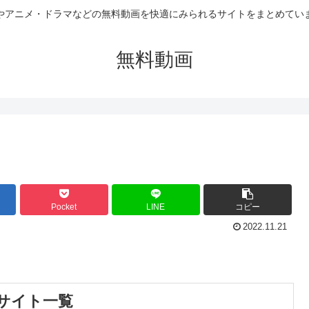
やアニメ・ドラマなどの無料動画を快適にみられるサイトをまとめてい
無料動画
Pocket
LINE
コピー
2022.11.21
サイト一覧