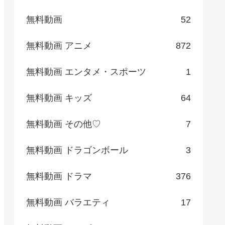
無料動画
52
無料動画 アニメ
872
無料動画 エンタメ・スポーツ
1
無料動画 キッズ
64
無料動画 その他♡
7
無料動画 ドラゴンボール
3
無料動画 ドラマ
376
無料動画 バラエティ
17