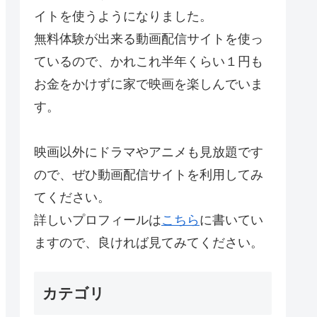
イトを使うようになりました。
無料体験が出来る動画配信サイトを使っ
ているので、かれこれ半年くらい１円も
お金をかけずに家で映画を楽しんでいま
す。
映画以外にドラマやアニメも見放題です
ので、ぜひ動画配信サイトを利用してみ
てください。
詳しいプロフィールは
こちら
に書いてい
ますので、良ければ見てみてください。
カテゴリ