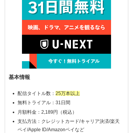
基本情報
配信タイトル数：
25万本以上
無料トライアル：31日間
月額料金：2,189円（税込）
支払方法：クレジットカード/キャリア決済/楽天
ペイ/Apple ID/Amazonペイなど