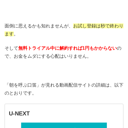
面倒に思えるかも知れませんが、
お試し登録は秒で終わり
ます
。
そして
無料トライアル中に解約すれば1円もかからない
の
で、お金をムダにする心配はいりません。
「朝を呼ぶ口笛」が見れる動画配信サイトの詳細は、以下
のとおりです。
U-NEXT