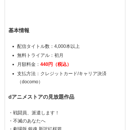
基本情報
配信タイトル数：4,000本以上
無料トライアル：初月
月額料金：
440円（税込）
支払方法：クレジットカード/キャリア決済
（docomo）
dアニメストアの見放題作品
・戦闘員、派遣します！
・不滅のあなたへ
・劇場版 銀魂 新訳紅桜篇