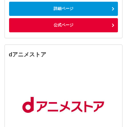
詳細ページ
公式ページ
dアニメストア