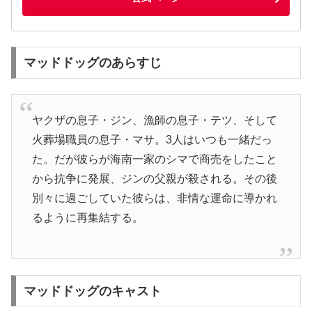
マッドドッグのあらすじ
ヤクザの息子・ジン、漁師の息子・テツ、そして
火葬場職員の息子・マサ。3人はいつも一緒だっ
た。だが彼らが海南一家のシマで商売をしたこと
から抗争に発展、ジンの父親が殺される。その後
別々に過ごしていた彼らは、非情な運命に導かれ
るように再集結する。
マッドドッグのキャスト