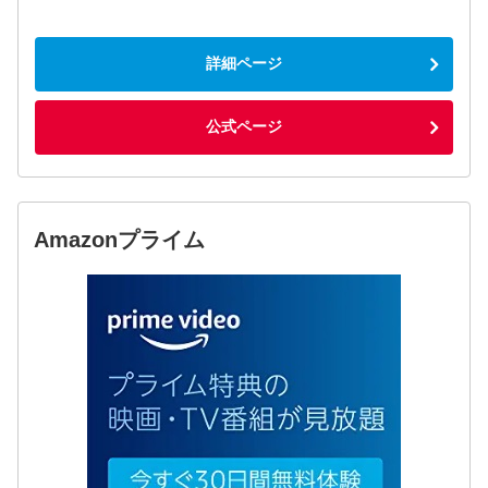
詳細ページ
公式ページ
Amazonプライム