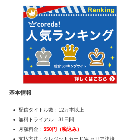
基本情報
配信タイトル数：12万本以上
無料トライアル：31日間
月額料金：
550円（税込み）
支払方法：クレジットカード/キャリア決済