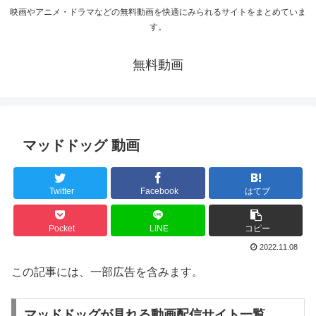
映画やアニメ・ドラマなどの無料動画を快適にみられるサイトをまとめていま
す。
無料動画
マッドドッグ 動画
Twitter
Facebook
はてブ
Pocket
LINE
コピー
2022.11.08
この記事には、一部広告を含みます。
マッドドッグが見れる動画配信サイト一覧