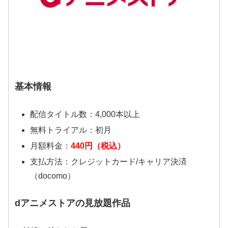
基本情報
配信タイトル数：4,000本以上
無料トライアル：初月
月額料金：
440円（税込）
支払方法：クレジットカード/キャリア決済
（docomo）
dアニメストアの見放題作品