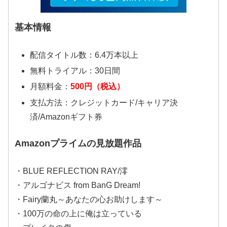
基本情報
配信タイトル数：6.4万本以上
無料トライアル：30日間
月額料金：
500円（税込）
支払方法：クレジットカード/キャリア決
済/Amazonギフト券
Amazonプライムの見放題作品
・BLUE REFLECTION RAY/澪
・アルゴナビス from BanG Dream!
・Fairy蘭丸～あなたの心お助けします～
・100万の命の上に俺は立っている