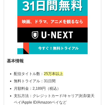
基本情報
配信タイトル数：
25万本以上
無料トライアル：31日間
月額料金：2,189円（税込）
支払方法：クレジットカード/キャリア決済/楽天
ペイ/Apple ID/Amazonペイなど