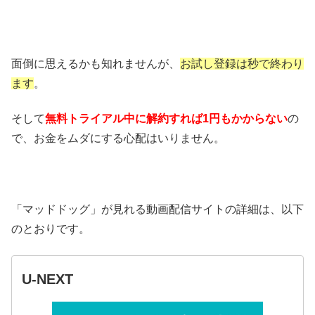
面倒に思えるかも知れませんが、
お試し登録は秒で終わり
ます
。
そして
無料トライアル中に解約すれば1円もかからない
の
で、お金をムダにする心配はいりません。
「マッドドッグ」が見れる動画配信サイトの詳細は、以下
のとおりです。
U-NEXT