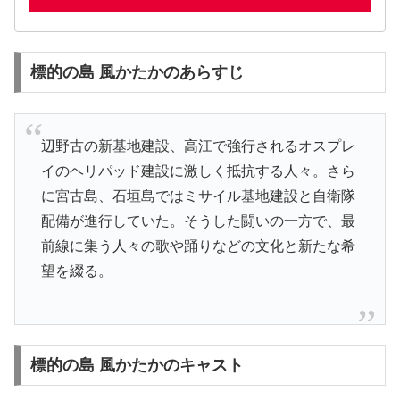
標的の島 風かたかのあらすじ
辺野古の新基地建設、高江で強行されるオスプレ
イのヘリパッド建設に激しく抵抗する人々。さら
に宮古島、石垣島ではミサイル基地建設と自衛隊
配備が進行していた。そうした闘いの一方で、最
前線に集う人々の歌や踊りなどの文化と新たな希
望を綴る。
標的の島 風かたかのキャスト