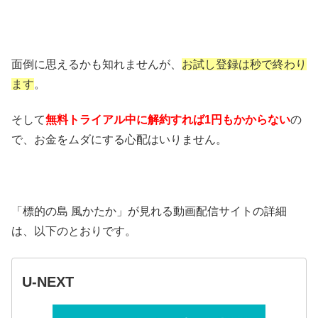
面倒に思えるかも知れませんが、
お試し登録は秒で終わり
ます
。
そして
無料トライアル中に解約すれば1円もかからない
の
で、お金をムダにする心配はいりません。
「標的の島 風かたか」が見れる動画配信サイトの詳細
は、以下のとおりです。
U-NEXT