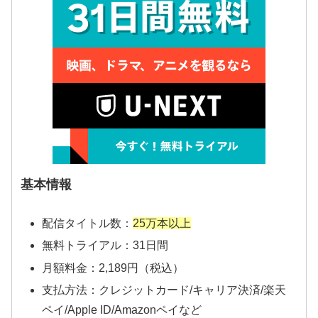
基本情報
配信タイトル数：
25万本以上
無料トライアル：31日間
月額料金：2,189円（税込）
支払方法：クレジットカード/キャリア決済/楽天
ペイ/Apple ID/Amazonペイなど