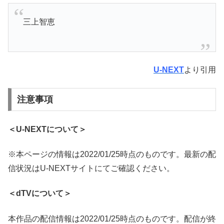
三上智恵
U-NEXT
より引用
注意事項
＜U-NEXTについて＞
※本ページの情報は2022/01/25時点のものです。最新の配
信状況はU-NEXTサイトにてご確認ください。
＜dTVについて＞
本作品の配信情報は2022/01/25時点のものです。配信が終