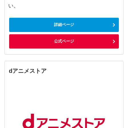
い。
詳細ページ
公式ページ
dアニメストア