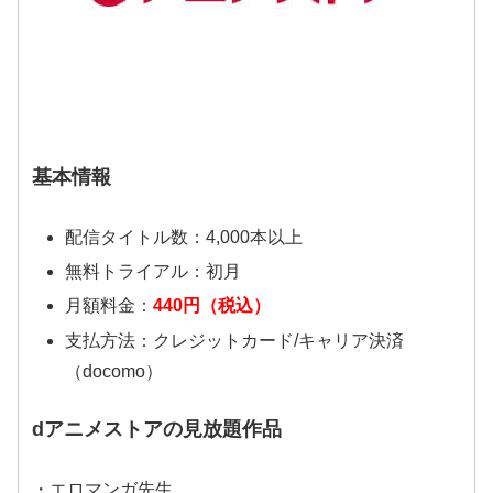
基本情報
配信タイトル数：4,000本以上
無料トライアル：初月
月額料金：
440円（税込）
支払方法：クレジットカード/キャリア決済
（docomo）
dアニメストアの見放題作品
・エロマンガ先生