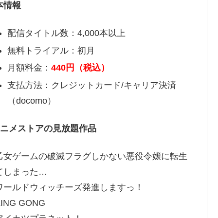
本情報
配信タイトル数：4,000本以上
無料トライアル：初月
月額料金：
440円（税込）
支払方法：クレジットカード/キャリア決済
（docomo）
アニメストアの見放題作品
乙女ゲームの破滅フラグしかない悪役令嬢に転生
てしまった…
ワールドウィッチーズ発進しますっ！
ING GONG