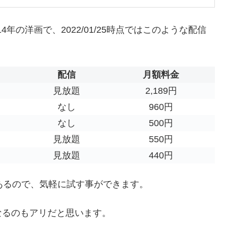
年の洋画で、2022/01/25時点ではこのような配信
配信
月額料金
見放題
2,189円
なし
960円
なし
500円
見放題
550円
見放題
440円
あるので、気軽に試す事ができます。
なるのもアリだと思います。