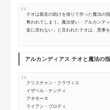
テオは親友の助けを借りて作った魔法の
奪われてしまう。魔法使い・アルカンディ
姿に戻れない」と言われたテオは、悪事
アルカンディアス テオと魔法の
クリスチャン・クラヴィエ
イザベル・ナンティ
アネモーネ
ライアン・ブロディ