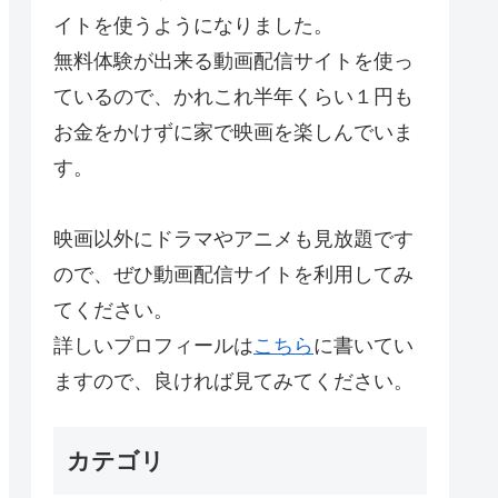
イトを使うようになりました。
無料体験が出来る動画配信サイトを使っ
ているので、かれこれ半年くらい１円も
お金をかけずに家で映画を楽しんでいま
す。
映画以外にドラマやアニメも見放題です
ので、ぜひ動画配信サイトを利用してみ
てください。
詳しいプロフィールは
こちら
に書いてい
ますので、良ければ見てみてください。
カテゴリ