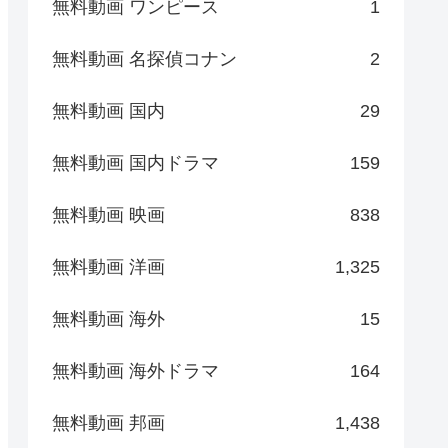
無料動画 ワンピース
1
無料動画 名探偵コナン
2
無料動画 国内
29
無料動画 国内ドラマ
159
無料動画 映画
838
無料動画 洋画
1,325
無料動画 海外
15
無料動画 海外ドラマ
164
無料動画 邦画
1,438