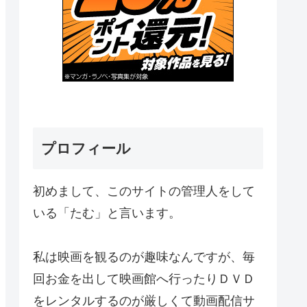
プロフィール
初めまして、このサイトの管理人をして
いる「たむ」と言います。
私は映画を観るのが趣味なんですが、毎
回お金を出して映画館へ行ったりＤＶＤ
をレンタルするのが厳しくて動画配信サ