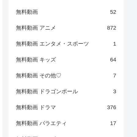
無料動画
52
無料動画 アニメ
872
無料動画 エンタメ・スポーツ
1
無料動画 キッズ
64
無料動画 その他♡
7
無料動画 ドラゴンボール
3
無料動画 ドラマ
376
無料動画 バラエティ
17