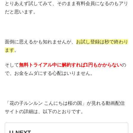
とりあえず試してみて、そのまま有料会員になるのもアリ
だと思います。
面倒に思えるかも知れませんが、
お試し登録は秒で終わり
ます
。
そして
無料トライアル中に解約すれば1円もかからない
の
で、お金をムダにする心配はいりません。
「花の子ルンルン こんにちは桜の国」が見れる動画配信
サイトの詳細は、以下のとおりです。
U-NEXT