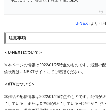
U-NEXT
より引用
注意事項
＜U-NEXTについて＞
※本ページの情報は2022/01/25時点のものです。最新の配
信状況はU-NEXTサイトにてご確認ください。
＜dTVについて＞
本作品の配信情報は2022/01/25時点のものです。配信が終
了している、または見放題が終了している可能性がござい