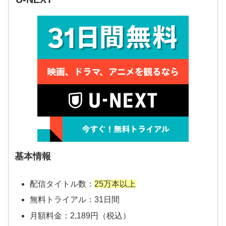
基本情報
配信タイトル数：
25万本以上
無料トライアル：31日間
月額料金：2,189円（税込）