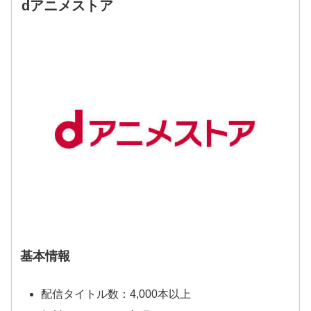
dアニメストア
基本情報
配信タイトル数：4,000本以上