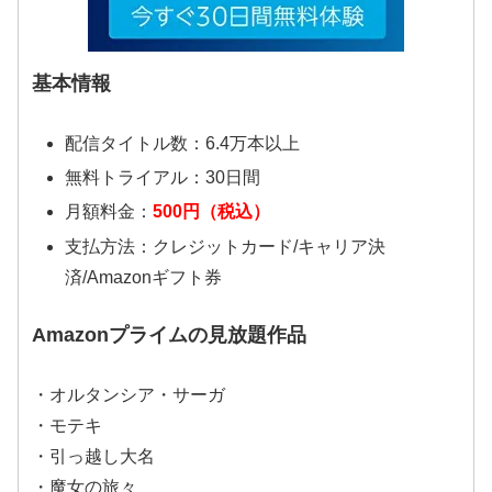
基本情報
配信タイトル数：6.4万本以上
無料トライアル：30日間
月額料金：
500円（税込）
支払方法：クレジットカード/キャリア決
済/Amazonギフト券
Amazonプライムの見放題作品
・オルタンシア・サーガ
・モテキ
・引っ越し大名
・魔女の旅々