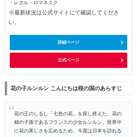
・レヱル・ロマネスク
※最新状況は公式サイトにて確認してくださ
い。
詳細ページ
公式ページ
花の子ルンルン こんにちは桜の国のあらすじ
花の王のしるし「七色の花」を探し終えた、花の
精の子孫であるフランスの少女ルンルン。世界中
に花の美しさを広めるため、今度は日本を訪れる