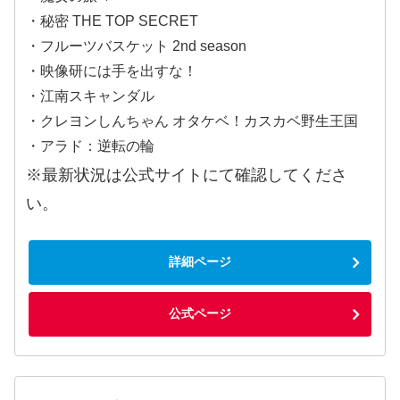
・秘密 THE TOP SECRET
・フルーツバスケット 2nd season
・映像研には手を出すな！
・江南スキャンダル
・クレヨンしんちゃん オタケベ！カスカベ野生王国
・アラド：逆転の輪
※最新状況は公式サイトにて確認してくださ
い。
詳細ページ
公式ページ