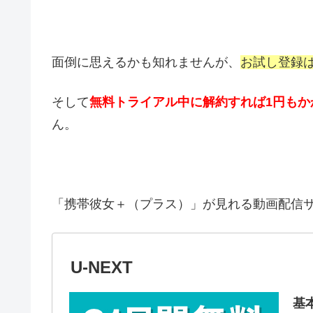
面倒に思えるかも知れませんが、
お試し登録
そして
無料トライアル中に解約すれば1円もか
ん。
「携帯彼女＋（プラス）」が見れる動画配信
U-NEXT
基