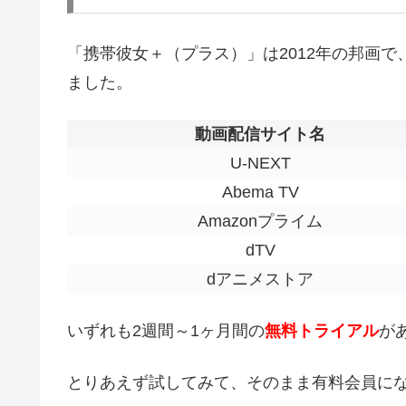
「携帯彼女＋（プラス）」は2012年の邦画で、
ました。
動画配信サイト名
U-NEXT
Abema TV
Amazonプライム
dTV
dアニメストア
いずれも2週間～1ヶ月間の
無料トライアル
が
とりあえず試してみて、そのまま有料会員に