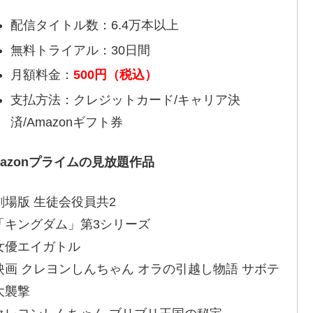
配信タイトル数：6.4万本以上
無料トライアル：30日間
月額料金：
500円（税込）
支払方法：クレジットカード/キャリア決
済/Amazonギフト券
mazonプライムの見放題作品
劇場版 生徒会役員共2
「キングダム」第3シリーズ
女優エイガトル
映画 クレヨンしんちゃん オラの引越し物語 サボテ
大襲撃