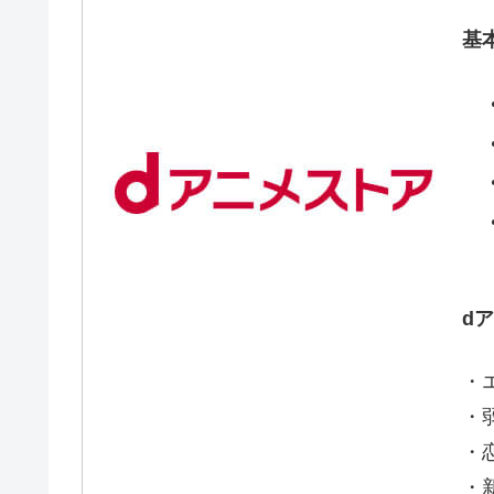
基
d
・
・
・
・新