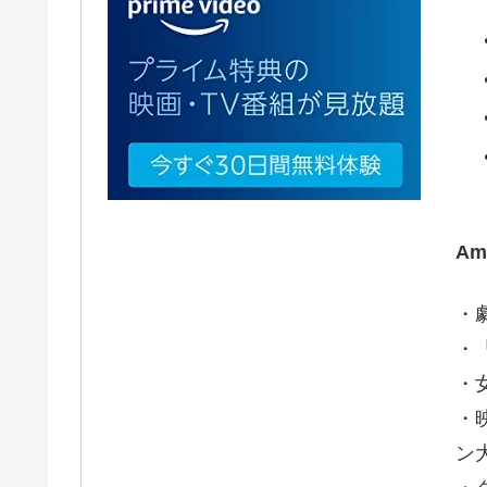
A
・
・
・
・
ン