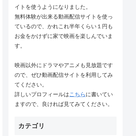
イトを使うようになりました。
無料体験が出来る動画配信サイトを使っ
ているので、かれこれ半年くらい１円も
お金をかけずに家で映画を楽しんでいま
す。
映画以外にドラマやアニメも見放題です
ので、ぜひ動画配信サイトを利用してみ
てください。
詳しいプロフィールは
こちら
に書いてい
ますので、良ければ見てみてください。
カテゴリ