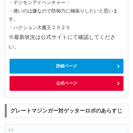
・デジモンアドベンチャー：
・痛いのは嫌なので防御力に極振りしたいと思いま
す。
・ハクション大魔王２０２０
※最新状況は公式サイトにて確認してくださ
い。
詳細ページ
公式ページ
グレートマジンガー対ゲッターロボのあらすじ