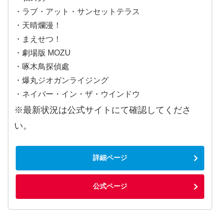
・ラブ・アット・サンセットテラス
・天晴爛漫！
・まえせつ！
・劇場版 MOZU
・啄木鳥探偵處
・爆丸ジオガンライジング
・ネイバー・イン・ザ・ウインドウ
※最新状況は公式サイトにて確認してくださ
い。
詳細ページ
公式ページ