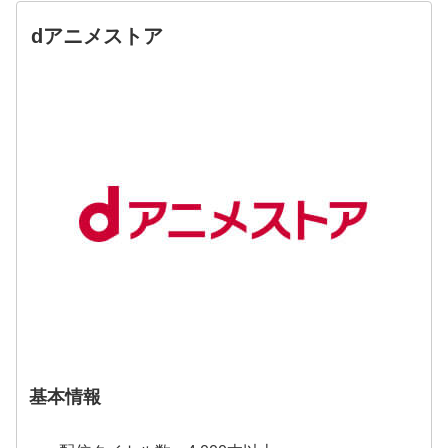
dアニメストア
基本情報