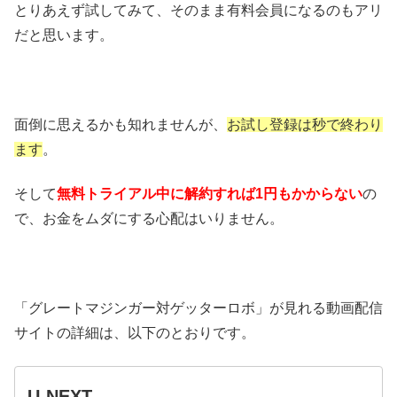
とりあえず試してみて、そのまま有料会員になるのもアリ
だと思います。
面倒に思えるかも知れませんが、
お試し登録は秒で終わり
ます
。
そして
無料トライアル中に解約すれば1円もかからない
の
で、お金をムダにする心配はいりません。
「グレートマジンガー対ゲッターロボ」が見れる動画配信
サイトの詳細は、以下のとおりです。
U-NEXT