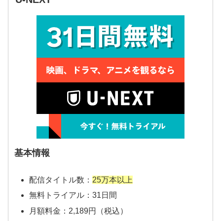
基本情報
配信タイトル数：
25万本以上
無料トライアル：31日間
月額料金：2,189円（税込）