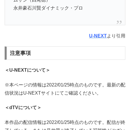
永井豪石川賢ダイナミック・プロ
U-NEXT
より引用
注意事項
＜U-NEXTについて＞
※本ページの情報は2022/01/25時点のものです。最新の配
信状況はU-NEXTサイトにてご確認ください。
＜dTVについて＞
本作品の配信情報は2022/01/25時点のものです。配信が終