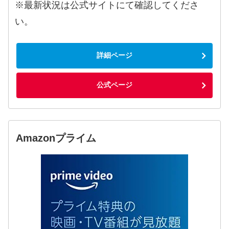
※最新状況は公式サイトにて確認してくださ
い。
詳細ページ
公式ページ
Amazonプライム