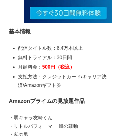
基本情報
配信タイトル数：6.4万本以上
無料トライアル：30日間
月額料金：
500円（税込）
支払方法：クレジットカード/キャリア決
済/Amazonギフト券
Amazonプライムの見放題作品
・弱キャラ友崎くん
・リトルパフォーマー 風の鼓動
・私の男