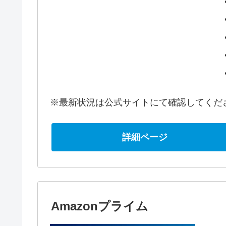
※最新状況は公式サイトにて確認してくだ
詳細ページ
Amazonプライム