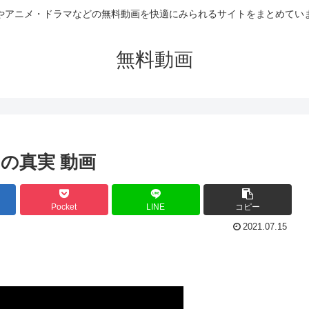
やアニメ・ドラマなどの無料動画を快適にみられるサイトをまとめてい
無料動画
目の真実 動画
Pocket
LINE
コピー
2021.07.15