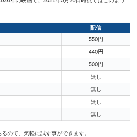
020年の映画で、2021年5月20日時点ではこのよう
配信
550円
440円
500円
無し
無し
無し
無し
あるので、気軽に試す事ができます。