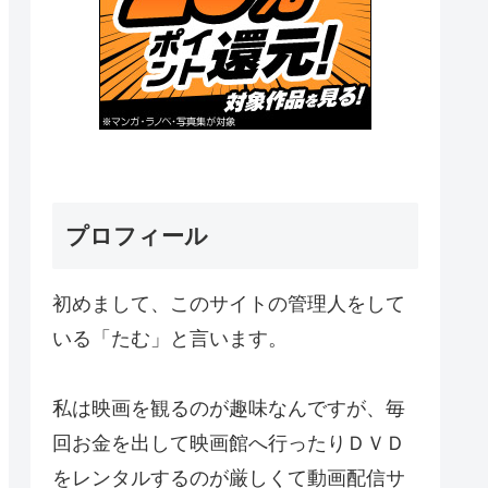
プロフィール
初めまして、このサイトの管理人をして
いる「たむ」と言います。
私は映画を観るのが趣味なんですが、毎
回お金を出して映画館へ行ったりＤＶＤ
をレンタルするのが厳しくて動画配信サ