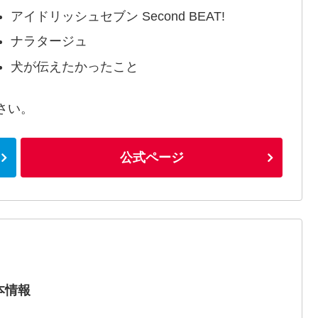
アイドリッシュセブン Second BEAT!
ナラタージュ
犬が伝えたかったこと
さい。
公式ページ
本情報