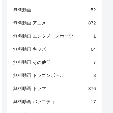
無料動画
52
無料動画 アニメ
872
無料動画 エンタメ・スポーツ
1
無料動画 キッズ
64
無料動画 その他♡
7
無料動画 ドラゴンボール
3
無料動画 ドラマ
376
無料動画 バラエティ
17