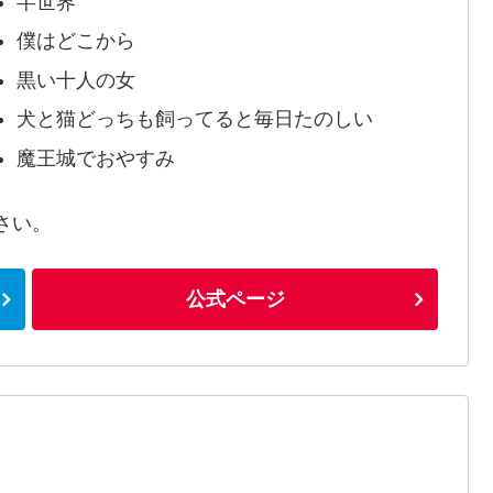
半世界
僕はどこから
黒い十人の女
犬と猫どっちも飼ってると毎日たのしい
魔王城でおやすみ
さい。
公式ページ