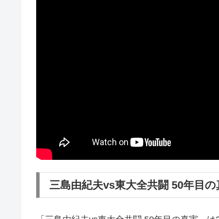
三島由紀夫vs東大全共闘 50年