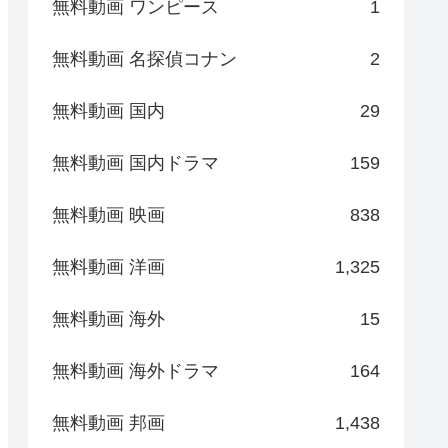
無料動画 ワンピース
1
無料動画 名探偵コナン
2
無料動画 国内
29
無料動画 国内ドラマ
159
無料動画 映画
838
無料動画 洋画
1,325
無料動画 海外
15
無料動画 海外ドラマ
164
無料動画 邦画
1,438