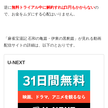
逆に
無料トライアル中に解約すれば1円もかからない
の
で、お金をムダにする心配はいりません。
「麻雀宝湯記 石和の亀篇・伊東の黒豹篇」が見れる動画
配信サイトの詳細は、以下のとおりです。
U-NEXT