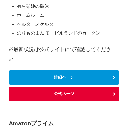
有村架純の撮休
ホームルーム
ヘルタースケルター
のりものまん モービルランドのカークン
※最新状況は公式サイトにて確認してくださ
い。
詳細ページ
公式ページ
Amazonプライム