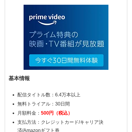
基本情報
配信タイトル数：6.4万本以上
無料トライアル：30日間
月額料金：
500円（税込）
支払方法：クレジットカード/キャリア決
済/Amazonギフト券