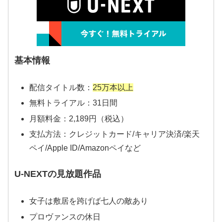
基本情報
配信タイトル数：
25万本以上
無料トライアル：31日間
月額料金：2,189円（税込）
支払方法：クレジットカード/キャリア決済/楽天
ペイ/Apple ID/Amazonペイなど
U-NEXTの見放題作品
女子は敷居を跨げば七人の敵あり
プロヴァンスの休日