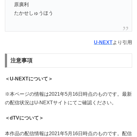
原廣利
たかせしゅうほう
U-NEXT
より引用
注意事項
＜U-NEXTについて＞
※本ページの情報は2021年5月16日時点のものです。最新
の配信状況はU-NEXTサイトにてご確認ください。
＜dTVについて＞
本作品の配信情報は2021年5月16日時点のものです。配信