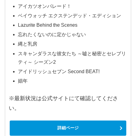
アイカツオンパレード！
ベイウォッチ エクステンデッド・エディション
Lazurite Behind the Scenes
忘れたくないのに定かじゃない
縄と乳房
スキャンダラスな彼女たち ～嘘と秘密とセレブリ
ティ～ シーズン2
アイドリッシュセブン Second BEAT!
娼年
※最新状況は公式サイトにて確認してくださ
い。
詳細ページ