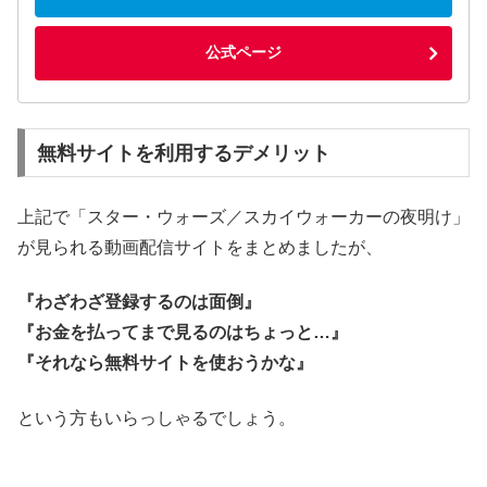
公式ページ
無料サイトを利用するデメリット
上記で「スター・ウォーズ／スカイウォーカーの夜明け」
が見られる動画配信サイトをまとめましたが、
『わざわざ登録するのは面倒』
『お金を払ってまで見るのはちょっと…』
『それなら無料サイトを使おうかな』
という方もいらっしゃるでしょう。