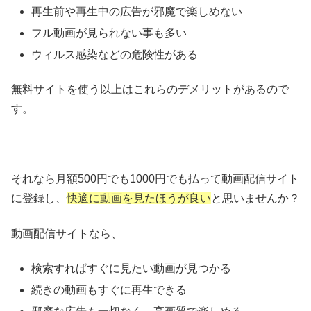
再生前や再生中の広告が邪魔で楽しめない
フル動画が見られない事も多い
ウィルス感染などの危険性がある
無料サイトを使う以上はこれらのデメリットがあるので
す。
それなら月額500円でも1000円でも払って動画配信サイト
に登録し、
快適に動画を見たほうが良い
と思いませんか？
動画配信サイトなら、
検索すればすぐに見たい動画が見つかる
続きの動画もすぐに再生できる