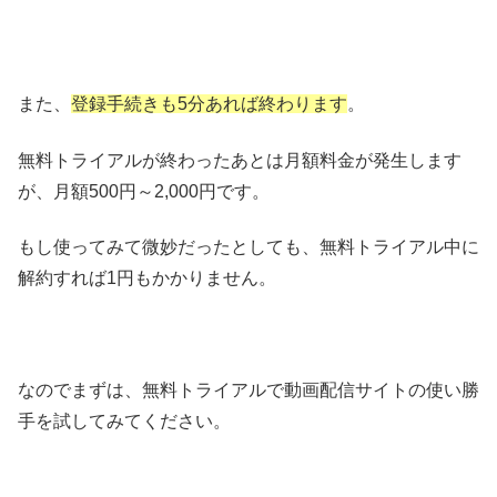
また、
登録手続きも5分あれば終わります
。
無料トライアルが終わったあとは月額料金が発生します
が、月額500円～2,000円です。
もし使ってみて微妙だったとしても、無料トライアル中に
解約すれば1円もかかりません。
なのでまずは、無料トライアルで動画配信サイトの使い勝
手を試してみてください。