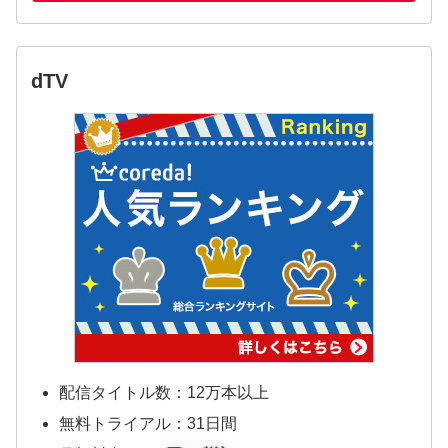
dTV
配信タイトル数：12万本以上
無料トライアル：31日間