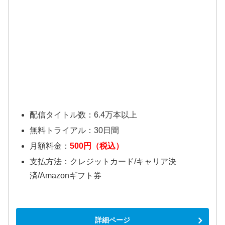
配信タイトル数：6.4万本以上
無料トライアル：30日間
月額料金：
500円（税込）
支払方法：クレジットカード/キャリア決
済/Amazonギフト券
詳細ページ