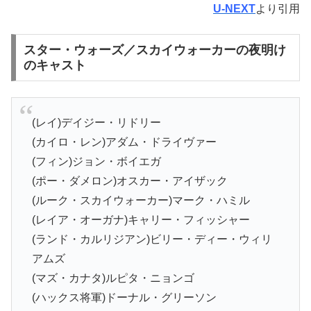
U-NEXT
より引用
スター・ウォーズ／スカイウォーカーの夜明け
のキャスト
(レイ)デイジー・リドリー
(カイロ・レン)アダム・ドライヴァー
(フィン)ジョン・ボイエガ
(ポー・ダメロン)オスカー・アイザック
(ルーク・スカイウォーカー)マーク・ハミル
(レイア・オーガナ)キャリー・フィッシャー
(ランド・カルリジアン)ビリー・ディー・ウィリ
アムズ
(マズ・カナタ)ルピタ・ニョンゴ
(ハックス将軍)ドーナル・グリーソン