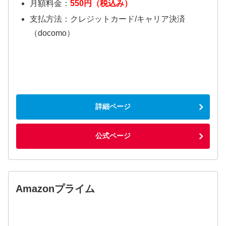
月額料金：
550円（税込み）
支払方法：クレジットカード/キャリア決済
（docomo）
詳細ページ
公式ページ
Amazonプライム