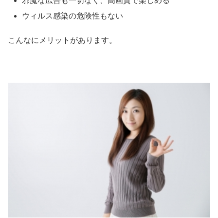
邪魔な広告も一切なく、高画質で楽しめる
ウィルス感染の危険性もない
こんなにメリットがあります。