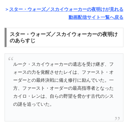
＞
スター・ウォーズ／スカイウォーカーの夜明けが見れる
動画配信サイト一覧へ戻る
スター・ウォーズ／スカイウォーカーの夜明け
のあらすじ
ルーク・スカイウォーカーの遺志を受け継ぎ、フ
ォースの力を覚醒させたレイは、ファースト・オ
ーダーとの最終決戦に備え修行に励んでいた。一
方、ファースト・オーダーの最高指導者となった
カイロ・レンは、自らの野望を脅かす古代のシス
の謎を追っていた。