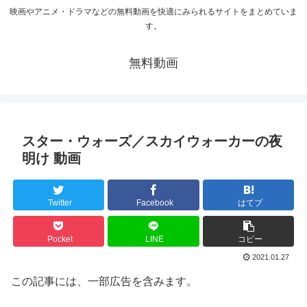
映画やアニメ・ドラマなどの無料動画を快適にみられるサイトをまとめていま
す。
無料動画
スター・ウォーズ／スカイウォーカーの夜
明け 動画
Twitter
Facebook
はてブ
Pocket
LINE
コピー
2021.01.27
この記事には、一部広告を含みます。