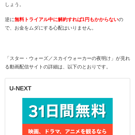
しょう。
逆に
無料トライアル中に解約すれば1円もかからない
の
で、お金をムダにする心配はいりません。
「スター・ウォーズ／スカイウォーカーの夜明け」が見れ
る動画配信サイトの詳細は、以下のとおりです。
U-NEXT