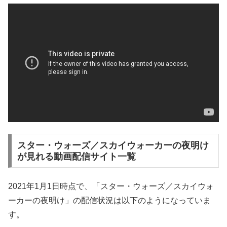
スター・ウォーズ／スカイウォーカーの夜明け
が見れる動画配信サイト一覧
2021年1月1日時点で、「スター・ウォーズ／スカイウォ
ーカーの夜明け」の配信状況は以下のようになっていま
す。