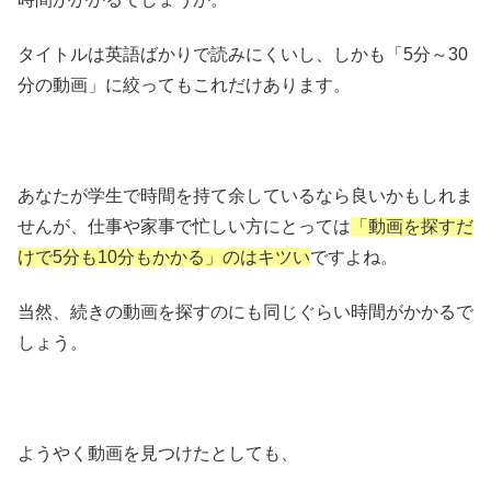
タイトルは英語ばかりで読みにくいし、しかも「5分～30
分の動画」に絞ってもこれだけあります。
あなたが学生で時間を持て余しているなら良いかもしれま
せんが、仕事や家事で忙しい方にとっては
「動画を探すだ
けで5分も10分もかかる」のはキツい
ですよね。
当然、続きの動画を探すのにも同じぐらい時間がかかるで
しょう。
ようやく動画を見つけたとしても、