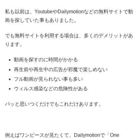
私も以前は、YoutubeやDailymotionなどの無料サイトで動
画を探していた事もありました。
でも無料サイトを利用する場合は、多くのデメリットがあ
ります。
動画を探すのに時間がかかる
再生前や再生中の広告が邪魔で楽しめない
フル動画が見られない事も多い
ウィルス感染などの危険性がある
パッと思いつくだけでもこれだけあります。
例えばワンピースが見たくて、Dailymotionで「One