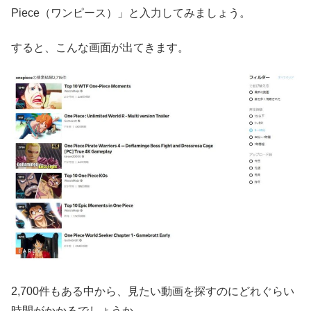
Piece（ワンピース）」と入力してみましょう。
すると、こんな画面が出てきます。
2,700件もある中から、見たい動画を探すのにどれぐらい
時間がかかるでしょうか。