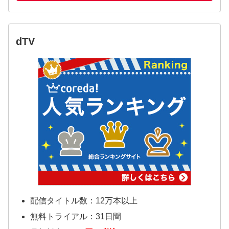
dTV
配信タイトル数：12万本以上
無料トライアル：31日間