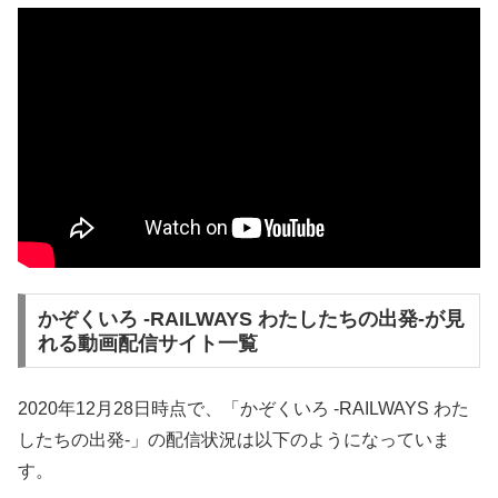
かぞくいろ -RAILWAYS わたしたちの出発-が見
れる動画配信サイト一覧
2020年12月28日時点で、「かぞくいろ -RAILWAYS わた
したちの出発-」の配信状況は以下のようになっていま
す。