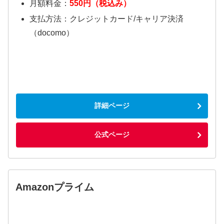
月額料金：
550円（税込み）
支払方法：クレジットカード/キャリア決済
（docomo）
詳細ページ
公式ページ
Amazonプライム