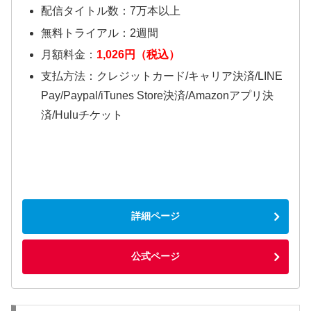
配信タイトル数：7万本以上
無料トライアル：2週間
月額料金：
1,026円（税込）
支払方法：クレジットカード/キャリア決済/LINE
Pay/Paypal/iTunes Store決済/Amazonアプリ決
済/Huluチケット
詳細ページ
公式ページ