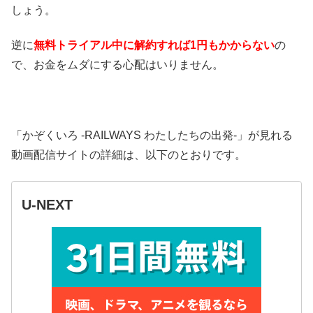
しょう。
逆に
無料トライアル中に解約すれば1円もかからない
の
で、お金をムダにする心配はいりません。
「かぞくいろ -RAILWAYS わたしたちの出発-」が見れる
動画配信サイトの詳細は、以下のとおりです。
U-NEXT