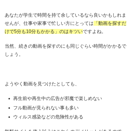
あなたが学生で時間を持て余しているなら良いかもしれま
せんが、仕事や家事で忙しい方にとっては
「動画を探すだ
けで5分も10分もかかる」のはキツい
ですよね。
当然、続きの動画を探すのにも同じぐらい時間がかかるで
しょう。
ようやく動画を見つけたとしても、
再生前や再生中の広告が邪魔で楽しめない
フル動画が見られない事も多い
ウィルス感染などの危険性がある