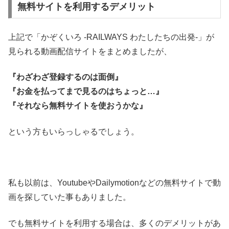
無料サイトを利用するデメリット
上記で「かぞくいろ -RAILWAYS わたしたちの出発-」が
見られる動画配信サイトをまとめましたが、
『わざわざ登録するのは面倒』
『お金を払ってまで見るのはちょっと…』
『それなら無料サイトを使おうかな』
という方もいらっしゃるでしょう。
私も以前は、YoutubeやDailymotionなどの無料サイトで動
画を探していた事もありました。
でも無料サイトを利用する場合は、多くのデメリットがあ