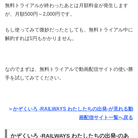
無料トライアルが終わったあとは月額料金が発生します
が、月額500円～2,000円です。
もし使ってみて微妙だったとしても、無料トライアル中に
解約すれば1円もかかりません。
なのでまずは、無料トライアルで動画配信サイトの使い勝
手を試してみてください。
＞
かぞくいろ -RAILWAYS わたしたちの出発-が見れる動
画配信サイト一覧へ戻る
かぞくいろ -RAILWAYS わたしたちの出発-のあ