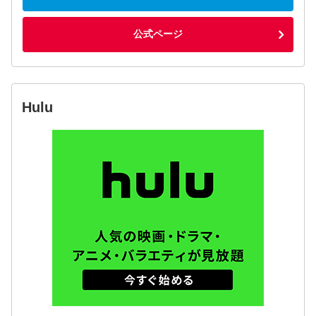
公式ページ
Hulu