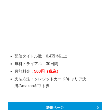
配信タイトル数：6.4万本以上
無料トライアル：30日間
月額料金：
500円（税込）
支払方法：クレジットカード/キャリア決
済/Amazonギフト券
詳細ページ