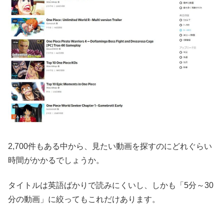
2,700件もある中から、見たい動画を探すのにどれぐらい
時間がかかるでしょうか。
タイトルは英語ばかりで読みにくいし、しかも「5分～30
分の動画」に絞ってもこれだけあります。