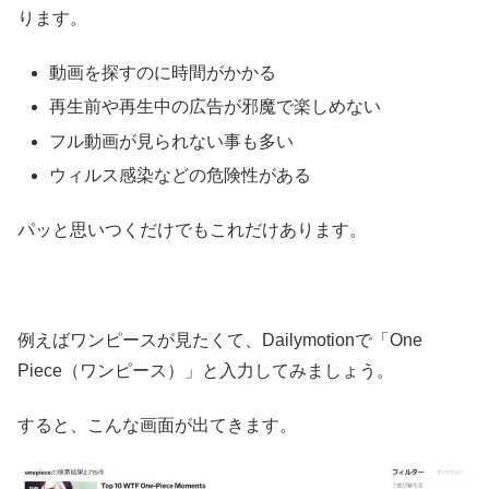
ります。
動画を探すのに時間がかかる
再生前や再生中の広告が邪魔で楽しめない
フル動画が見られない事も多い
ウィルス感染などの危険性がある
パッと思いつくだけでもこれだけあります。
例えばワンピースが見たくて、Dailymotionで「One
Piece（ワンピース）」と入力してみましょう。
すると、こんな画面が出てきます。