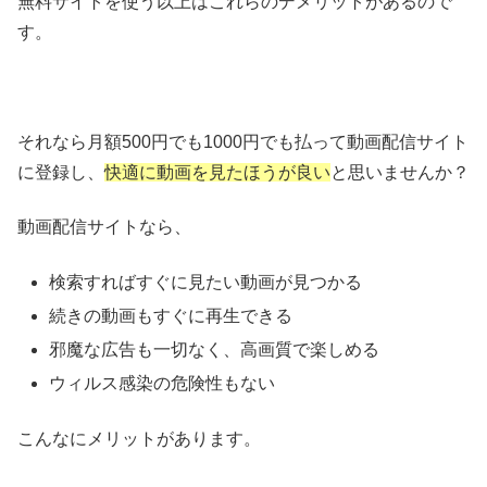
無料サイトを使う以上はこれらのデメリットがあるので
す。
それなら月額500円でも1000円でも払って動画配信サイト
に登録し、
快適に動画を見たほうが良い
と思いませんか？
動画配信サイトなら、
検索すればすぐに見たい動画が見つかる
続きの動画もすぐに再生できる
邪魔な広告も一切なく、高画質で楽しめる
ウィルス感染の危険性もない
こんなにメリットがあります。