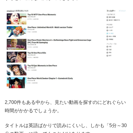
2,700件もある中から、見たい動画を探すのにどれぐらい
時間がかかるでしょうか。
タイトルは英語ばかりで読みにくいし、しかも「5分～30