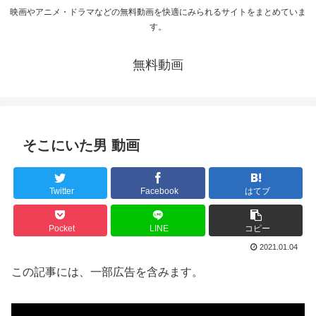
映画やアニメ・ドラマなどの無料動画を快適にみられるサイトをまとめていま
す。
無料動画
そこにいた男 動画
Twitter
Facebook
はてブ
Pocket
LINE
コピー
2021.01.04
この記事には、一部広告を含みます。