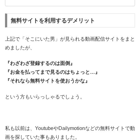
無料サイトを利用するデメリット
上記で「そこにいた男」が見られる動画配信サイトをまと
めましたが、
『わざわざ登録するのは面倒』
『お金を払ってまで見るのはちょっと…』
『それなら無料サイトを使おうかな』
という方もいらっしゃるでしょう。
私も以前は、YoutubeやDailymotionなどの無料サイトで動
画を探していた事もありました。