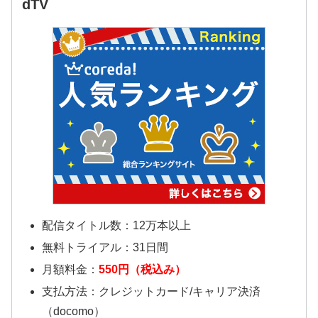
dTV
配信タイトル数：12万本以上
無料トライアル：31日間
月額料金：
550円（税込み）
支払方法：クレジットカード/キャリア決済
（docomo）