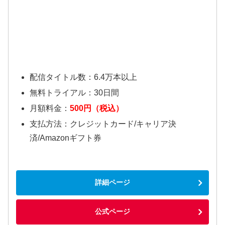
配信タイトル数：6.4万本以上
無料トライアル：30日間
月額料金：
500円（税込）
支払方法：クレジットカード/キャリア決
済/Amazonギフト券
詳細ページ
公式ページ