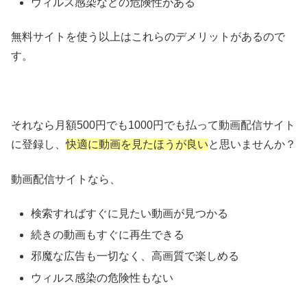
ウィルス感染などの危険性がある
無料サイトを使う以上はこれらのデメリットがあるので
す。
それなら月額500円でも1000円でも払って動画配信サイト
に登録し、
快適に動画を見たほうが良い
と思いませんか？
動画配信サイトなら、
検索すればすぐに見たい動画が見つかる
続きの動画もすぐに再生できる
邪魔な広告も一切なく、高画質で楽しめる
ウィルス感染の危険性もない