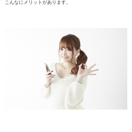
こんなにメリットがあります。