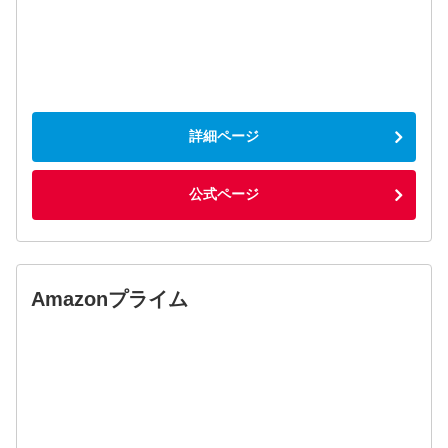
詳細ページ
公式ページ
Amazonプライム