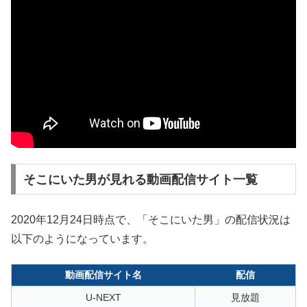
そこにいた男が見れる動画配信サイト一覧
2020年12月24日時点で、「そこにいた男」の配信状況は
以下のようになっています。
動画配信サイト名
配信
U-NEXT
見放題