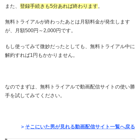
また、
登録手続きも5分あれば終わります
。
無料トライアルが終わったあとは月額料金が発生します
が、月額500円～2,000円です。
もし使ってみて微妙だったとしても、無料トライアル中に
解約すれば1円もかかりません。
なのでまずは、無料トライアルで動画配信サイトの使い勝
手を試してみてください。
＞
そこにいた男が見れる動画配信サイト一覧へ戻る