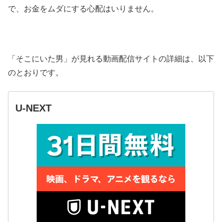
で、お金をムダにする心配はいりません。
「そこにいた男」が見れる動画配信サイトの詳細は、以下
のとおりです。
U-NEXT