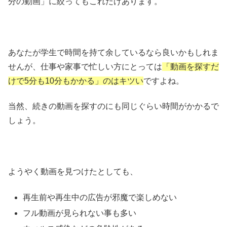
分の動画」に絞ってもこれだけあります。
あなたが学生で時間を持て余しているなら良いかもしれま
せんが、仕事や家事で忙しい方にとっては
「動画を探すだ
けで5分も10分もかかる」のはキツい
ですよね。
当然、続きの動画を探すのにも同じぐらい時間がかかるで
しょう。
ようやく動画を見つけたとしても、
再生前や再生中の広告が邪魔で楽しめない
フル動画が見られない事も多い