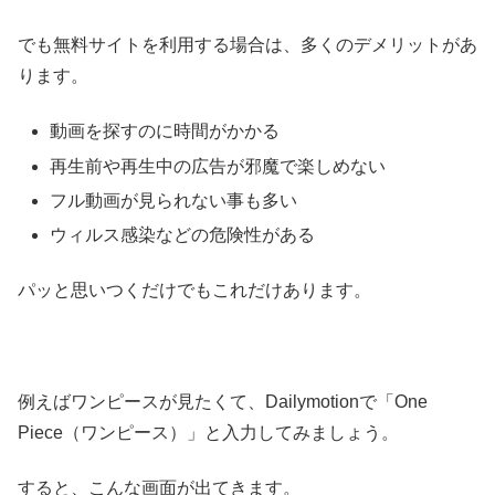
でも無料サイトを利用する場合は、多くのデメリットがあ
ります。
動画を探すのに時間がかかる
再生前や再生中の広告が邪魔で楽しめない
フル動画が見られない事も多い
ウィルス感染などの危険性がある
パッと思いつくだけでもこれだけあります。
例えばワンピースが見たくて、Dailymotionで「One
Piece（ワンピース）」と入力してみましょう。
すると、こんな画面が出てきます。