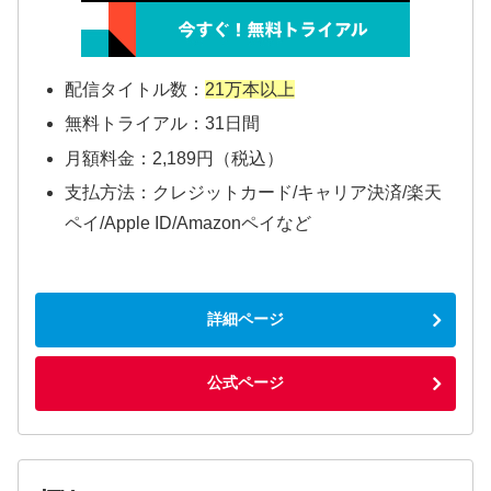
配信タイトル数：
21万本以上
無料トライアル：31日間
月額料金：2,189円（税込）
支払方法：クレジットカード/キャリア決済/楽天
ペイ/Apple ID/Amazonペイなど
詳細ページ
公式ページ