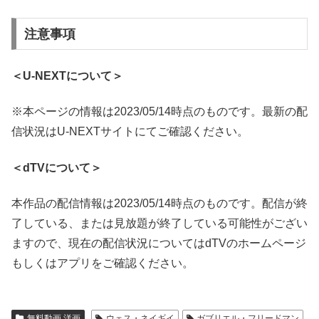
注意事項
＜U-NEXTについて＞
※本ページの情報は2023/05/14時点のものです。最新の配
信状況はU-NEXTサイトにてご確認ください。
＜dTVについて＞
本作品の配信情報は2023/05/14時点のものです。配信が終
了している、または見放題が終了している可能性がござい
ますので、現在の配信状況についてはdTVのホームページ
もしくはアプリをご確認ください。
無料動画 洋画
ウェス・ネイギイ
ガブリエル・フリードマン