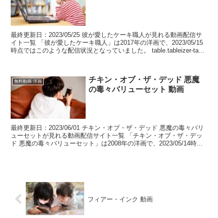
最終更新日：2023/05/25 彼が愛したケーキ職人が見れる動画配信サ
イト一覧 「彼が愛したケーキ職人」は2017年の洋画で、2023/05/15
時点ではこのような配信状況となっていました。 table.tableizer-table
{...
チキン・オブ・ザ・デッド 悪魔
無料動画 洋画
の毒々バリューセット 動画
最終更新日：2023/06/01 チキン・オブ・ザ・デッド 悪魔の毒々バリ
ューセットが見れる動画配信サイト一覧 「チキン・オブ・ザ・デッ
ド 悪魔の毒々バリューセット」は2008年の洋画で、2023/05/14時点
ではこのような配信状況となっ...
フィアー・インク 動画