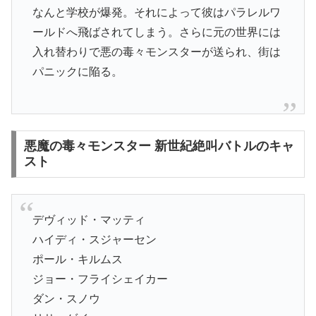
なんと学校が爆発。それによって彼はパラレルワ
ールドへ飛ばされてしまう。さらに元の世界には
入れ替わりで悪の毒々モンスターが送られ、街は
パニックに陥る。
悪魔の毒々モンスター 新世紀絶叫バトルのキャ
スト
デヴィッド・マッティ
ハイディ・スジャーセン
ポール・キルムス
ジョー・フライシェイカー
ダン・スノウ