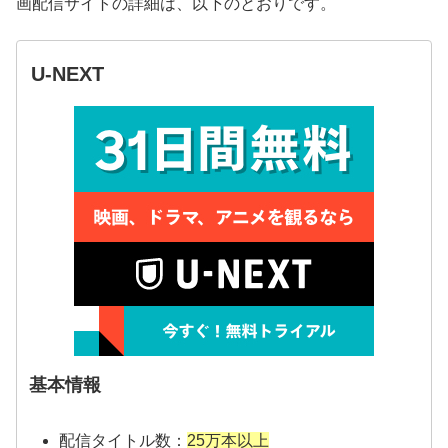
画配信サイトの詳細は、以下のとおりです。
U-NEXT
基本情報
配信タイトル数：
25万本以上