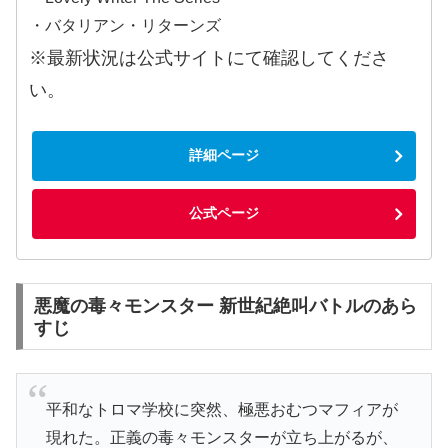
・バタリアン・リターンズ
※最新状況は公式サイトにて確認してくださ
い。
詳細ページ
公式ページ
悪魔の毒々モンスター 新世紀絶叫バトルのあら
すじ
平和なトロマ学校に突然、極悪おむつマフィアが
現れた。正義の毒々モンスターが立ち上がるが、