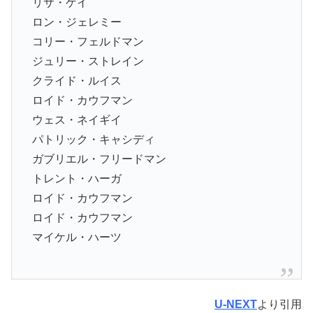
リサ・ゲイ
ロン・ジェレミー
コリー・フェルドマン
ジュリー・ストレイン
クライド・ルイス
ロイド・カウフマン
ウェス・ネイギイ
パトリック・キャシディ
ガブリエル・フリードマン
トレント・ハーガ
ロイド・カウフマン
ロイド・カウフマン
マイケル・ハーツ
U-NEXT
より引用