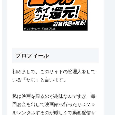
プロフィール
初めまして、このサイトの管理人をして
いる「たむ」と言います。
私は映画を観るのが趣味なんですが、毎
回お金を出して映画館へ行ったりＤＶＤ
をレンタルするのが厳しくて動画配信サ