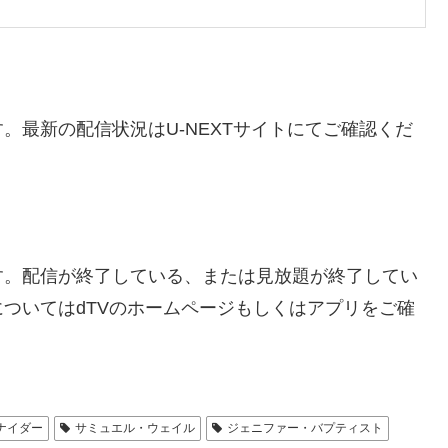
です。最新の配信状況はU-NEXTサイトにてご確認くだ
のです。配信が終了している、または見放題が終了してい
ついてはdTVのホームページもしくはアプリをご確
ナイダー
サミュエル・ウェイル
ジェニファー・バプティスト