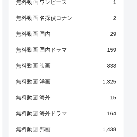
無料動画 ワンピース
1
無料動画 名探偵コナン
2
無料動画 国内
29
無料動画 国内ドラマ
159
無料動画 映画
838
無料動画 洋画
1,325
無料動画 海外
15
無料動画 海外ドラマ
164
無料動画 邦画
1,438