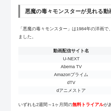
悪魔の毒々モンスターが見れる動
「悪魔の毒々モンスター」は1984年の洋画で、
ました。
動画配信サイト名
U-NEXT
Abema TV
Amazonプライム
dTV
dアニメストア
いずれも2週間～1ヶ月間の
無料トライアル
が