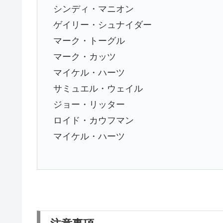
シンディ・マニオン
ゲイリー・シュナイダー
マーク・トーグル
マーク・カッツ
マイケル・ハーツ
サミュエル・ウェイル
ジョー・リッター
ロイド・カウフマン
マイケル・ハーツ