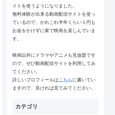
イトを使うようになりました。
無料体験が出来る動画配信サイトを使っ
ているので、かれこれ半年くらい１円も
お金をかけずに家で映画を楽しんでいま
す。
映画以外にドラマやアニメも見放題です
ので、ぜひ動画配信サイトを利用してみ
てください。
詳しいプロフィールは
こちら
に書いてい
ますので、良ければ見てみてください。
カテゴリ