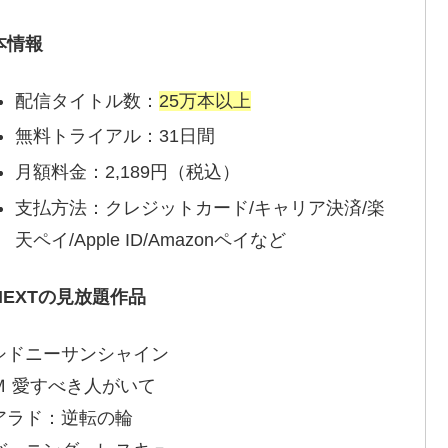
本情報
配信タイトル数：
25万本以上
無料トライアル：31日間
月額料金：2,189円（税込）
支払方法：クレジットカード/キャリア決済/楽
天ペイ/Apple ID/Amazonペイなど
-NEXTの見放題作品
シドニーサンシャイン
Ｍ 愛すべき人がいて
アラド：逆転の輪