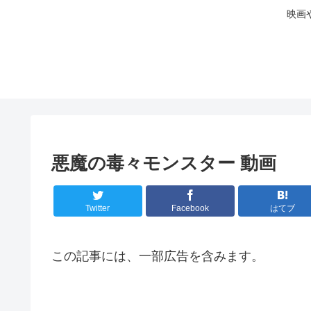
映画
悪魔の毒々モンスター 動画
Twitter
Facebook
はてブ
この記事には、一部広告を含みます。