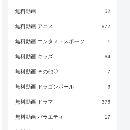
無料動画
52
無料動画 アニメ
872
無料動画 エンタメ・スポーツ
1
無料動画 キッズ
64
無料動画 その他♡
7
無料動画 ドラゴンボール
3
無料動画 ドラマ
376
無料動画 バラエティ
17