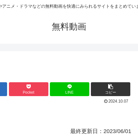
やアニメ・ドラマなどの無料動画を快適にみられるサイトをまとめてい
無料動画
Pocket
LINE
コピー
2024.10.07
最終更新日：2023/06/01