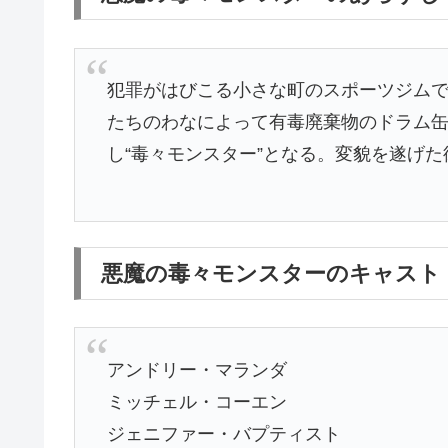
犯罪がはびこる小さな町のスポーツジム
たちのわなによって有毒廃棄物のドラム
し“毒々モンスター”となる。変貌を遂げ
悪魔の毒々モンスターのキャスト
アンドリー・マランダ
ミッチェル・コーエン
ジェニファー・バプティスト