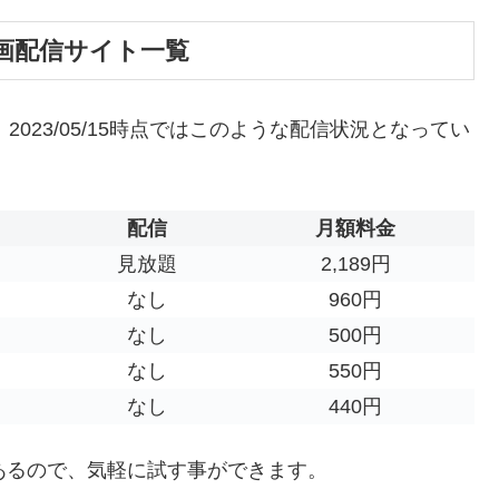
画配信サイト一覧
2023/05/15時点ではこのような配信状況となってい
配信
月額料金
見放題
2,189円
なし
960円
なし
500円
なし
550円
なし
440円
あるので、気軽に試す事ができます。