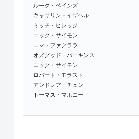
ルーク・ベインズ
キャサリン・イザベル
ミッチ・ピレッジ
ニック・サイモン
ニマ・ファクララ
オズグッド・パーキンス
ニック・サイモン
ロバート・モラスト
アンドレア・チュン
トーマス・マホニー