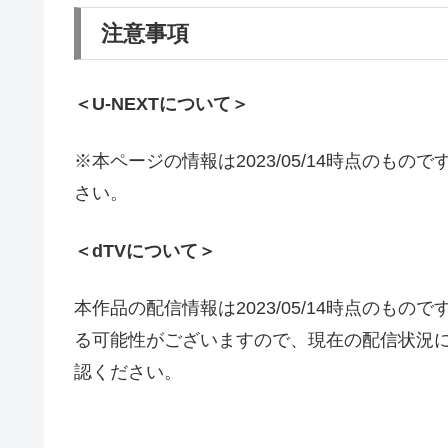
注意事項
＜U-NEXTについて＞
※本ページの情報は2023/05/14時点のもの
さい。
＜dTVについて＞
本作品の配信情報は2023/05/14時点のも
る可能性がございますので、現在の配信状況に
認ください。