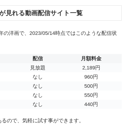
叫が見れる動画配信サイト一覧
の洋画で、2023/05/14時点ではこのような配信状
配信
月額料金
見放題
2,189円
なし
960円
なし
500円
なし
550円
なし
440円
あるので、気軽に試す事ができます。