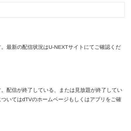
です。最新の配信状況はU-NEXTサイトにてご確認くだ
のです。配信が終了している、または見放題が終了してい
ついてはdTVのホームページもしくはアプリをご確