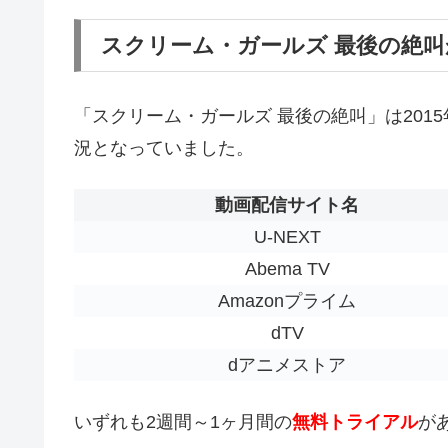
スクリーム・ガールズ 最後の絶
「スクリーム・ガールズ 最後の絶叫」は2015年
況となっていました。
動画配信サイト名
U-NEXT
Abema TV
Amazonプライム
dTV
dアニメストア
いずれも2週間～1ヶ月間の
無料トライアル
が