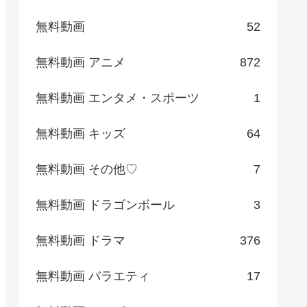
無料動画
52
無料動画 アニメ
872
無料動画 エンタメ・スポーツ
1
無料動画 キッズ
64
無料動画 その他♡
7
無料動画 ドラゴンボール
3
無料動画 ドラマ
376
無料動画 バラエティ
17