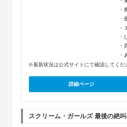
・
・
・
・
・
・
・
※最新状況は公式サイトにて確認してくだ
詳細ページ
スクリーム・ガールズ 最後の絶