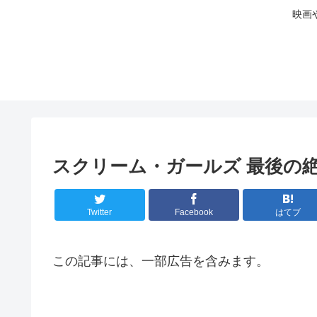
映画
スクリーム・ガールズ 最後の絶
Twitter
Facebook
はてブ
この記事には、一部広告を含みます。