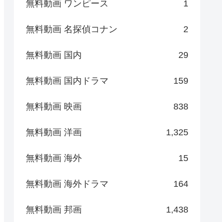
無料動画 ワンピース
1
無料動画 名探偵コナン
2
無料動画 国内
29
無料動画 国内ドラマ
159
無料動画 映画
838
無料動画 洋画
1,325
無料動画 海外
15
無料動画 海外ドラマ
164
無料動画 邦画
1,438