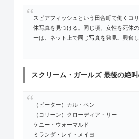
スピアフィッシュという田舎町で働くコ
体写真を見つける。同じ頃、女性を死体
ーは、ネット上で同じ写真を発見。興奮
スクリーム・ガールズ 最後の絶
（ピーター）カル・ペン
（コリーン）クローディア・リー
ケニー・ウォーマルド
ミランダ・レイ・メイヨ