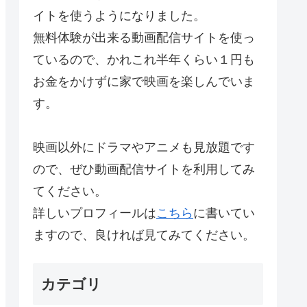
イトを使うようになりました。
無料体験が出来る動画配信サイトを使っ
ているので、かれこれ半年くらい１円も
お金をかけずに家で映画を楽しんでいま
す。
映画以外にドラマやアニメも見放題です
ので、ぜひ動画配信サイトを利用してみ
てください。
詳しいプロフィールは
こちら
に書いてい
ますので、良ければ見てみてください。
カテゴリ