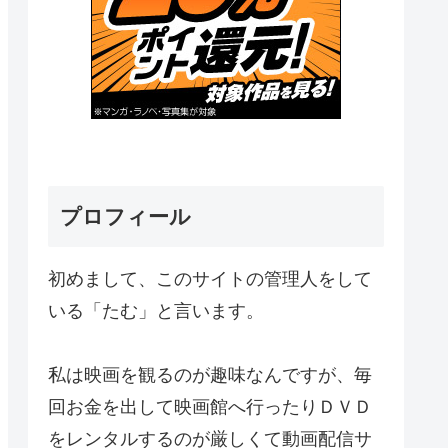
プロフィール
初めまして、このサイトの管理人をして
いる「たむ」と言います。
私は映画を観るのが趣味なんですが、毎
回お金を出して映画館へ行ったりＤＶＤ
をレンタルするのが厳しくて動画配信サ