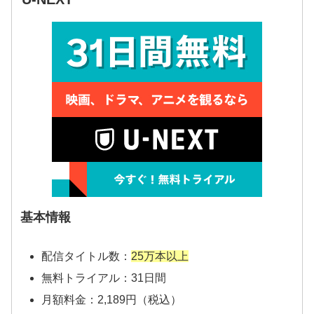
基本情報
配信タイトル数：
25万本以上
無料トライアル：31日間
月額料金：2,189円（税込）