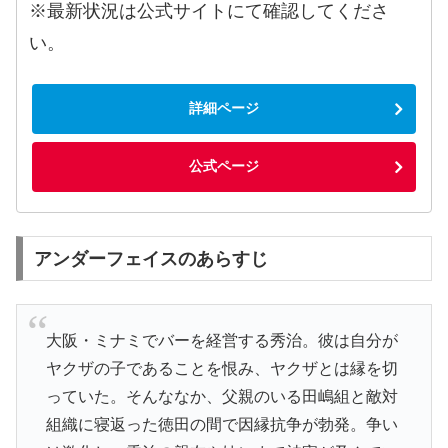
※最新状況は公式サイトにて確認してくださ
い。
詳細ページ
公式ページ
アンダーフェイスのあらすじ
大阪・ミナミでバーを経営する秀治。彼は自分が
ヤクザの子であることを恨み、ヤクザとは縁を切
っていた。そんななか、父親のいる田嶋組と敵対
組織に寝返った徳田の間で因縁抗争が勃発。争い