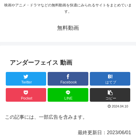
映画やアニメ・ドラマなどの無料動画を快適にみられるサイトをまとめていま
す。
無料動画
アンダーフェイス 動画
Twitter
Facebook
はてブ
Pocket
LINE
コピー
2024.04.10
この記事には、一部広告を含みます。
最終更新日：2023/06/01