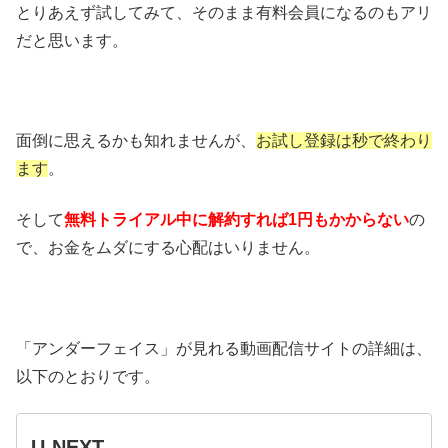
とりあえず試してみて、そのまま有料会員になるのもアリ
だと思います。
面倒に思えるかも知れませんが、
お試し登録は秒で終わり
ます
。
そして
無料トライアル中に解約すれば1円もかからない
の
で、お金をムダにする心配はいりません。
「アンダーフェイス」が見れる動画配信サイトの詳細は、
以下のとおりです。
U-NEXT