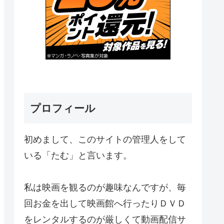
プロフィール
初めまして、このサイトの管理人をして
いる「たむ」と言います。
私は映画を観るのが趣味なんですが、毎
回お金を出して映画館へ行ったりＤＶＤ
をレンタルするのが厳しくて動画配信サ