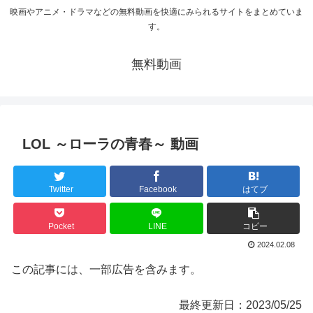
映画やアニメ・ドラマなどの無料動画を快適にみられるサイトをまとめていま
す。
無料動画
LOL ～ローラの青春～ 動画
Twitter
Facebook
はてブ
Pocket
LINE
コピー
2024.02.08
この記事には、一部広告を含みます。
最終更新日：2023/05/25