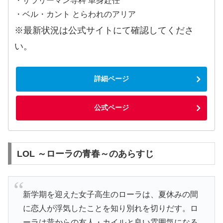
・サラリーマン専科 単身赴任
・ベル・カント とらわれのアリア
※最新状況は公式サイトにて確認してくださ
い。
詳細ページ
公式ページ
LOL ～ローラの青春～のあらすじ
新学期を迎えた女子高生のローラは、夏休みの間
に恋人が浮気したことを知り別れを切りだす。ロ
ーラは昔からの友人・カイルと良い雰囲気になる