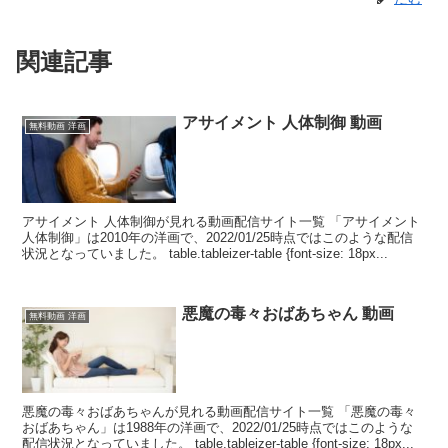
関連記事
アサイメント 人体制御 動画
無料動画 洋画
アサイメント 人体制御が見れる動画配信サイト一覧 「アサイメント
人体制御」は2010年の洋画で、2022/01/25時点ではこのような配信
状況となっていました。 table.tableizer-table {font-size: 18px...
悪魔の毒々おばあちゃん 動画
無料動画 洋画
悪魔の毒々おばあちゃんが見れる動画配信サイト一覧 「悪魔の毒々
おばあちゃん」は1988年の洋画で、2022/01/25時点ではこのような
配信状況となっていました。 table.tableizer-table {font-size: 18px...