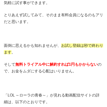
気軽に試す事ができます。
とりあえず試してみて、そのまま有料会員になるのもアリ
だと思います。
面倒に思えるかも知れませんが、
お試し登録は秒で終わり
ます
。
そして
無料トライアル中に解約すれば1円もかからない
の
で、お金をムダにする心配はいりません。
「LOL ～ローラの青春～」が見れる動画配信サイトの詳
細は、以下のとおりです。