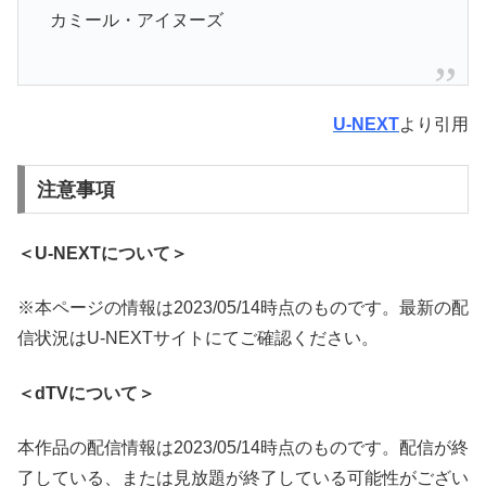
カミール・アイヌーズ
U-NEXT
より引用
注意事項
＜U-NEXTについて＞
※本ページの情報は2023/05/14時点のものです。最新の配
信状況はU-NEXTサイトにてご確認ください。
＜dTVについて＞
本作品の配信情報は2023/05/14時点のものです。配信が終
了している、または見放題が終了している可能性がござい