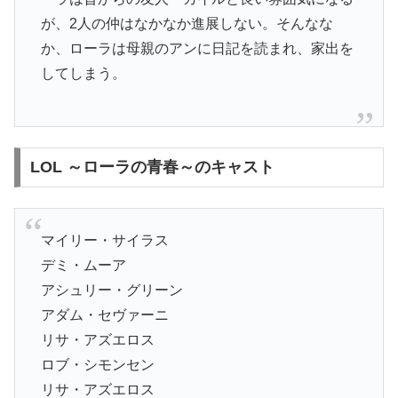
が、2人の仲はなかなか進展しない。そんなな
か、ローラは母親のアンに日記を読まれ、家出を
してしまう。
LOL ～ローラの青春～のキャスト
マイリー・サイラス
デミ・ムーア
アシュリー・グリーン
アダム・セヴァーニ
リサ・アズエロス
ロブ・シモンセン
リサ・アズエロス