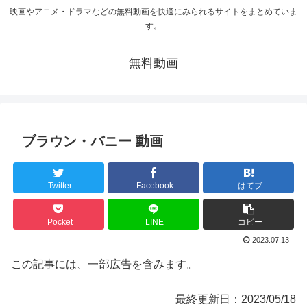
映画やアニメ・ドラマなどの無料動画を快適にみられるサイトをまとめていま
す。
無料動画
ブラウン・バニー 動画
Twitter
Facebook
はてブ
Pocket
LINE
コピー
2023.07.13
この記事には、一部広告を含みます。
最終更新日：2023/05/18