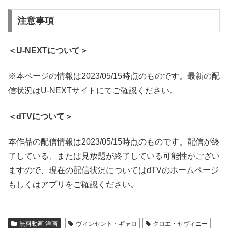
注意事項
＜U-NEXTについて＞
※本ページの情報は2023/05/15時点のものです。最新の配
信状況はU-NEXTサイトにてご確認ください。
＜dTVについて＞
本作品の配信情報は2023/05/15時点のものです。配信が終
了している、または見放題が終了している可能性がござい
ますので、現在の配信状況についてはdTVのホームページ
もしくはアプリをご確認ください。
無料動画 洋画
ヴィンセント・ギャロ
クロエ・セヴィニー