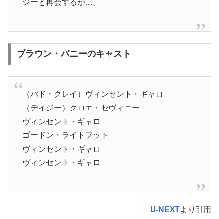
ジーと再会するが…。
ブラウン・バニーのキャスト
（バド・クレイ）ヴィンセント・ギャロ
（デイジー）クロエ・セヴィニー
ヴィンセント・ギャロ
ゴードン・ライトフット
ヴィンセント・ギャロ
ヴィンセント・ギャロ
U-NEXT
より引用