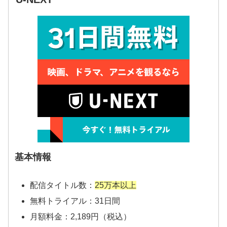
基本情報
配信タイトル数：
25万本以上
無料トライアル：31日間
月額料金：2,189円（税込）