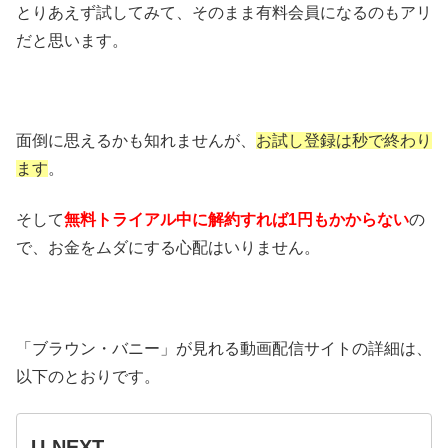
とりあえず試してみて、そのまま有料会員になるのもアリ
だと思います。
面倒に思えるかも知れませんが、
お試し登録は秒で終わり
ます
。
そして
無料トライアル中に解約すれば1円もかからない
の
で、お金をムダにする心配はいりません。
「ブラウン・バニー」が見れる動画配信サイトの詳細は、
以下のとおりです。
U-NEXT