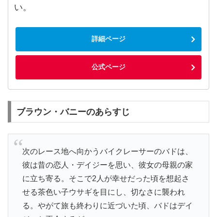
い。
詳細ページ
公式ページ
ブラウン・バニーのあらすじ
次のレース地へ向かうバイクレーサーのバドは、
彼は昔の恋人・デイジーを思い、彼女の母親の家
に立ち寄る。そこで2人が幸せだった頃を想起さ
せる茶色い子ウサギを目にし、切なさに襲われ
る。やがて旅も終わりに近づいた頃、バドはデイ