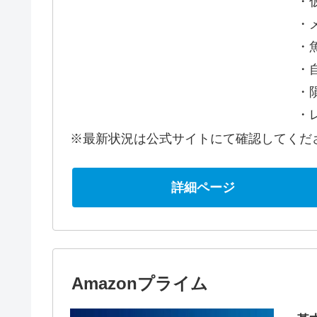
・
・
・
・
・
・
※最新状況は公式サイトにて確認してくだ
詳細ページ
Amazonプライム