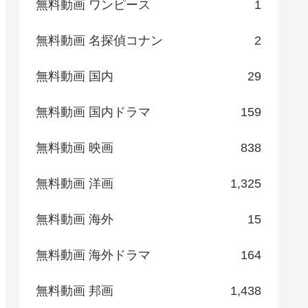
無料動画 ワンピース
1
無料動画 名探偵コナン
2
無料動画 国内
29
無料動画 国内ドラマ
159
無料動画 映画
838
無料動画 洋画
1,325
無料動画 海外
15
無料動画 海外ドラマ
164
無料動画 邦画
1,438