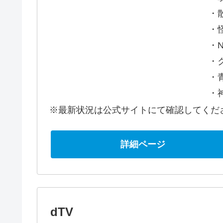
・
・
・
・
・
・
※最新状況は公式サイトにて確認してくだ
詳細ページ
dTV