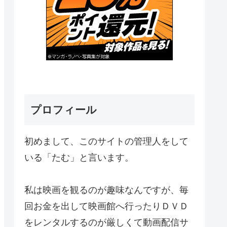
プロフィール
初めまして、このサイトの管理人をして
いる「たむ」と言います。
私は映画を観るのが趣味なんですが、毎
回お金を出して映画館へ行ったりＤＶＤ
をレンタルするのが厳しくて動画配信サ