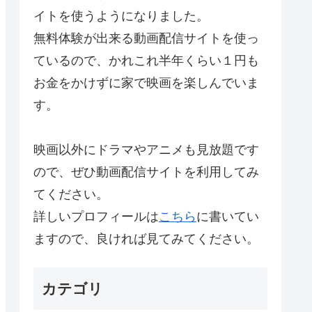
イトを使うようになりました。
無料体験が出来る動画配信サイトを使っ
ているので、かれこれ半年くらい１円も
お金をかけずに家で映画を楽しんでいま
す。
映画以外にドラマやアニメも見放題です
ので、ぜひ動画配信サイトを利用してみ
てください。
詳しいプロフィールは
こちら
に書いてい
ますので、良ければ見てみてください。
カテゴリ