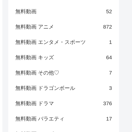
無料動画
52
無料動画 アニメ
872
無料動画 エンタメ・スポーツ
1
無料動画 キッズ
64
無料動画 その他♡
7
無料動画 ドラゴンボール
3
無料動画 ドラマ
376
無料動画 バラエティ
17