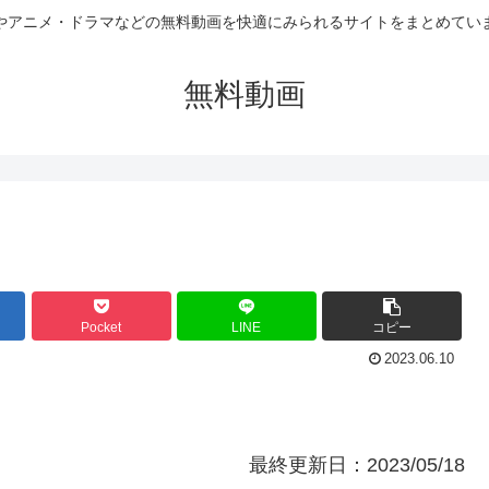
やアニメ・ドラマなどの無料動画を快適にみられるサイトをまとめてい
無料動画
Pocket
LINE
コピー
2023.06.10
最終更新日：2023/05/18