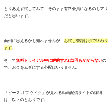
とりあえず試してみて、そのまま有料会員になるのもアリ
だと思います。
面倒に思えるかも知れませんが、
お試し登録は秒で終わり
ます
。
そして
無料トライアル中に解約すれば1円もかからない
の
で、お金をムダにする心配はいりません。
「ピース オブ ケイク」が見れる動画配信サイトの詳細
は、以下のとおりです。