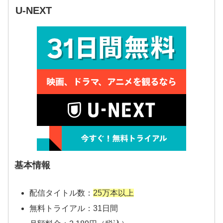
U-NEXT
基本情報
配信タイトル数：
25万本以上
無料トライアル：31日間