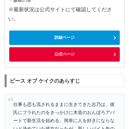
・修羅の華
※最新状況は公式サイトにて確認してくださ
い。
詳細ページ
公式ページ
ピース オブ ケイクのあらすじ
仕事も恋も流されるままに生きてきた志乃は、彼
氏にフラれたのをきっかけに木造のおんぼろアパ
ートで新生活を始める。簡単に人を好きにならな
いと決めていた彼女だったが、新しいバイト先の