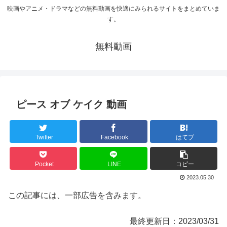
映画やアニメ・ドラマなどの無料動画を快適にみられるサイトをまとめていま
す。
無料動画
ピース オブ ケイク 動画
Twitter
Facebook
はてブ
Pocket
LINE
コピー
2023.05.30
この記事には、一部広告を含みます。
最終更新日：2023/03/31