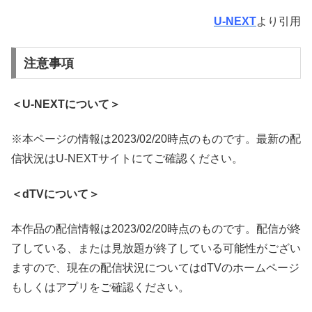
U-NEXT
より引用
注意事項
＜U-NEXTについて＞
※本ページの情報は2023/02/20時点のものです。最新の配
信状況はU-NEXTサイトにてご確認ください。
＜dTVについて＞
本作品の配信情報は2023/02/20時点のものです。配信が終
了している、または見放題が終了している可能性がござい
ますので、現在の配信状況についてはdTVのホームページ
もしくはアプリをご確認ください。