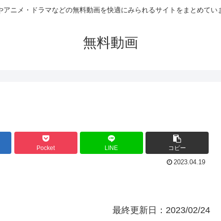
やアニメ・ドラマなどの無料動画を快適にみられるサイトをまとめてい
無料動画
Pocket
LINE
コピー
2023.04.19
最終更新日：2023/02/24