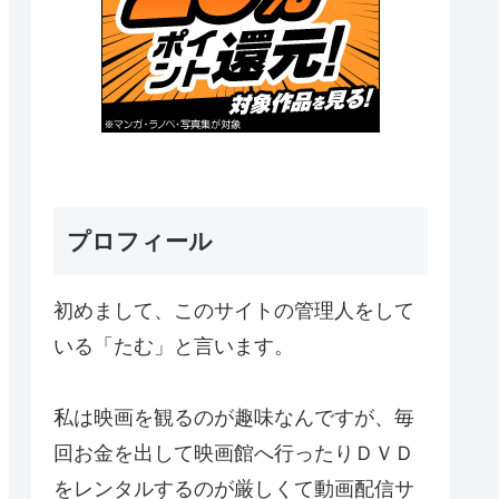
プロフィール
初めまして、このサイトの管理人をして
いる「たむ」と言います。
私は映画を観るのが趣味なんですが、毎
回お金を出して映画館へ行ったりＤＶＤ
をレンタルするのが厳しくて動画配信サ