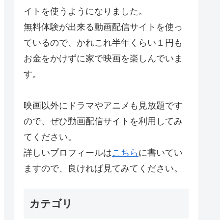
イトを使うようになりました。
無料体験が出来る動画配信サイトを使っ
ているので、かれこれ半年くらい１円も
お金をかけずに家で映画を楽しんでいま
す。
映画以外にドラマやアニメも見放題です
ので、ぜひ動画配信サイトを利用してみ
てください。
詳しいプロフィールは
こちら
に書いてい
ますので、良ければ見てみてください。
カテゴリ