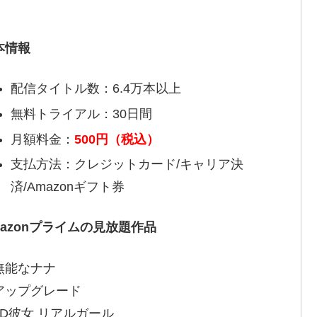
本情報
配信タイトル数：6.4万本以上
無料トライアル：30日間
月額料金：
500円（税込）
支払方法：クレジットカード/キャリア決
済/Amazonギフト券
mazonプライムの見放題作品
無能なナナ
アップグレード
3D彼女 リアルガール