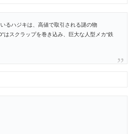
ているハジキは、高値で取引される謎の物
AD”はスクラップを巻き込み、巨大な人型メカ“鉄