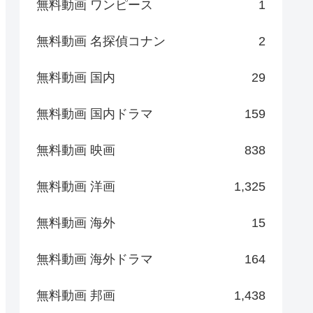
無料動画 ワンピース
1
無料動画 名探偵コナン
2
無料動画 国内
29
無料動画 国内ドラマ
159
無料動画 映画
838
無料動画 洋画
1,325
無料動画 海外
15
無料動画 海外ドラマ
164
無料動画 邦画
1,438