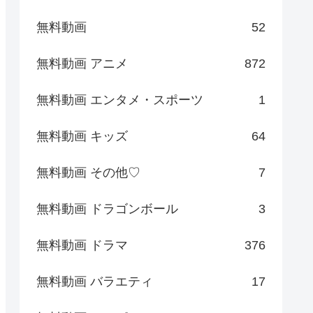
無料動画
52
無料動画 アニメ
872
無料動画 エンタメ・スポーツ
1
無料動画 キッズ
64
無料動画 その他♡
7
無料動画 ドラゴンボール
3
無料動画 ドラマ
376
無料動画 バラエティ
17