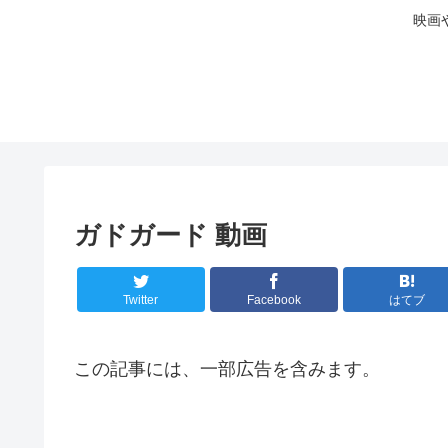
映画
ガドガード 動画
Twitter
Facebook
はてブ
この記事には、一部広告を含みます。