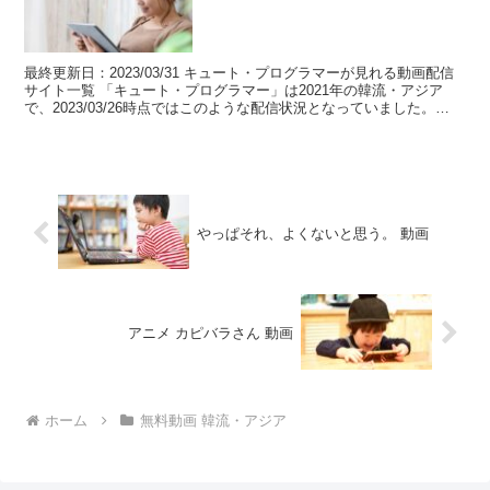
最終更新日：2023/03/31 キュート・プログラマーが見れる動画配信
サイト一覧 「キュート・プログラマー」は2021年の韓流・アジア
で、2023/03/26時点ではこのような配信状況となっていました。
table.tableizer-t...
やっぱそれ、よくないと思う。 動画
アニメ カピバラさん 動画
ホーム
無料動画 韓流・アジア