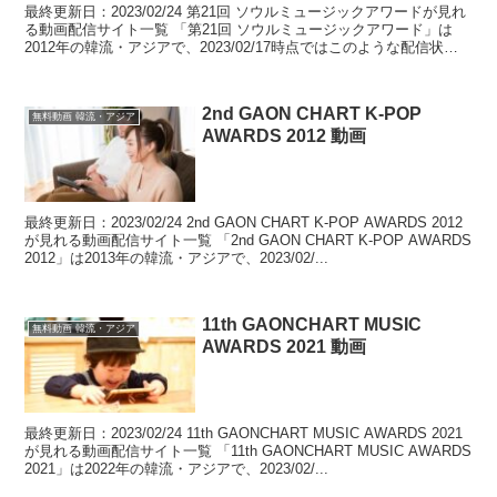
最終更新日：2023/02/24 第21回 ソウルミュージックアワードが見れ
る動画配信サイト一覧 「第21回 ソウルミュージックアワード」は
2012年の韓流・アジアで、2023/02/17時点ではこのような配信状況
となっていました。 tab...
2nd GAON CHART K-POP
無料動画 韓流・アジア
AWARDS 2012 動画
最終更新日：2023/02/24 2nd GAON CHART K-POP AWARDS 2012
が見れる動画配信サイト一覧 「2nd GAON CHART K-POP AWARDS
2012」は2013年の韓流・アジアで、2023/02/...
11th GAONCHART MUSIC
無料動画 韓流・アジア
AWARDS 2021 動画
最終更新日：2023/02/24 11th GAONCHART MUSIC AWARDS 2021
が見れる動画配信サイト一覧 「11th GAONCHART MUSIC AWARDS
2021」は2022年の韓流・アジアで、2023/02/...