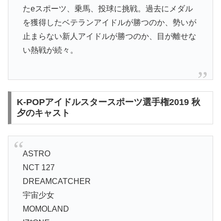
たeスポーツ、乗馬、投球に挑戦。過去にメダル
を獲得したベテランアイドルが勝つのか、勢いが
止まらない新人アイドルが勝つのか、目が離せな
い熱戦が続々。
K-POPアイドルスタースポーツ選手権2019 秋
夕のキャスト
ASTRO
NCT 127
DREAMCATCHER
宇宙少女
MOMOLAND