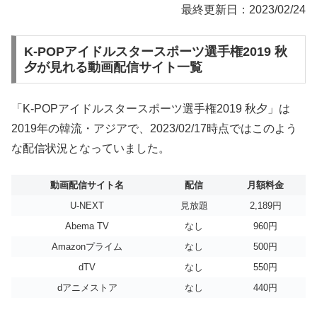
最終更新日：2023/02/24
K-POPアイドルスタースポーツ選手権2019 秋
夕が見れる動画配信サイト一覧
「K-POPアイドルスタースポーツ選手権2019 秋夕」は
2019年の韓流・アジアで、2023/02/17時点ではこのよう
な配信状況となっていました。
動画配信サイト名
配信
月額料金
U-NEXT
見放題
2,189円
Abema TV
なし
960円
Amazonプライム
なし
500円
dTV
なし
550円
dアニメストア
なし
440円