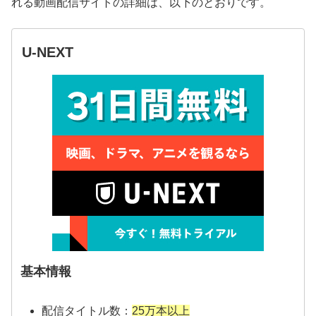
れる動画配信サイトの詳細は、以下のとおりです。
U-NEXT
基本情報
配信タイトル数：
25万本以上