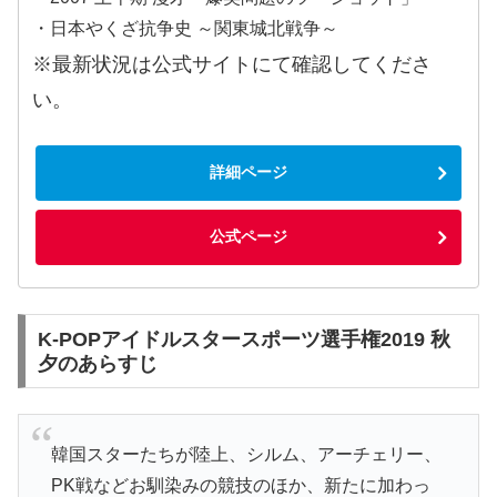
・日本やくざ抗争史 ～関東城北戦争～
※最新状況は公式サイトにて確認してくださ
い。
詳細ページ
公式ページ
K-POPアイドルスタースポーツ選手権2019 秋
夕のあらすじ
韓国スターたちが陸上、シルム、アーチェリー、
PK戦などお馴染みの競技のほか、新たに加わっ