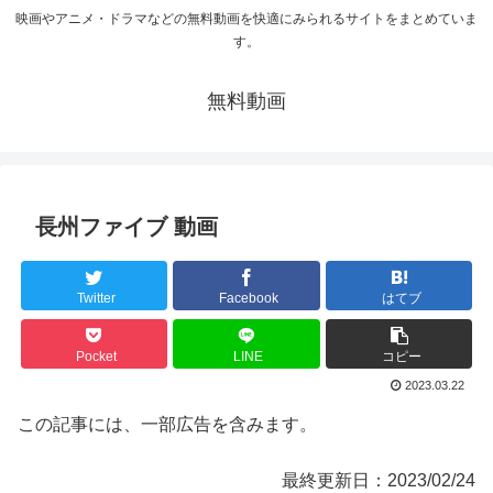
映画やアニメ・ドラマなどの無料動画を快適にみられるサイトをまとめていま
す。
無料動画
長州ファイブ 動画
Twitter
Facebook
はてブ
Pocket
LINE
コピー
2023.03.22
この記事には、一部広告を含みます。
最終更新日：2023/02/24