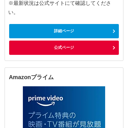
※最新状況は公式サイトにて確認してくださ
い。
詳細ページ
公式ページ
Amazonプライム