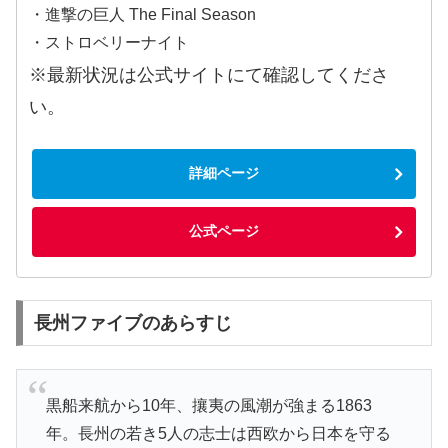
・進撃の巨人 The Final Season
・ストロベリーナイト
※最新状況は公式サイトにて確認してくださ
い。
詳細ページ
公式ページ
長州ファイブのあらすじ
黒船来航から10年、攘夷の風潮が強まる1863
年。長州の若き5人の志士は西欧から日本を守る