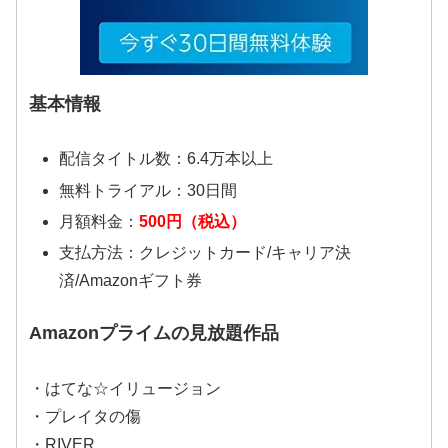
基本情報
配信タイトル数：6.4万本以上
無料トライアル：30日間
月額料金：
500円（税込）
支払方法：クレジットカード/キャリア決
済/Amazonギフト券
Amazonプライムの見放題作品
・はてな☆イリュージョン
・プレイタの傷
・RIVER