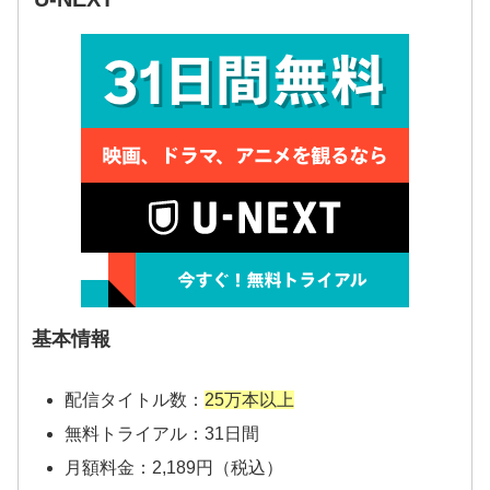
基本情報
配信タイトル数：
25万本以上
無料トライアル：31日間
月額料金：2,189円（税込）