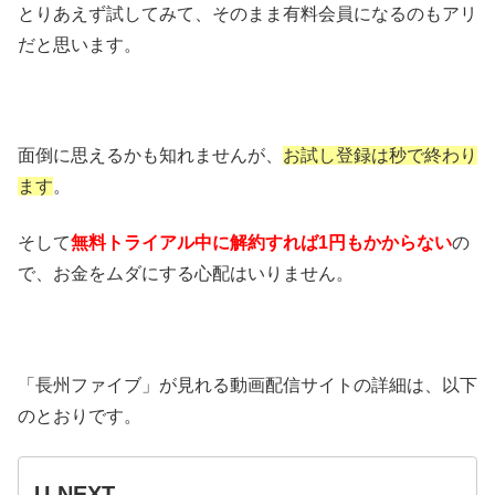
とりあえず試してみて、そのまま有料会員になるのもアリ
だと思います。
面倒に思えるかも知れませんが、
お試し登録は秒で終わり
ます
。
そして
無料トライアル中に解約すれば1円もかからない
の
で、お金をムダにする心配はいりません。
「長州ファイブ」が見れる動画配信サイトの詳細は、以下
のとおりです。
U-NEXT