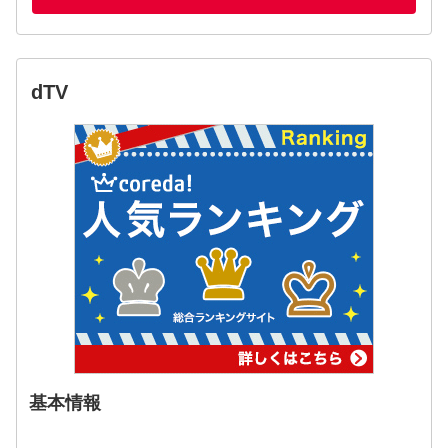
dTV
基本情報