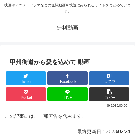
映画やアニメ・ドラマなどの無料動画を快適にみられるサイトをまとめていま
す。
無料動画
甲州街道から愛を込めて 動画
Twitter
Facebook
はてブ
Pocket
LINE
コピー
2023.03.06
この記事には、一部広告を含みます。
最終更新日：2023/02/24