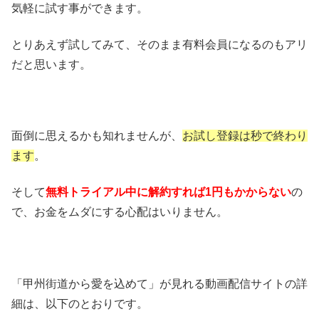
気軽に試す事ができます。
とりあえず試してみて、そのまま有料会員になるのもアリ
だと思います。
面倒に思えるかも知れませんが、
お試し登録は秒で終わり
ます
。
そして
無料トライアル中に解約すれば1円もかからない
の
で、お金をムダにする心配はいりません。
「甲州街道から愛を込めて」が見れる動画配信サイトの詳
細は、以下のとおりです。