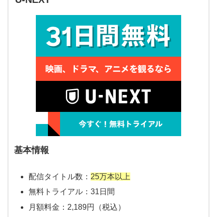
基本情報
配信タイトル数：
25万本以上
無料トライアル：31日間
月額料金：2,189円（税込）