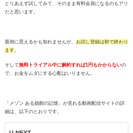
とりあえず試してみて、そのまま有料会員になるのもアリ
だと思います。
面倒に思えるかも知れませんが、
お試し登録は秒で終わり
ます
。
そして
無料トライアル中に解約すれば1円もかからない
の
で、お金をムダにする心配はいりません。
「メゾン ある娼館の記憶」が見れる動画配信サイトの詳
細は、以下のとおりです。
U-NEXT