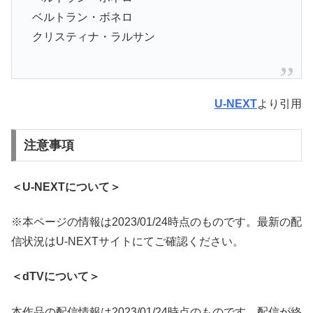
ベルトラン・ボネロ
クリスティナ・ラルサン
U-NEXT
より引用
注意事項
＜U-NEXTについて＞
※本ページの情報は2023/01/24時点のものです。最新の配
信状況はU-NEXTサイトにてご確認ください。
＜dTVについて＞
本作品の配信情報は2023/01/24時点のものです。配信が終