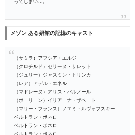
ってしまい…。
メゾン ある娼館の記憶のキャスト
（サミラ）アフシア・エルジ
（クロチルド）セリーヌ・サレット
（ジュリー）ジャスミン・トリンカ
（レア）アデル・エネル
（マドレーヌ）アリス・バルノール
（ポーリーン）イリアーナ・ザベート
（マリー・フランス）ノエミ・ルヴォフスキー
ベルトラン・ボネロ
ベルトラン・ボネロ
ベルトラン・ボネロ