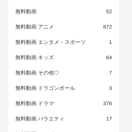
無料動画
52
無料動画 アニメ
872
無料動画 エンタメ・スポーツ
1
無料動画 キッズ
64
無料動画 その他♡
7
無料動画 ドラゴンボール
3
無料動画 ドラマ
376
無料動画 バラエティ
17