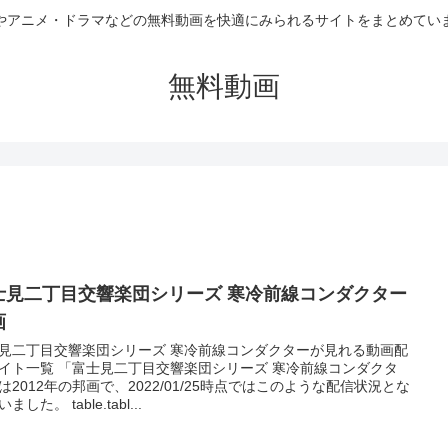
やアニメ・ドラマなどの無料動画を快適にみられるサイトをまとめてい
無料動画
士見二丁目交響楽団シリーズ 寒冷前線コンダクター
画
見二丁目交響楽団シリーズ 寒冷前線コンダクターが見れる動画配
イト一覧 「富士見二丁目交響楽団シリーズ 寒冷前線コンダクタ
は2012年の邦画で、2022/01/25時点ではこのような配信状況とな
ました。 table.tabl...