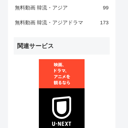
無料動画 韓流・アジア
99
無料動画 韓流・アジアドラマ
173
関連サービス