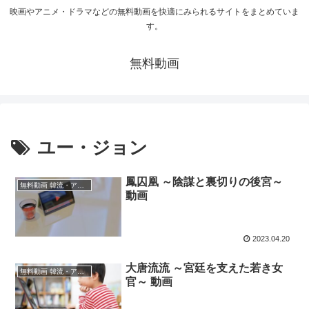
映画やアニメ・ドラマなどの無料動画を快適にみられるサイトをまとめていま
す。
無料動画
ユー・ジョン
鳳囚凰 ～陰謀と裏切りの後宮～
無料動画 韓流・アジア
動画
2023.04.20
大唐流流 ～宮廷を支えた若き女
無料動画 韓流・アジア
官～ 動画