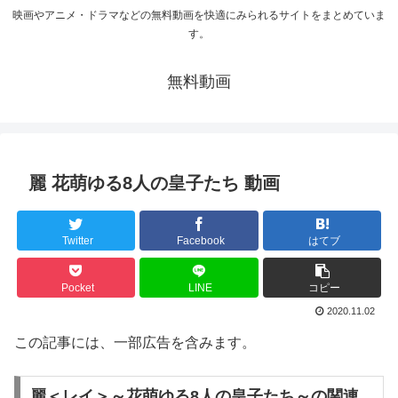
映画やアニメ・ドラマなどの無料動画を快適にみられるサイトをまとめていま
す。
無料動画
麗 花萌ゆる8人の皇子たち 動画
Twitter
Facebook
はてブ
Pocket
LINE
コピー
2020.11.02
この記事には、一部広告を含みます。
麗＜レイ＞～花萌ゆる8人の皇子たち～の関連