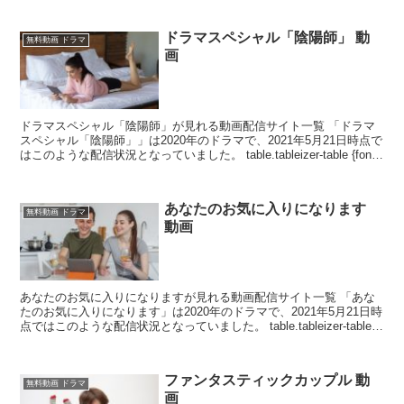
ドラマスペシャル「陰陽師」 動
無料動画 ドラマ
画
ドラマスペシャル「陰陽師」が見れる動画配信サイト一覧 「ドラマ
スペシャル「陰陽師」」は2020年のドラマで、2021年5月21日時点で
はこのような配信状況となっていました。 table.tableizer-table {font-
size:...
あなたのお気に入りになります
無料動画 ドラマ
動画
あなたのお気に入りになりますが見れる動画配信サイト一覧 「あな
たのお気に入りになります」は2020年のドラマで、2021年5月21日時
点ではこのような配信状況となっていました。 table.tableizer-table
{font-siz...
ファンタスティックカップル 動
無料動画 ドラマ
画