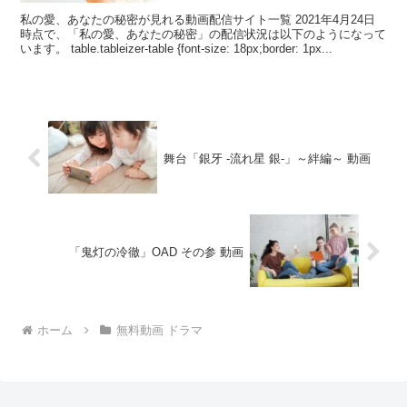
私の愛、あなたの秘密が見れる動画配信サイト一覧 2021年4月24日
時点で、「私の愛、あなたの秘密」の配信状況は以下のようになって
います。 table.tableizer-table {font-size: 18px;border: 1px...
舞台「銀牙 -流れ星 銀-」～絆編～ 動画
「鬼灯の冷徹」OAD その参 動画
ホーム
無料動画 ドラマ